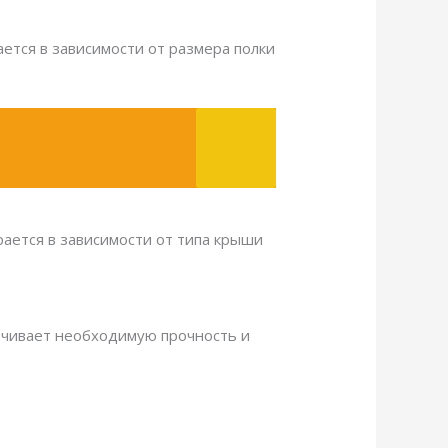
ется в зависимости от размера полки
ается в зависимости от типа крыши
печивает необходимую прочность и