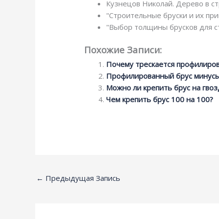
Кузнецов Николай. Дерево в ст
"Строительные бруски и их прим
"Выбор толщины брусков для ст
Похожие Записи:
Почему трескается профилиро
Профилированный брус минус
Можно ли крепить брус на гвоз
Чем крепить брус 100 на 100?
←
Предыдущая Запись