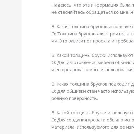
Надеюсь, что эта информация была по
не стесняйтесь обращаться ко мне. Я
В: Какая толщина брусков использует
О: Толщина брусков для строительст
мм. Это зависит от проекта и требова
В: Какой толщины бруски используют
О: Для изготовления мебели обычно 
и ее предполагаемого использования
В: Какая толщина брусков подходит 
О: Для обшивки стен часто использу
ровную поверхность.
В: Какой толщины бруски используют
О: Для создания кровати обычно испо
материала, используемого для ее изг