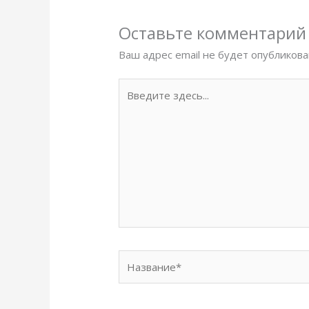
Оставьте комментарий
Ваш адрес email не будет опубликова
Введите
здесь...
Название*