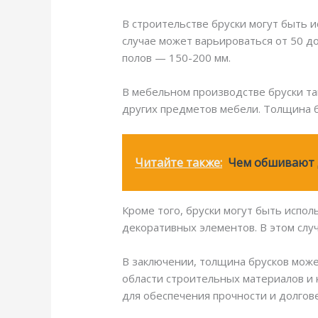
В строительстве бруски могут быть и
случае может варьироваться от 50 д
полов — 150-200 мм.
В мебельном производстве бруски та
других предметов мебели. Толщина б
Читайте также:
Чем обшивают д
Кроме того, бруски могут быть испол
декоративных элементов. В этом случ
В заключении, толщина брусков может
области строительных материалов и 
для обеспечения прочности и долгов