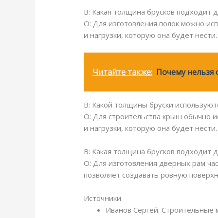
В: Какая толщина брусков подходит д
О: Для изготовления полок можно ис
и нагрузки, которую она будет нести.
Читайте также:
Почему нельзя 
В: Какой толщины бруски используют
О: Для строительства крыш обычно и
и нагрузки, которую она будет нести.
В: Какая толщина брусков подходит 
О: Для изготовления дверных рам ча
позволяет создавать ровную поверхн
Источники
Иванов Сергей. Строительные м