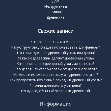
Дом
Инструменты
Ламинат
Древесина
Свежие записи
Что означает BCX в фанере?
Какую грунтовку следует использовать для фанеры?
Что горит дольше: древесный уголь или дрова?
Из какой древесины делают древесный уголь?
Как понять, что древесный уголь испортился?
Что делать со старой золой от древесного угля?
Можно ли использовать золу от древесного угля?
Как превратить бумажные отходы в древесный уголь?
1 тонна древесного угля цена?
Что лучше, обычный уголь или древесный?
Информация