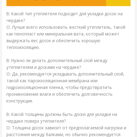
В: Какой тип утеплителя подходит для укладки досок на
чердаке?
О: Лучше всего использовать жесткий утеплитель, такой
как пенопласт или минеральная вата, который может
выдержать вес досок и обеспечить хорошую
теплоизоляцию.
В: Нужно ли делать дополнительный слой между
утеплителем и досками на чердаке?
О: Да, рекомендуется укладывать дополнительный слой,
такой как пароизоляционная мембрана или
гидроизоляционная пленка, чтобы предотвратить
проникновение влаги и обеспечить долговечность
конструкции.
В: Какой толщины должны быть доски для укладки на
чердаке поверх утеплителя?
О: Толщина досок зависит от предполагаемой нагрузки и
расстояния между балками, но обычно рекомендуется