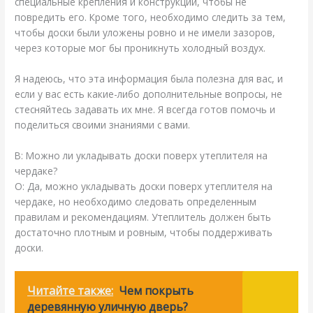
специальные крепления и конструкции, чтобы не
повредить его. Кроме того, необходимо следить за тем,
чтобы доски были уложены ровно и не имели зазоров,
через которые мог бы проникнуть холодный воздух.
Я надеюсь, что эта информация была полезна для вас, и
если у вас есть какие-либо дополнительные вопросы, не
стесняйтесь задавать их мне. Я всегда готов помочь и
поделиться своими знаниями с вами.
В: Можно ли укладывать доски поверх утеплителя на
чердаке?
О: Да, можно укладывать доски поверх утеплителя на
чердаке, но необходимо следовать определенным
правилам и рекомендациям. Утеплитель должен быть
достаточно плотным и ровным, чтобы поддерживать
доски.
Читайте также:
Чем покрыть
деревянную уличную дверь?