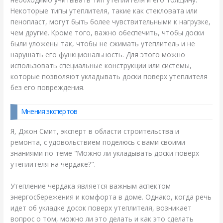
Некоторые типы утеплителя, такие как стекловата или
пенопласт, могут быть более чувствительными к нагрузке,
чем другие. Кроме того, важно обеспечить, чтобы доски
были уложены так, чтобы не сжимать утеплитель и не
нарушать его функциональность. Для этого можно
использовать специальные конструкции или системы,
которые позволяют укладывать доски поверх утеплителя
без его повреждения.
Мнения экспертов
Я, Джон Смит, эксперт в области строительства и
ремонта, с удовольствием поделюсь с вами своими
знаниями по теме "Можно ли укладывать доски поверх
утеплителя на чердаке?".
Утепление чердака является важным аспектом
энергосбережения и комфорта в доме. Однако, когда речь
идет об укладке досок поверх утеплителя, возникает
вопрос о том, можно ли это делать и как это сделать