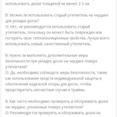
использовать доски толщиной не менее 2-3 см.
В: Можно ли использовать старый утеплитель на чердаке
для укладки досок?
О: Нет, не рекомендуется использовать старый
утеплитель, поскольку он может быть поврежден или
потерять свои теплоизоляционные свойства. Лучше всего
использовать новый, качественный утеплитель.
В: Нужно ли выполнять дополнительные меры
безопасности при укладке досок на чердаке поверх
утеплителя?
О: Да, необходимо соблюдать меры безопасности, такие
как использование средств индивидуальной защиты и
обеспечение надежной опоры для досок, чтобы
предотвратить несчастные случаи и травмы.
В: Как часто необходимо проверять и обслуживать доски
на чердаке, уложенные поверх утеплителя?
О: Рекомендуется проверять и обслуживать доски на