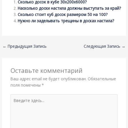
Сколько досок в кубе 30х200х6000?
Насколько доски настила должны выступать за край?
Сколько стоит куб досок размером 50 на 100?
Нужно ли заделывать трещины в досках настила?
←
Предыдущая Запись
Следующая Запись
→
Оставьте комментарий
Ваш адрес email не будет опубликован.
Обязательные
поля помечены
*
Введите
здесь...