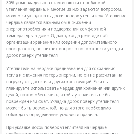
80% домовладельцев сталкиваются с проблемой
утепления чердака, и многие из них задаются вопросом,
можно ли укладывать доски поверх утеплителя. Утепление
чердака является важным ом в снижении
энергопотребления и поддержании комфортной
температуры в доме. Однако, когда речь идет об
организации хранения или создании дополнительного
пространства, возникает вопрос о возможности укладки
досок поверх утеплителя.
Утеплитель на чердаке предназначен для сохранения
тепла и снижения потерь энергии, но он не рассчитан на
нагрузку от досок или других конструкций. Если вы
планируете использовать чердак для хранения или других
целей, важно обеспечить, чтобы утеплитель не был
повреждён или сжат. Укладка досок поверх утеплителя
может быть возможной, но для этого необходимо
соблюдать определенные условия и правила.
При укладке досок поверх утеплителя на чердаке
необходимо учитывать тип утеплителя и его толщину.