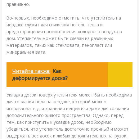
правильно.
Во-первых, необходимо отметить, что утеплитель на
чердаке служит для снижения потерь тепла и
предотвращения проникновения холодного воздуха в
дом. Утеплитель может быть сделан из различных
материалов, таких как стекловата, пенопласт или
минеральная вата.
Читайте также:
Как
деформируется доска?
Укладка досок поверх утеплителя может быть необходима
для создания пола на чердаке, который можно
использовать для хранения вещей или даже для создания
дополнительного жилого пространства. Однако, перед
тем, как приступить к укладке досок, необходимо
убедиться, что утеплитель достаточно прочный и может
выдержать вес досок и любых дополнительных нагрузок.