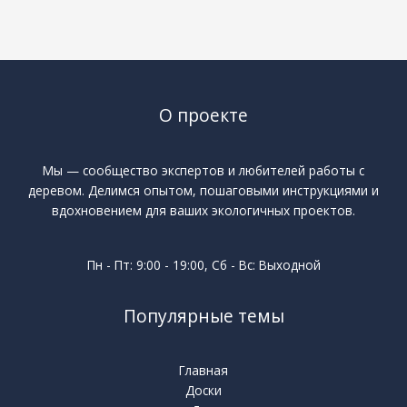
О проекте
Мы — сообщество экспертов и любителей работы с
деревом. Делимся опытом, пошаговыми инструкциями и
вдохновением для ваших экологичных проектов.
Пн - Пт: 9:00 - 19:00, Сб - Вс: Выходной
Популярные темы
Главная
Доски