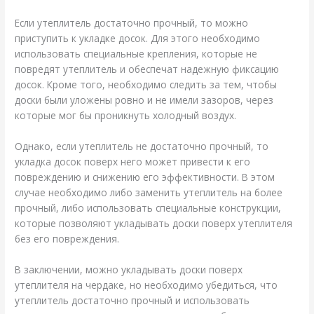
Если утеплитель достаточно прочный, то можно
приступить к укладке досок. Для этого необходимо
использовать специальные крепления, которые не
повредят утеплитель и обеспечат надежную фиксацию
досок. Кроме того, необходимо следить за тем, чтобы
доски были уложены ровно и не имели зазоров, через
которые мог бы проникнуть холодный воздух.
Однако, если утеплитель не достаточно прочный, то
укладка досок поверх него может привести к его
повреждению и снижению его эффективности. В этом
случае необходимо либо заменить утеплитель на более
прочный, либо использовать специальные конструкции,
которые позволяют укладывать доски поверх утеплителя
без его повреждения.
В заключении, можно укладывать доски поверх
утеплителя на чердаке, но необходимо убедиться, что
утеплитель достаточно прочный и использовать