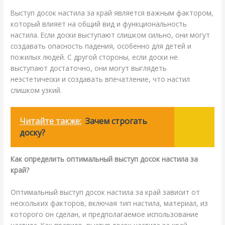
Выступ досок настила за край является важным фактором,
который влияет на общий вид и функциональность
настила. Если доски выступают слишком сильно, они могут
создавать опасность падения, особенно для детей и
пожилых людей. С другой стороны, если доски не
выступают достаточно, они могут выглядеть
неэстетически и создавать впечатление, что настил
слишком узкий.
Читайте также:
Зачем строгать
доску?
Как определить оптимальный выступ досок настила за
край?
Оптимальный выступ досок настила за край зависит от
нескольких факторов, включая тип настила, материал, из
которого он сделан, и предполагаемое использование