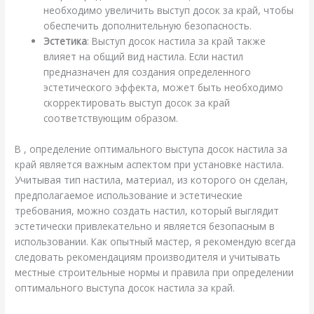
необходимо увеличить выступ досок за край, чтобы
обеспечить дополнительную безопасность.
Эстетика
: Выступ досок настила за край также
влияет на общий вид настила. Если настил
предназначен для создания определенного
эстетического эффекта, может быть необходимо
скорректировать выступ досок за край
соответствующим образом.
В , определение оптимального выступа досок настила за
край является важным аспектом при установке настила.
Учитывая тип настила, материал, из которого он сделан,
предполагаемое использование и эстетические
требования, можно создать настил, который выглядит
эстетически привлекательно и является безопасным в
использовании. Как опытный мастер, я рекомендую всегда
следовать рекомендациям производителя и учитывать
местные строительные нормы и правила при определении
оптимального выступа досок настила за край.