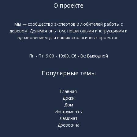
О проекте
Мы — сообщество экспертов и любителей работы с
деревом. Делимся опытом, пошаговыми инструкциями и
вдохновением для ваших экологичных проектов.
Пн - Пт: 9:00 - 19:00, Сб - Вс: Выходной
Популярные темы
Главная
Доски
Дом
Инструменты
Ламинат
Древесина