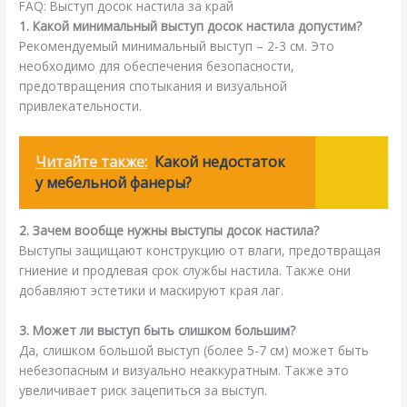
FAQ: Выступ досок настила за край
1. Какой минимальный выступ досок настила допустим?
Рекомендуемый минимальный выступ – 2-3 см. Это
необходимо для обеспечения безопасности,
предотвращения спотыкания и визуальной
привлекательности.
Читайте также:
Какой недостаток
у мебельной фанеры?
2. Зачем вообще нужны выступы досок настила?
Выступы защищают конструкцию от влаги, предотвращая
гниение и продлевая срок службы настила. Также они
добавляют эстетики и маскируют края лаг.
3. Может ли выступ быть слишком большим?
Да, слишком большой выступ (более 5-7 см) может быть
небезопасным и визуально неаккуратным. Также это
увеличивает риск зацепиться за выступ.