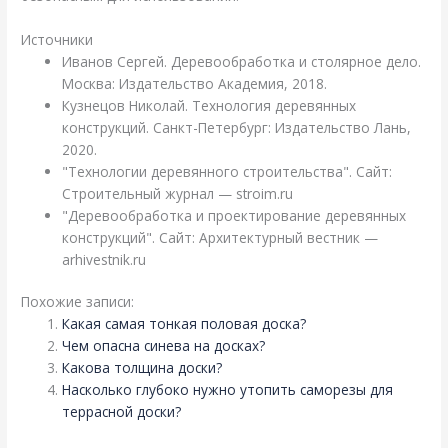
Источники
Иванов Сергей. Деревообработка и столярное дело.
Москва: Издательство Академия, 2018.
Кузнецов Николай. Технология деревянных
конструкций. Санкт-Петербург: Издательство Лань,
2020.
"Технологии деревянного строительства". Сайт:
Строительный журнал — stroim.ru
"Деревообработка и проектирование деревянных
конструкций". Сайт: Архитектурный вестник —
arhivestnik.ru
Похожие записи:
Какая самая тонкая половая доска?
Чем опасна синева на досках?
Какова толщина доски?
Насколько глубоко нужно утопить саморезы для
террасной доски?