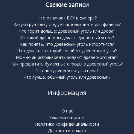
Свежие записи
Что означает BCX в фанере?
Какую грунтовку следует использовать для фанеры?
Что горит дольше: древесный уголь или дрова?
Из какой древесины делают древесный уголь?
Как понять, что древесный уголь испортился?
Что делать со старой золой от древесного угля?
Можно ли использовать золу от древесного угля?
Как превратить бумажные отходы в древесный уголь?
1 тонна древесного угля цена?
Что лучше, обычный уголь или древесный?
Информация
О нас
Реклама на сайте
Политика конфиденциальности
Доставка и оплата