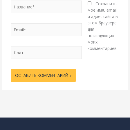
Название*
Сохранить
моё имя, email
и адрес сайта в
этом браузере
Email*
для
последующих
моих
комментариев.
Сайт