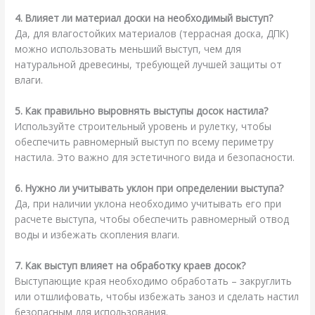
4. Влияет ли материал доски на необходимый выступ?
Да, для влагостойких материалов (террасная доска, ДПК)
можно использовать меньший выступ, чем для
натуральной древесины, требующей лучшей защиты от
влаги.
5. Как правильно выровнять выступы досок настила?
Используйте строительный уровень и рулетку, чтобы
обеспечить равномерный выступ по всему периметру
настила. Это важно для эстетичного вида и безопасности.
6. Нужно ли учитывать уклон при определении выступа?
Да, при наличии уклона необходимо учитывать его при
расчете выступа, чтобы обеспечить равномерный отвод
воды и избежать скопления влаги.
7. Как выступ влияет на обработку краев досок?
Выступающие края необходимо обработать – закруглить
или отшлифовать, чтобы избежать заноз и сделать настил
безопасным для использования.