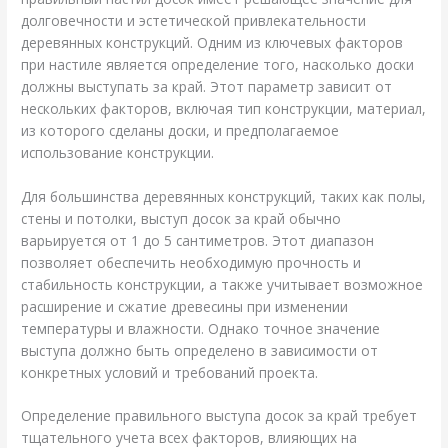
долговечности и эстетической привлекательности
деревянных конструкций. Одним из ключевых факторов
при настиле является определение того, насколько доски
должны выступать за край. Этот параметр зависит от
нескольких факторов, включая тип конструкции, материал,
из которого сделаны доски, и предполагаемое
использование конструкции.
Для большинства деревянных конструкций, таких как полы,
стены и потолки, выступ досок за край обычно
варьируется от 1 до 5 сантиметров. Этот диапазон
позволяет обеспечить необходимую прочность и
стабильность конструкции, а также учитывает возможное
расширение и сжатие древесины при изменении
температуры и влажности. Однако точное значение
выступа должно быть определено в зависимости от
конкретных условий и требований проекта.
Определение правильного выступа досок за край требует
тщательного учета всех факторов, влияющих на