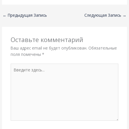
←
Предыдущая Запись
Следующая Запись
→
Оставьте комментарий
Ваш адрес email не будет опубликован.
Обязательные
поля помечены
*
Введите
здесь...