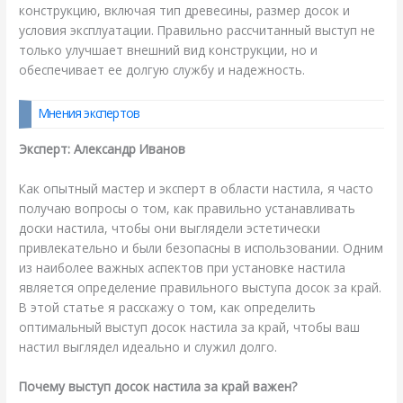
конструкцию, включая тип древесины, размер досок и
условия эксплуатации. Правильно рассчитанный выступ не
только улучшает внешний вид конструкции, но и
обеспечивает ее долгую службу и надежность.
Мнения экспертов
Эксперт: Александр Иванов
Как опытный мастер и эксперт в области настила, я часто
получаю вопросы о том, как правильно устанавливать
доски настила, чтобы они выглядели эстетически
привлекательно и были безопасны в использовании. Одним
из наиболее важных аспектов при установке настила
является определение правильного выступа досок за край.
В этой статье я расскажу о том, как определить
оптимальный выступ досок настила за край, чтобы ваш
настил выглядел идеально и служил долго.
Почему выступ досок настила за край важен?