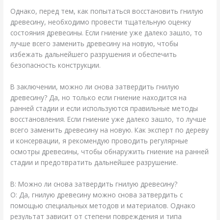
Однако, перед тем, как попытаться восстановить гнилую
древесину, необходимо провести тщательную оценку
состояния древесины. Если гниение уже далеко зашло, то
лучше всего заменить древесину на новую, чтобы
избежать дальнейшего разрушения и обеспечить
безопасность конструкции.
В заключении, можно ли снова затвердить гнилую
древесину? Да, но только если гниение находится на
ранней стадии и если используются правильные методы
восстановления. Если гниение уже далеко зашло, то лучше
всего заменить древесину на новую. Как эксперт по дереву
и консервации, я рекомендую проводить регулярные
осмотры древесины, чтобы обнаружить гниение на ранней
стадии и предотвратить дальнейшее разрушение.
В: Можно ли снова затвердить гнилую древесину?
О: Да, гнилую древесину можно снова затвердить с
помощью специальных методов и материалов. Однако
результат зависит от степени повреждения и типа