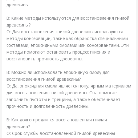
древесины.
В: Какие методы используются для восстановления гнилой
древесины?
О: Для восстановления гнилой древесины используются
методы консервации, такие как обработка специальными
составами, эпоксидными смолами или консервантами. Эти
методы помогают остановить процесс гниения и
восстановить прочность древесины.
В: Можно ли использовать эпоксидную смолу для
восстановления гнилой древесины?
О: Да, эпоксидная смола является популярным материалом
для восстановления гнилой древесины. Она помогает
заполнить пустоты и трещины, а также обеспечивает
прочность и долговечность древесины.
В: Как долго продлится восстановленная гнилая
древесина?
О: Срок службы восстановленной гнилой древесины