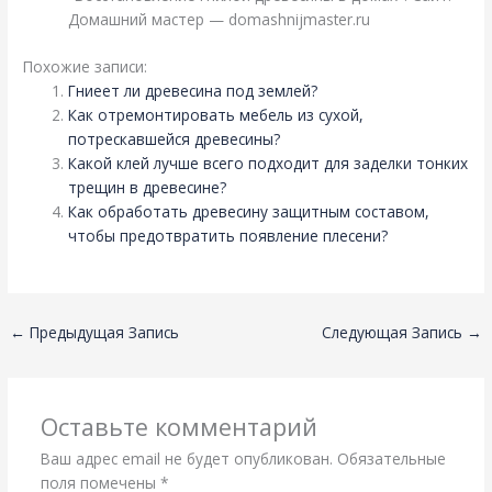
Домашний мастер — domashnijmaster.ru
Похожие записи:
Гниеет ли древесина под землей?
Как отремонтировать мебель из сухой,
потрескавшейся древесины?
Какой клей лучше всего подходит для заделки тонких
трещин в древесине?
Как обработать древесину защитным составом,
чтобы предотвратить появление плесени?
←
Предыдущая Запись
Следующая Запись
→
Оставьте комментарий
Ваш адрес email не будет опубликован.
Обязательные
поля помечены
*