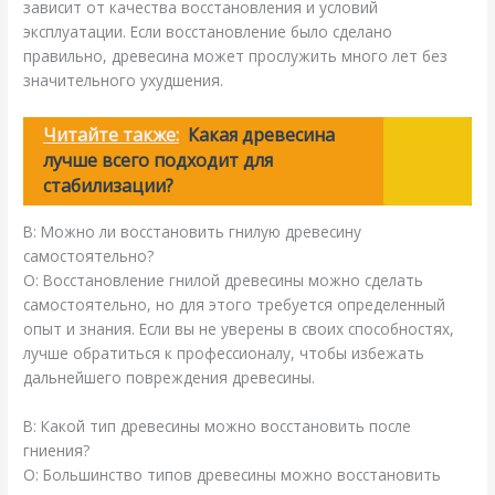
зависит от качества восстановления и условий
эксплуатации. Если восстановление было сделано
правильно, древесина может прослужить много лет без
значительного ухудшения.
Читайте также:
Какая древесина
лучше всего подходит для
стабилизации?
В: Можно ли восстановить гнилую древесину
самостоятельно?
О: Восстановление гнилой древесины можно сделать
самостоятельно, но для этого требуется определенный
опыт и знания. Если вы не уверены в своих способностях,
лучше обратиться к профессионалу, чтобы избежать
дальнейшего повреждения древесины.
В: Какой тип древесины можно восстановить после
гниения?
О: Большинство типов древесины можно восстановить