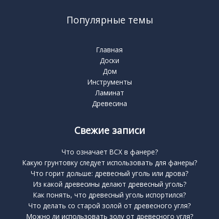
Популярные темы
Главная
Доски
Дом
Инструменты
Ламинат
Древесина
Свежие записи
Что означает BCX в фанере?
Какую грунтовку следует использовать для фанеры?
Что горит дольше: древесный уголь или дрова?
Из какой древесины делают древесный уголь?
Как понять, что древесный уголь испортился?
Что делать со старой золой от древесного угля?
Можно ли использовать золу от древесного угля?