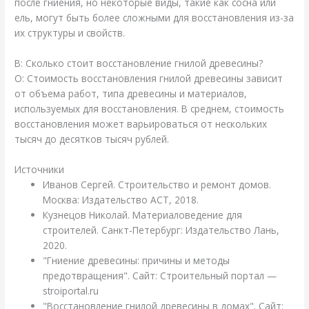
после гниения, но некоторые виды, такие как сосна или
ель, могут быть более сложными для восстановления из-за
их структуры и свойств.
В: Сколько стоит восстановление гнилой древесины?
О: Стоимость восстановления гнилой древесины зависит
от объема работ, типа древесины и материалов,
используемых для восстановления. В среднем, стоимость
восстановления может варьироваться от нескольких
тысяч до десятков тысяч рублей.
Источники
Иванов Сергей. Строительство и ремонт домов.
Москва: Издательство АСТ, 2018.
Кузнецов Николай. Материаловедение для
строителей. Санкт-Петербург: Издательство Лань,
2020.
"Гниение древесины: причины и методы
предотвращения". Сайт: Строительный портал —
stroiportal.ru
"Восстановление гнилой древесины в домах". Сайт: