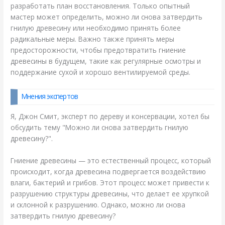
разработать план восстановления. Только опытный
мастер может определить, можно ли снова затвердить
гнилую древесину или необходимо принять более
радикальные меры. Важно также принять меры
предосторожности, чтобы предотвратить гниение
древесины в будущем, такие как регулярные осмотры и
поддержание сухой и хорошо вентилируемой среды.
Мнения экспертов
Я, Джон Смит, эксперт по дереву и консервации, хотел бы
обсудить тему "Можно ли снова затвердить гнилую
древесину?".
Гниение древесины — это естественный процесс, который
происходит, когда древесина подвергается воздействию
влаги, бактерий и грибов. Этот процесс может привести к
разрушению структуры древесины, что делает ее хрупкой
и склонной к разрушению. Однако, можно ли снова
затвердить гнилую древесину?