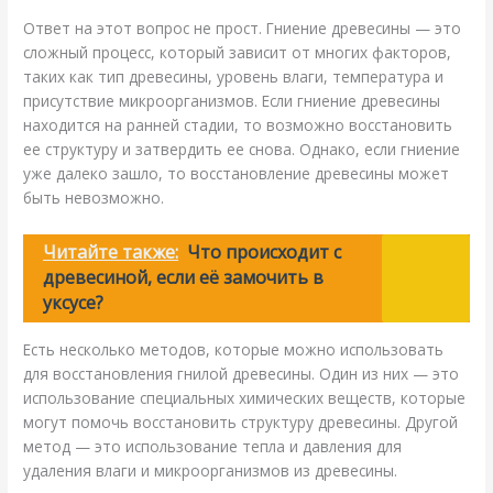
Ответ на этот вопрос не прост. Гниение древесины — это
сложный процесс, который зависит от многих факторов,
таких как тип древесины, уровень влаги, температура и
присутствие микроорганизмов. Если гниение древесины
находится на ранней стадии, то возможно восстановить
ее структуру и затвердить ее снова. Однако, если гниение
уже далеко зашло, то восстановление древесины может
быть невозможно.
Читайте также:
Что происходит с
древесиной, если её замочить в
уксусе?
Есть несколько методов, которые можно использовать
для восстановления гнилой древесины. Один из них — это
использование специальных химических веществ, которые
могут помочь восстановить структуру древесины. Другой
метод — это использование тепла и давления для
удаления влаги и микроорганизмов из древесины.