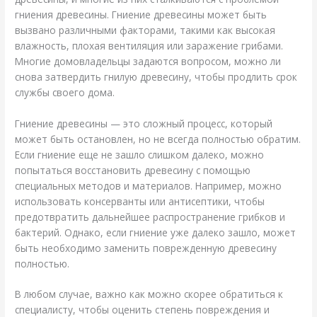
гниения древесины. Гниение древесины может быть
вызвано различными факторами, такими как высокая
влажность, плохая вентиляция или заражение грибами.
Многие домовладельцы задаются вопросом, можно ли
снова затвердить гнилую древесину, чтобы продлить срок
службы своего дома.
Гниение древесины — это сложный процесс, который
может быть остановлен, но не всегда полностью обратим.
Если гниение еще не зашло слишком далеко, можно
попытаться восстановить древесину с помощью
специальных методов и материалов. Например, можно
использовать консерванты или антисептики, чтобы
предотвратить дальнейшее распространение грибков и
бактерий. Однако, если гниение уже далеко зашло, может
быть необходимо заменить поврежденную древесину
полностью.
В любом случае, важно как можно скорее обратиться к
специалисту, чтобы оценить степень повреждения и