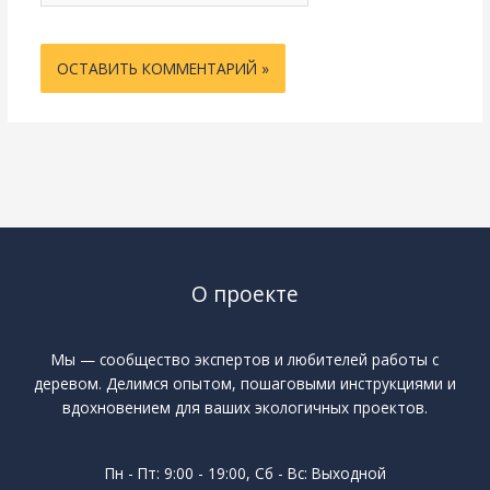
О проекте
Мы — сообщество экспертов и любителей работы с
деревом. Делимся опытом, пошаговыми инструкциями и
вдохновением для ваших экологичных проектов.
Пн - Пт: 9:00 - 19:00, Сб - Вс: Выходной