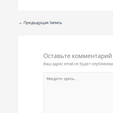
←
Предыдущая Запись
Оставьте комментарий
Ваш адрес email не будет опубликова
Введите
здесь...