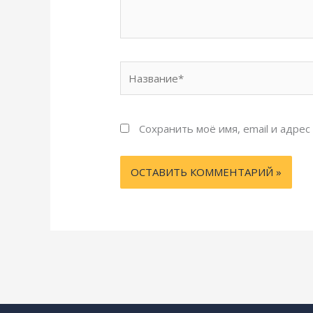
Название*
Сохранить моё имя, email и адре