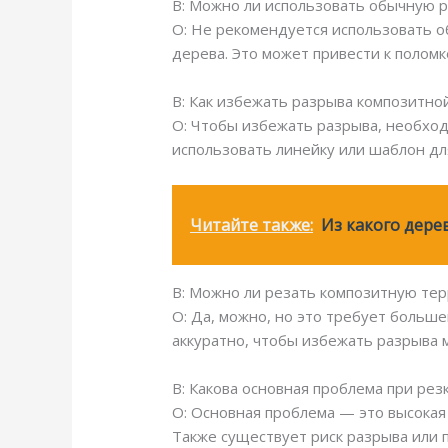
В: Можно ли использовать обычную р
О: Не рекомендуется использовать о
дерева. Это может привести к поломк
В: Как избежать разрыва композитно
О: Чтобы избежать разрыва, необход
использовать линейку или шаблон дл
Читайте также:
Из какого дере
В: Можно ли резать композитную тер
О: Да, можно, но это требует больш
аккуратно, чтобы избежать разрыва 
В: Какова основная проблема при ре
О: Основная проблема — это высокая
Также существует риск разрыва или 