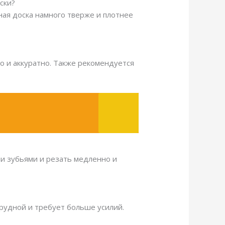
ски?
ная доска намного тверже и плотнее
о и аккуратно. Также рекомендуется
ми зубьями и резать медленно и
трудной и требует больше усилий.