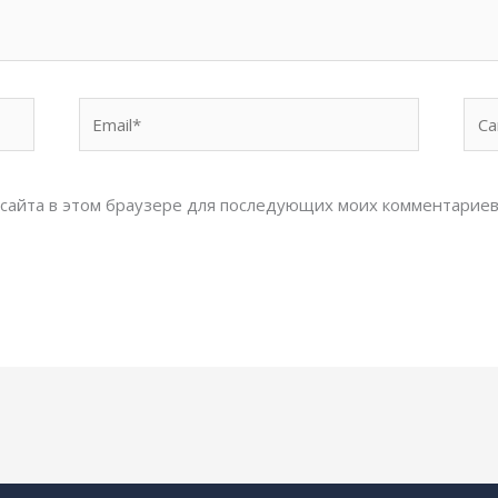
Email*
Сай
с сайта в этом браузере для последующих моих комментариев