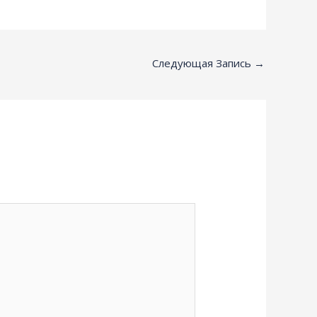
Следующая Запись
→