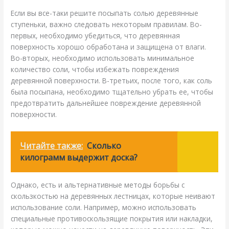
Если вы все-таки решите посыпать солью деревянные
ступеньки, важно следовать некоторым правилам. Во-
первых, необходимо убедиться, что деревянная
поверхность хорошо обработана и защищена от влаги.
Во-вторых, необходимо использовать минимальное
количество соли, чтобы избежать повреждения
деревянной поверхности. В-третьих, после того, как соль
была посыпана, необходимо тщательно убрать ее, чтобы
предотвратить дальнейшее повреждение деревянной
поверхности.
Читайте также:
Сколько
килограмм выдержит доска?
Однако, есть и альтернативные методы борьбы с
скользкостью на деревянных лестницах, которые неивают
использование соли. Например, можно использовать
специальные противоскользящие покрытия или накладки,