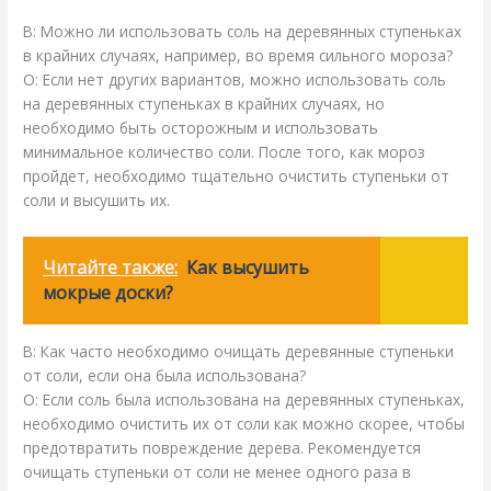
В: Можно ли использовать соль на деревянных ступеньках
в крайних случаях, например, во время сильного мороза?
О: Если нет других вариантов, можно использовать соль
на деревянных ступеньках в крайних случаях, но
необходимо быть осторожным и использовать
минимальное количество соли. После того, как мороз
пройдет, необходимо тщательно очистить ступеньки от
соли и высушить их.
Читайте также:
Как высушить
мокрые доски?
В: Как часто необходимо очищать деревянные ступеньки
от соли, если она была использована?
О: Если соль была использована на деревянных ступеньках,
необходимо очистить их от соли как можно скорее, чтобы
предотвратить повреждение дерева. Рекомендуется
очищать ступеньки от соли не менее одного раза в