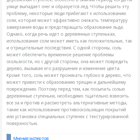
улице выпадает снег и образуется лед. Чтобы решить эту
проблему, некоторые люди прибегают к использованию
соли, которая может эффективно снижать температуру
замерзания воды и предотвращать образование льда.
Однако, когда речь идет о деревянных ступеньках,
использование соли может иметь как положительные, так
и отрицательные последствия. С одной стороны, соль
может обеспечить временное решение проблемы
скользкости, но с другой стороны, она может повредить
дерево, вызывая его разрушение и изменение цвета.
Кроме того, соль может проникать глубоко в дерево, что
может привести к образованию трещин и дальнейшему
повреждению. Поэтому перед тем, как посыпать солью
деревянные ступеньки, необходимо тщательно взвесить
все за и против и рассмотреть альтернативные методы,
такие как использование противоскользящих покрытий
или установка специальных ступенек с текстурированной
поверхностью.
Мнения экспертов