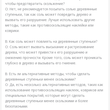
чтобы предотвратить скольжение?
О: Нет, не рекомендуется посыпать солью деревянные
ступеньки, так как соль может повредить дерево и
вызвать его разрушение. Лучше использовать другие
методы, такие как противоскользящие наклейки или
коврики.
В: Как соль может повлиять на деревянные ступеньки?
О: Соль может вызвать высыхание и растрескивание
дерева, что может привести к его разрушению и
снижению прочности. Кроме того, соль может проникать
глубоко в дерево и вызывать его гниение.
В: Есть ли альтернативные методы, чтобы сделать
деревянные ступеньки менее скользкими?
О: Да, есть несколько альтернативных методов, таких как
использование противоскользящих наклеек, ковриков или
специальных покрытий, которые могут сделать
деревянные ступеньки менее скользкими и более
безопасными.