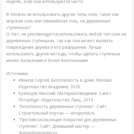
неделю, если они используются часто.
В: Можно ли использовать другие типы соли, такие как
морская соль или гималайская соль, на деревянных
ступеньках?
О: Нет, не рекомендуется использовать любой тип соли на
деревянных ступеньках, так как она может вызвать
повреждение дерева и его разрушение. Лучше
использовать другие методы, чтобы сделать ступеньки
менее скользкими и более безопасными.
Источники
Иванов Сергей. Безопасность в доме. Москва:
Издательство Академия, 2018.
Кузнецов Николай. Материаловедение. Санкт-
Петербург: Издательство Лань, 2015.
"Безопасность деревянных ступенек". Сайт:
Строительный портал — stroiportal.ru
"Противоскользящие покрытия для деревянных
ступенек". Сайт: Домашний мастер —
domashnijmaster.ru