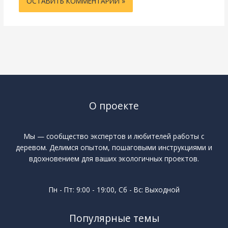
О проекте
Мы — сообщество экспертов и любителей работы с
деревом. Делимся опытом, пошаговыми инструкциями и
вдохновением для ваших экологичных проектов.
Пн - Пт: 9:00 - 19:00, Сб - Вс: Выходной
Популярные темы