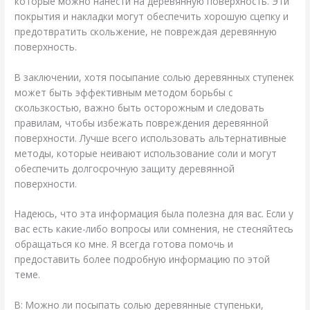
которые можно нанести на деревянную поверхность. Эти
покрытия и накладки могут обеспечить хорошую сцепку и
предотвратить скольжение, не повреждая деревянную
поверхность.
В заключении, хотя посыпание солью деревянных ступенек
может быть эффективным методом борьбы с
скользкостью, важно быть осторожным и следовать
правилам, чтобы избежать повреждения деревянной
поверхности. Лучше всего использовать альтернативные
методы, которые неивают использование соли и могут
обеспечить долгосрочную защиту деревянной
поверхности.
Надеюсь, что эта информация была полезна для вас. Если у
вас есть какие-либо вопросы или сомнения, не стесняйтесь
обращаться ко мне. Я всегда готова помочь и
предоставить более подробную информацию по этой
теме.
В: Можно ли посыпать солью деревянные ступеньки,