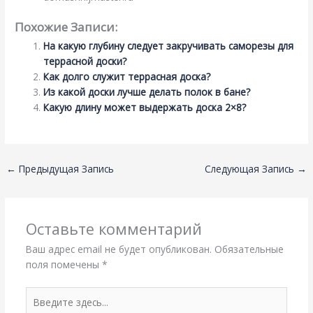
Похожие Записи:
На какую глубину следует закручивать саморезы для
террасной доски?
Как долго служит террасная доска?
Из какой доски лучше делать полок в бане?
Какую длину может выдержать доска 2×8?
←
Предыдущая Запись
Следующая Запись
→
Оставьте комментарий
Ваш адрес email не будет опубликован.
Обязательные
поля помечены
*
Введите
здесь...