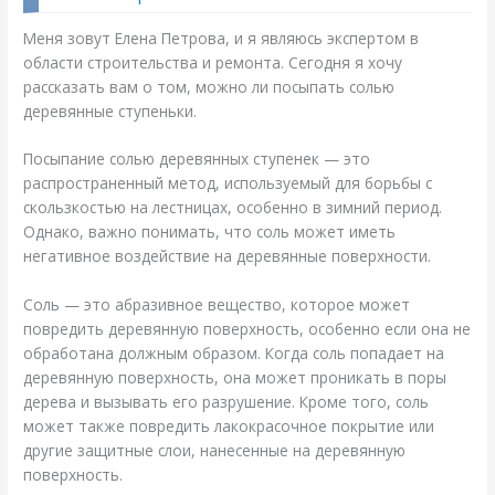
Меня зовут Елена Петрова, и я являюсь экспертом в
области строительства и ремонта. Сегодня я хочу
рассказать вам о том, можно ли посыпать солью
деревянные ступеньки.
Посыпание солью деревянных ступенек — это
распространенный метод, используемый для борьбы с
скользкостью на лестницах, особенно в зимний период.
Однако, важно понимать, что соль может иметь
негативное воздействие на деревянные поверхности.
Соль — это абразивное вещество, которое может
повредить деревянную поверхность, особенно если она не
обработана должным образом. Когда соль попадает на
деревянную поверхность, она может проникать в поры
дерева и вызывать его разрушение. Кроме того, соль
может также повредить лакокрасочное покрытие или
другие защитные слои, нанесенные на деревянную
поверхность.