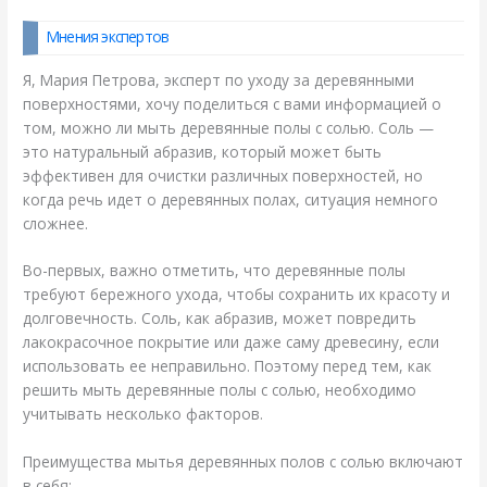
Мнения экспертов
Я, Мария Петрова, эксперт по уходу за деревянными
поверхностями, хочу поделиться с вами информацией о
том, можно ли мыть деревянные полы с солью. Соль —
это натуральный абразив, который может быть
эффективен для очистки различных поверхностей, но
когда речь идет о деревянных полах, ситуация немного
сложнее.
Во-первых, важно отметить, что деревянные полы
требуют бережного ухода, чтобы сохранить их красоту и
долговечность. Соль, как абразив, может повредить
лакокрасочное покрытие или даже саму древесину, если
использовать ее неправильно. Поэтому перед тем, как
решить мыть деревянные полы с солью, необходимо
учитывать несколько факторов.
Преимущества мытья деревянных полов с солью включают
в себя: