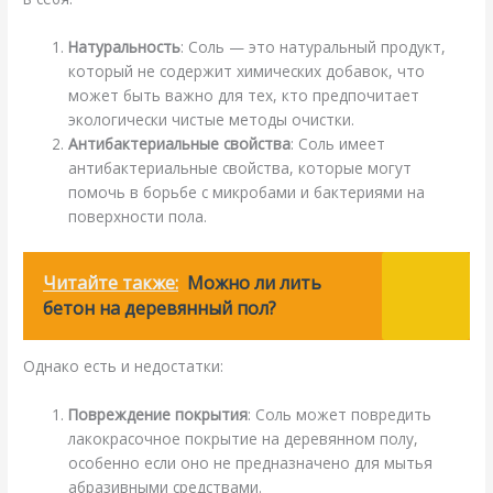
Натуральность
: Соль — это натуральный продукт,
который не содержит химических добавок, что
может быть важно для тех, кто предпочитает
экологически чистые методы очистки.
Антибактериальные свойства
: Соль имеет
антибактериальные свойства, которые могут
помочь в борьбе с микробами и бактериями на
поверхности пола.
Читайте также:
Можно ли лить
бетон на деревянный пол?
Однако есть и недостатки:
Повреждение покрытия
: Соль может повредить
лакокрасочное покрытие на деревянном полу,
особенно если оно не предназначено для мытья
абразивными средствами.