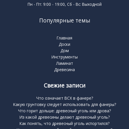
Пн - Пт: 9:00 - 19:00, Сб - Вс: Выходной
Популярные темы
Главная
Доски
Дом
Инструменты
Ламинат
Древесина
Свежие записи
Что означает BCX в фанере?
Какую грунтовку следует использовать для фанеры?
Что горит дольше: древесный уголь или дрова?
Из какой древесины делают древесный уголь?
Как понять, что древесный уголь испортился?