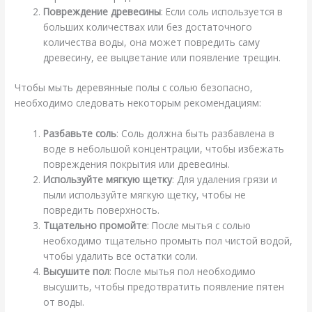
Повреждение древесины
: Если соль используется в
больших количествах или без достаточного
количества воды, она может повредить саму
древесину, ее выцветание или появление трещин.
Чтобы мыть деревянные полы с солью безопасно,
необходимо следовать некоторым рекомендациям:
Разбавьте соль
: Соль должна быть разбавлена в
воде в небольшой концентрации, чтобы избежать
повреждения покрытия или древесины.
Используйте мягкую щетку
: Для удаления грязи и
пыли используйте мягкую щетку, чтобы не
повредить поверхность.
Тщательно промойте
: После мытья с солью
необходимо тщательно промыть пол чистой водой,
чтобы удалить все остатки соли.
Высушите пол
: После мытья пол необходимо
высушить, чтобы предотвратить появление пятен
от воды.