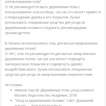
использованием соли?
О: Не рекомендуется мыть деревянные полы с
использованием соли вообще, так как это может привести
к повреждению дерева и его покрытия. Лучше
использовать специальные средства для ухода за
деревянными полами и следовать рекомендациям
производителя.
В: Можно ли использовать соль для мытья лакированных
деревянных полов?
О: Нет, соль не рекомендуется для мытья лакированных
деревянных полов, так как она может повредить
лакокрасочное покрытие и подвергнуть дерево
воздействию влаги. Лучше использовать специальные
средства для ухода за лакированными поверхностями.
Источники
Иванов Сергей. Деревянные полы: уход и ремонт.
Москва: Издательство Академия, 2018.
"Уход за деревянными полами". Сайт: Домашний
мастер — domashnijmaster.ru