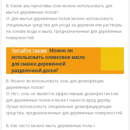
В: Какие альтернативы соли можно использовать для
мытья деревянных полов?
О: Для мытья деревянных полов можно использовать
специальные средства для ухода за деревом или растворы
на основе воды и мыла, предназначенные для деревянных
поверхностей.
Читайте также:
Можно ли
использовать оливковое масло
для смазки деревянной
разделочной доски?
В: Можно ли использовать соль для дезинфекции
деревянных полов?
О: Нет, соль не является эффективным дезинфектантом
для деревянных полов и может нанести вред дереву.
Лучше использовать специальные дезинфицирующие
средства, предназначенные для деревянных поверхностей.
В: Как часто можно мыть деревянные полы с