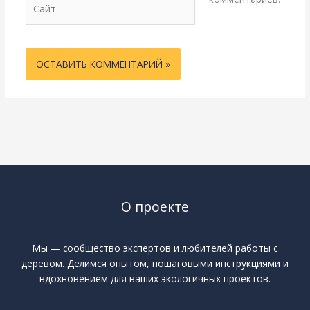
Сайт
О проекте
Мы — сообщество экспертов и любителей работы с
деревом. Делимся опытом, пошаговыми инструкциями и
вдохновением для ваших экологичных проектов.