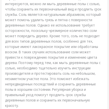
интересуются, можно ли мыть деревянные полы с солью,
чтобы сохранить их первоначальный вид и продлить срок
службы. Соль является натуральным абразивом, который
может помочь удалить грязь и пятна с поверхности
деревянных полов. Однако ее использование требует
осторожности, поскольку чрезмерное количество соли
может повредить дерево. Кроме того, соль не подходит
для всех типов деревянных полов, особенно для тех,
которые имеют лакокрасное покрытие или обработаны
воском. В таких случаях использование соли может
привести к повреждению покрытия и изменению цвета
дерева. Поэтому перед тем, как мыть деревянные полы с
солью, необходимо тщательно изучить инструкции
производителя и протестировать соль на небольшом,
незаметном участке пола. Это поможет избежать
непредвиденных последствий и сохранить деревянные
полы в хорошем состоянии. Регулярная уборка и
правильный уход помогут продлить срок службы
деревянных полов и сохранить их первоначальную
красоту.