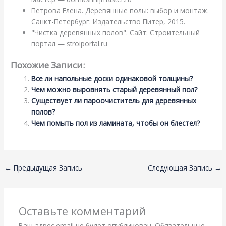
Петрова Елена. Деревянные полы: выбор и монтаж.
Санкт-Петербург: Издательство Питер, 2015.
"Чистка деревянных полов". Сайт: Строительный
портал — stroiportal.ru
Похожие Записи:
Все ли напольные доски одинаковой толщины?
Чем можно выровнять старый деревянный пол?
Существует ли пароочиститель для деревянных
полов?
Чем помыть пол из ламината, чтобы он блестел?
←
Предыдущая Запись
Следующая Запись
→
Оставьте комментарий
Ваш адрес email не будет опубликован.
Обязательные