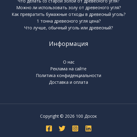
Что делать со старой золой от древесного угля?
Можно ли использовать золу от древесного угля?
Как превратить бумажные отходы в древесный уголь?
1 тонна древесного угля цена?
Что лучше, обычный уголь или древесный?
Информация
О нас
Реклама на сайте
Политика конфиденциальности
Доставка и оплата
Copyright © 2026 100 Досок