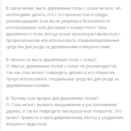
В заключении, мыть деревянные полы с солью можно, но
необходимо делать это с осторожностью и следуя
рекомендациям. Если вы не уверены в безопасности
использования соли для вашего конкретного типа
деревянного пола, всегда лучше проконсультироваться с
профессионалом или использовать специализированные
средства для ухода за деревянными поверхностями.
В: Можно ли мыть деревянные полы с солью?
О: Мытье деревянных полов с солью не рекомендуется,
так как соль может повредить дерево и его покрытие.
Лучше использовать специальные средства для ухода за
деревянными полами.
В: Почему соль вредна для деревянных полов?
О: Соль может вызвать высушивание и растрескивание
дерева, а также повредить лакокрасочное покрытие. Это
может привести к преждевременному износу и ухудшению
внешнего вида пола.