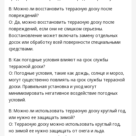
В: Можно ли восстановить террасную доску после
повреждений?
О: Да, можно восстановить террасную доску после
повреждений, если они не слишком серьезны.
Восстановление может включать замену отдельных
досок или обработку всей поверхности специальными
средствами.
В: Как погодные условия влияют на срок службы
террасной доски?
О: Погодные условия, такие как дождь, солнце и мороз,
могут существенно повлиять на срок службы террасной
доски. Правильная установка и уход могут
минимизировать негативное воздействие погодных
условий.
В: Можно ли использовать террасную доску круглый год,
или нужно ее защищать зимой?
О: Террасную доску можно использовать круглый год,
но зимой ее нужно защищать от снега и льда.