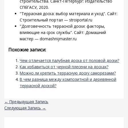
строительства. Санкт-Петербург: Издательство
СПбГАСУ, 2020.
"Террасная доска: выбор материала и уход". Сайт:
Строительный портал — stroiportal.ru
"Долговечность террасной доски: факторы,
влияющие на срок службы". Сайт: Домашний
мастер — domashnijmaster.ru
Похожие записи:
Чем отличается палубная доска от половой доски?
Как избавиться от черной плесени на досках?
Можно ли крепить террасную доску саморезами?
В чем разница между композитной и деревянной
террасной доской?
←
Предыдущая Запись
Следующая Запись
→