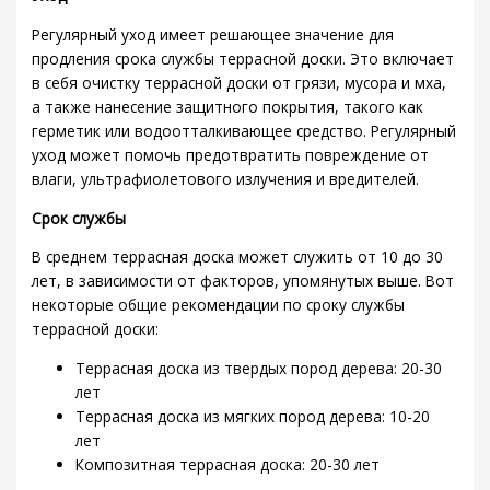
Регулярный уход имеет решающее значение для
продления срока службы террасной доски. Это включает
в себя очистку террасной доски от грязи, мусора и мха,
а также нанесение защитного покрытия, такого как
герметик или водоотталкивающее средство. Регулярный
уход может помочь предотвратить повреждение от
влаги, ультрафиолетового излучения и вредителей.
Срок службы
В среднем террасная доска может служить от 10 до 30
лет, в зависимости от факторов, упомянутых выше. Вот
некоторые общие рекомендации по сроку службы
террасной доски:
Террасная доска из твердых пород дерева: 20-30
лет
Террасная доска из мягких пород дерева: 10-20
лет
Композитная террасная доска: 20-30 лет