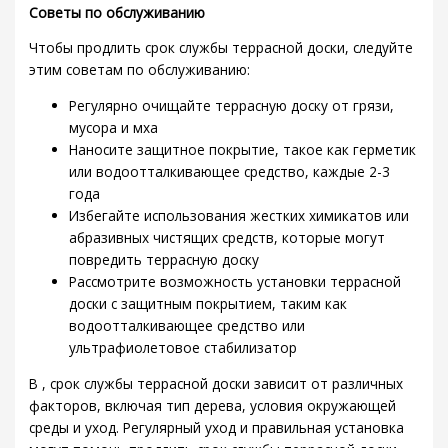
Советы по обслуживанию
Чтобы продлить срок службы террасной доски, следуйте
этим советам по обслуживанию:
Регулярно очищайте террасную доску от грязи,
мусора и мха
Наносите защитное покрытие, такое как герметик
или водоотталкивающее средство, каждые 2-3
года
Избегайте использования жестких химикатов или
абразивных чистящих средств, которые могут
повредить террасную доску
Рассмотрите возможность установки террасной
доски с защитным покрытием, таким как
водоотталкивающее средство или
ультрафиолетовое стабилизатор
В , срок службы террасной доски зависит от различных
факторов, включая тип дерева, условия окружающей
среды и уход. Регулярный уход и правильная установка