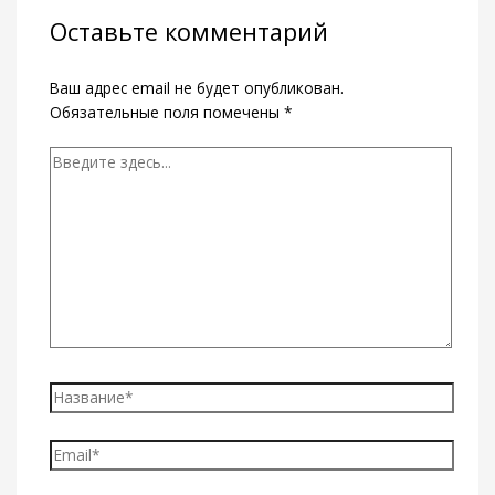
Оставьте комментарий
Ваш адрес email не будет опубликован.
Обязательные поля помечены
*
Введите
здесь...
Название*
Email*