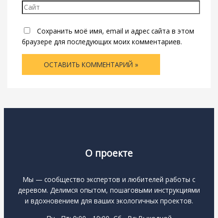
Сайт
Сохранить моё имя, email и адрес сайта в этом
браузере для последующих моих комментариев.
О проекте
Мы — сообщество экспертов и любителей работы с
деревом. Делимся опытом, пошаговыми инструкциями
и вдохновением для ваших экологичных проектов.