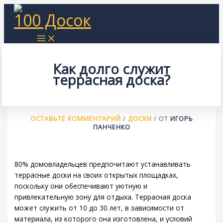
Перейти
100 Досок
к
содержимому
Как долго служит
террасная доска?
ОСТАВЬТЕ КОММЕНТАРИЙ
/
ДОСКИ
/ ОТ
ИГОРЬ
ПАНЧЕНКО
80% домовладельцев предпочитают устанавливать
террасные доски на своих открытых площадках,
поскольку они обеспечивают уютную и
привлекательную зону для отдыха. Террасная доска
может служить от 10 до 30 лет, в зависимости от
материала, из которого она изготовлена, и условий