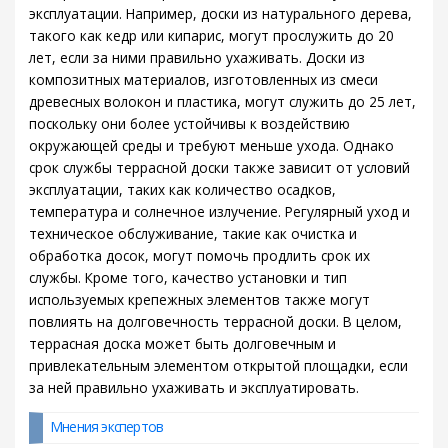
эксплуатации. Например, доски из натурального дерева,
такого как кедр или кипарис, могут прослужить до 20
лет, если за ними правильно ухаживать. Доски из
композитных материалов, изготовленных из смеси
древесных волокон и пластика, могут служить до 25 лет,
поскольку они более устойчивы к воздействию
окружающей среды и требуют меньше ухода. Однако
срок службы террасной доски также зависит от условий
эксплуатации, таких как количество осадков,
температура и солнечное излучение. Регулярный уход и
техническое обслуживание, такие как очистка и
обработка досок, могут помочь продлить срок их
службы. Кроме того, качество установки и тип
используемых крепежных элементов также могут
повлиять на долговечность террасной доски. В целом,
террасная доска может быть долговечным и
привлекательным элементом открытой площадки, если
за ней правильно ухаживать и эксплуатировать.
Мнения экспертов