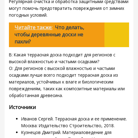
Регулярная очистка и обработка защитными средствами
могут помочь предотвратить повреждения от зимних
погодных условий.
Читайте также:
Что делать,
чтобы деревянные доски не
пахли?
В: Какая террасная доска подходит для регионов с
высокой влажностью и частыми осадками?
О: Для регионов с высокой влажностью и частыми
осадками лучше всего подходит террасная доска из
материалов, устойчивых к влаге и биологическим
повреждениям, таких как композитные материалы или
обработанная древесина.
Источники
Иванов Сергей. Террасная доска и ее применение.
Москва: Издательство Строительство, 2018.
Кузнецов Дмитрий. Материаловедение для