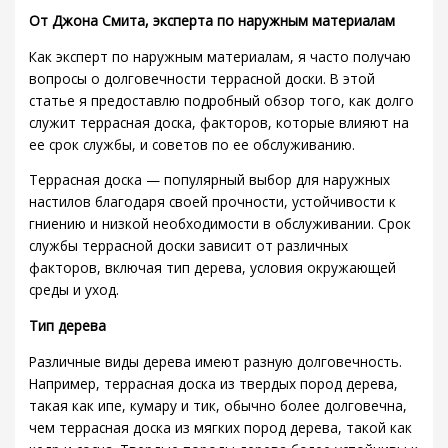
От Джона Смита, эксперта по наружным материалам
Как эксперт по наружным материалам, я часто получаю
вопросы о долговечности террасной доски. В этой
статье я предоставлю подробный обзор того, как долго
служит террасная доска, факторов, которые влияют на
ее срок службы, и советов по ее обслуживанию.
Террасная доска — популярный выбор для наружных
настилов благодаря своей прочности, устойчивости к
гниению и низкой необходимости в обслуживании. Срок
службы террасной доски зависит от различных
факторов, включая тип дерева, условия окружающей
среды и уход.
Тип дерева
Различные виды дерева имеют разную долговечность.
Например, террасная доска из твердых пород дерева,
такая как ипе, кумару и тик, обычно более долговечна,
чем террасная доска из мягких пород дерева, такой как