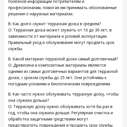
полезной информации потребителям и
профессионалам, помогая им принимать обоснованные
решения о наружных материалах.
В: Как долго служит террасная доска в среднем?
О: Террасная доска может служить от 10 до 30 лет, в
зависимости от материала и условий эксплуатации.
Правильный уход и обслуживание могут продлить срок
службы.
В: Какой материал террасной доски самый долговечный?
О: Древесина и композитные материалы являются
одними из самых долговечных вариантов для террасной
доски, с сроком службы до 25 лет. Они устойчивы к
погодным условиям и биологическим повреждениям.
В: Как часто нужно обслуживать террасную доску, чтобы
она служила дольше?
О: Террасную доску нужно обслуживать хотя бы раз в
год, чтобы она служила дольше. Регулярная очистка и
обработка защитными средствами могут
предотвратить повреждения и продлить срок службы.