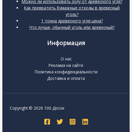
Можно ли использовать золу от древесного угля?
Как превратить бумажные отходы в древесный
уголь?
1 тонна древесного угля цена?
Что лучше, обычный уголь или древесный?
Информация
О нас
Реклама на сайте
Политика конфиденциальности
Доставка и оплата
Copyright © 2026 100 Досок