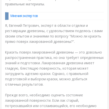
правильные материалы.
Мнения экспертов
Я, Евгений Петрович, эксперт в области отделки и
реставрации древесины, с удовольствием поделюсь с вами
своим опытом и знаниями по вопросу "Можно ли красить
прямо поверх лакированной древесины?".
Красить поверх лакированной древесины — это довольно
распространенная практика, но она требует определенных
знаний и подготовки. Лакированная древесина имеет
гладкую, блестящую поверхность, которая может
затруднить адгезию краски. Однако, с правильной
подготовкой и выбором краски, можно добиться
отличных результатов.
Прежде всего, необходимо оценить состояние
лакированной поверхности. Если лак старый,
потрескавшийся или отслаивающийся, его необходимо