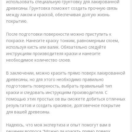
использовать специальную грунтовку для лакированной
древесины. Грунтовка поможет создать прочную связь
между лаком и краской, обеспечивая долгую жизнь
покрытию.
После подготовки поверхности можно приступить к
покраске. Нанесите краску тонким, равномерным слоем,
используя кисть или валик. Обязательно следуйте
инструкциям производителя краски и нанесите
необходимое количество слоев.
В заключении, можно красить прямо поверх лакированной
древесины, но для этого необходимо правильно
подготовить поверхность, выбрать правильный тип
краски и следовать инструкциям производителя. С
помощью этих простых ов вы сможете добиться отличных
результатов и создать красивое, долговечное покрытие
для вашей древесины.
Надеюсь, что моя экспертиза и опыт помогут вам в
решении вопроса "Можно ли красить прямо поверх