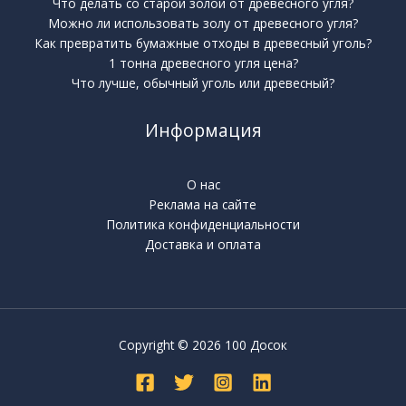
Что делать со старой золой от древесного угля?
Можно ли использовать золу от древесного угля?
Как превратить бумажные отходы в древесный уголь?
1 тонна древесного угля цена?
Что лучше, обычный уголь или древесный?
Информация
О нас
Реклама на сайте
Политика конфиденциальности
Доставка и оплата
Copyright © 2026 100 Досок