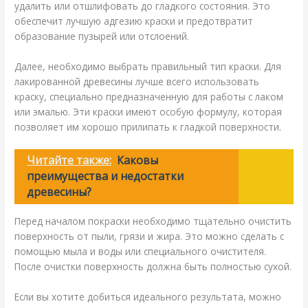
удалить или отшлифовать до гладкого состояния. Это
обеспечит лучшую адгезию краски и предотвратит
образование пузырей или отслоений.
Далее, необходимо выбрать правильный тип краски. Для
лакированной древесины лучше всего использовать
краску, специально предназначенную для работы с лаком
или эмалью. Эти краски имеют особую формулу, которая
позволяет им хорошо прилипать к гладкой поверхности.
Читайте также:
Каковы
преимущества и недостатки
древесины?
Перед началом покраски необходимо тщательно очистить
поверхность от пыли, грязи и жира. Это можно сделать с
помощью мыла и воды или специального очистителя.
После очистки поверхность должна быть полностью сухой.
Если вы хотите добиться идеального результата, можно