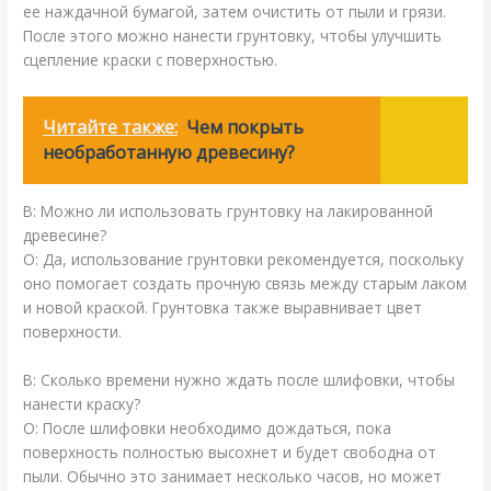
ее наждачной бумагой, затем очистить от пыли и грязи.
После этого можно нанести грунтовку, чтобы улучшить
сцепление краски с поверхностью.
Читайте также:
Чем покрыть
необработанную древесину?
В: Можно ли использовать грунтовку на лакированной
древесине?
О: Да, использование грунтовки рекомендуется, поскольку
оно помогает создать прочную связь между старым лаком
и новой краской. Грунтовка также выравнивает цвет
поверхности.
В: Сколько времени нужно ждать после шлифовки, чтобы
нанести краску?
О: После шлифовки необходимо дождаться, пока
поверхность полностью высохнет и будет свободна от
пыли. Обычно это занимает несколько часов, но может