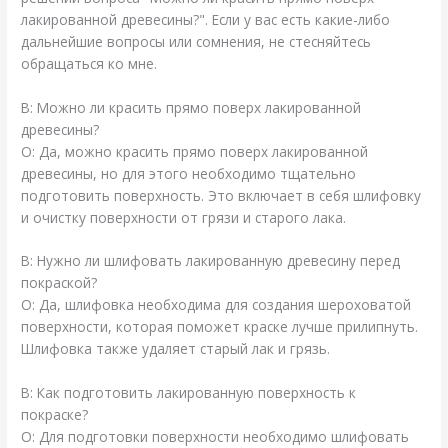
лакированной древесины?". Если у вас есть какие-либо
дальнейшие вопросы или сомнения, не стесняйтесь
обращаться ко мне.
В: Можно ли красить прямо поверх лакированной
древесины?
О: Да, можно красить прямо поверх лакированной
древесины, но для этого необходимо тщательно
подготовить поверхность. Это включает в себя шлифовку
и очистку поверхности от грязи и старого лака.
В: Нужно ли шлифовать лакированную древесину перед
покраской?
О: Да, шлифовка необходима для создания шероховатой
поверхности, которая поможет краске лучше прилипнуть.
Шлифовка также удаляет старый лак и грязь.
В: Как подготовить лакированную поверхность к
покраске?
О: Для подготовки поверхности необходимо шлифовать