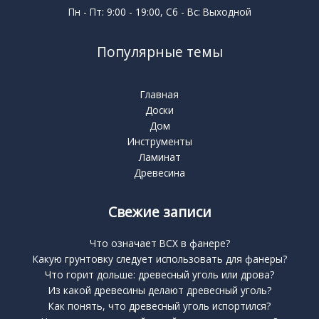
Пн - Пт: 9:00 - 19:00, Сб - Вс: Выходной
Популярные темы
Главная
Доски
Дом
Инструменты
Ламинат
Древесина
Свежие записи
Что означает BCX в фанере?
Какую грунтовку следует использовать для фанеры?
Что горит дольше: древесный уголь или дрова?
Из какой древесины делают древесный уголь?
Как понять, что древесный уголь испортился?