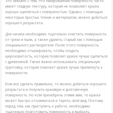
Это связано с тем, что лакированная поверхность часто
имеет гладкую текстуру, которая не позволяет краске
хорошо сцепляться с поверхностью. Однако, с помощью
некоторых простых техник и материалов, можно добиться
хорошего результата.
Для начала необходимо тщательно очистить поверхность
от грязи и пыли, а также удалить старый лак с помощью
специального растворителя. После этого поверхность
необходимо отшлифовать, чтобы создать
шероховатость, которая позволит краске лучше сцепиться
с древесиной. Также важно использовать специальную
грунтовку, которая поможет краске лучше прилипнуть к
поверхности.
Если все сделать правильно, то можно добиться хорошего
результата и получить красивую и долговечную
поверхность. Но если пренебречь этими ами, то краска
может быстро отслаиваться и терять свой вид. Поэтому
перед тем, как приступить к работе, необходимо
тщательно подготовить поверхность и выбрать