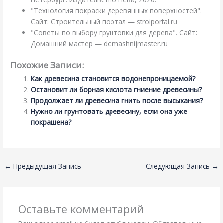
"Технология покраски деревянных поверхностей".
Сайт: Строительный портал — stroiportal.ru
"Советы по выбору грунтовки для дерева". Сайт:
Домашний мастер — domashnijmaster.ru
Похожие Записи:
Как древесина становится водонепроницаемой?
Остановит ли борная кислота гниение древесины?
Продолжает ли древесина гнить после высыхания?
Нужно ли грунтовать древесину, если она уже
покрашена?
←
Предыдущая Запись
Следующая Запись
→
Оставьте комментарий