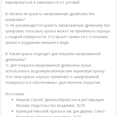
варьироваться в зависимости от условий.
В: Можно ли красить лакированную древесину без
шлифовки?
О: Не рекомендуется красить лакированную древесину без
шлифовки, поскольку краска может не прилипнуть хорошо
к гладкой поверхности. Это может привести к отслоению
краски и ухудшению внешнего вида.
В: Какая краска подходит для покраски лакированной
древесины?
О: Для покраски лакированной древесины лучше
использовать водоэмульсионную или акриловую краску.
Эти типы красок хорошо прилипают к шлифованной
поверхности и обеспечивают долговечное покрытие.
Источники
Иванов Сергей. Деревообработка и реставрация.
Москва: Издательство Академия, 2018.
Кузнецов Николай. Краска и лак для дерева. Санкт-
Петербург: Издательство Нева, 2020.