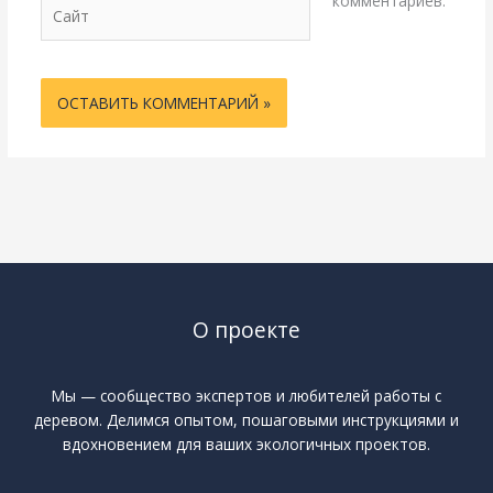
комментариев.
Сайт
О проекте
Мы — сообщество экспертов и любителей работы с
деревом. Делимся опытом, пошаговыми инструкциями и
вдохновением для ваших экологичных проектов.