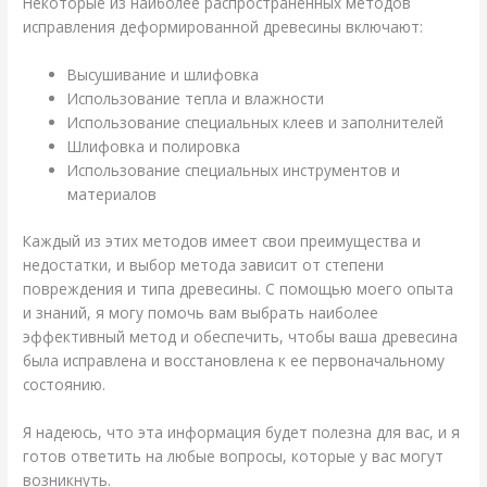
Некоторые из наиболее распространенных методов
исправления деформированной древесины включают:
Высушивание и шлифовка
Использование тепла и влажности
Использование специальных клеев и заполнителей
Шлифовка и полировка
Использование специальных инструментов и
материалов
Каждый из этих методов имеет свои преимущества и
недостатки, и выбор метода зависит от степени
повреждения и типа древесины. С помощью моего опыта
и знаний, я могу помочь вам выбрать наиболее
эффективный метод и обеспечить, чтобы ваша древесина
была исправлена и восстановлена к ее первоначальному
состоянию.
Я надеюсь, что эта информация будет полезна для вас, и я
готов ответить на любые вопросы, которые у вас могут
возникнуть.