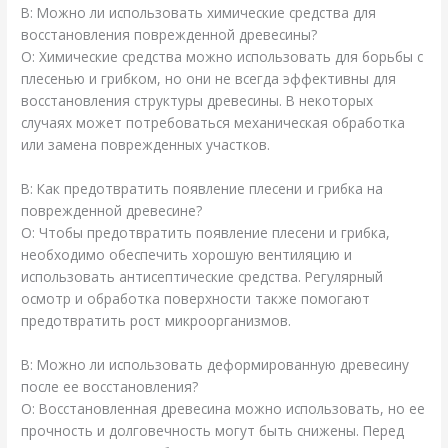
В: Можно ли использовать химические средства для
восстановления поврежденной древесины?
О: Химические средства можно использовать для борьбы с
плесенью и грибком, но они не всегда эффективны для
восстановления структуры древесины. В некоторых
случаях может потребоваться механическая обработка
или замена поврежденных участков.
В: Как предотвратить появление плесени и грибка на
поврежденной древесине?
О: Чтобы предотвратить появление плесени и грибка,
необходимо обеспечить хорошую вентиляцию и
использовать антисептические средства. Регулярный
осмотр и обработка поверхности также помогают
предотвратить рост микроорганизмов.
В: Можно ли использовать деформированную древесину
после ее восстановления?
О: Восстановленная древесина можно использовать, но ее
прочность и долговечность могут быть снижены. Перед