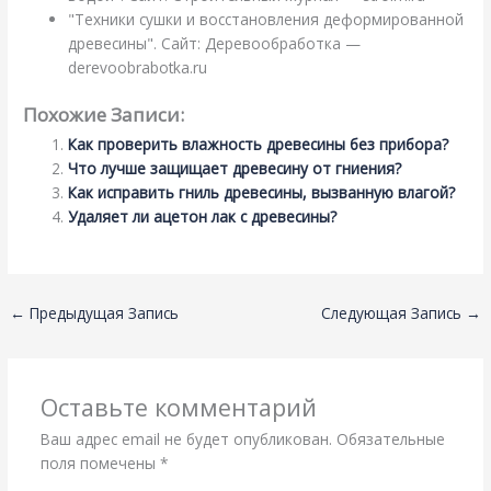
"Техники сушки и восстановления деформированной
древесины". Сайт: Деревообработка —
derevoobrabotka.ru
Похожие Записи:
Как проверить влажность древесины без прибора?
Что лучше защищает древесину от гниения?
Как исправить гниль древесины, вызванную влагой?
Удаляет ли ацетон лак с древесины?
←
Предыдущая Запись
Следующая Запись
→
Оставьте комментарий
Ваш адрес email не будет опубликован.
Обязательные
поля помечены
*