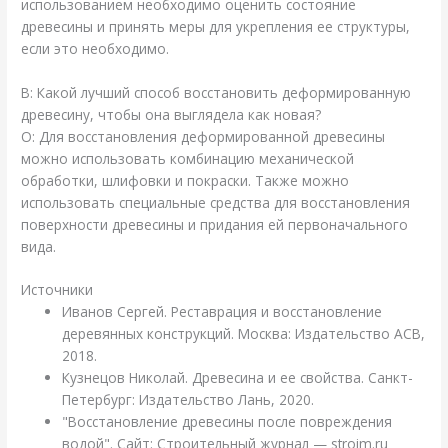
использованием необходимо оценить состояние
древесины и принять меры для укрепления ее структуры,
если это необходимо.
В: Какой лучший способ восстановить деформированную
древесину, чтобы она выглядела как новая?
О: Для восстановления деформированной древесины
можно использовать комбинацию механической
обработки, шлифовки и покраски. Также можно
использовать специальные средства для восстановления
поверхности древесины и придания ей первоначального
вида.
Источники
Иванов Сергей. Реставрация и восстановление
деревянных конструкций. Москва: Издательство АСВ,
2018.
Кузнецов Николай. Древесина и ее свойства. Санкт-
Петербург: Издательство Лань, 2020.
"Восстановление древесины после повреждения
водой". Сайт: Строительный журнал — stroim.ru