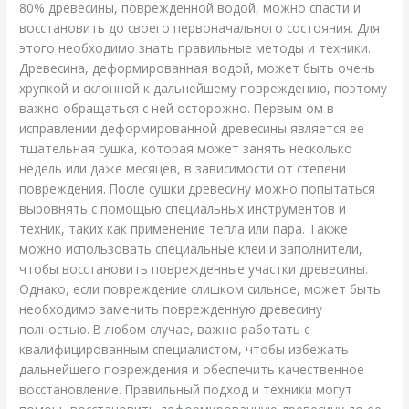
80% древесины, поврежденной водой, можно спасти и
восстановить до своего первоначального состояния. Для
этого необходимо знать правильные методы и техники.
Древесина, деформированная водой, может быть очень
хрупкой и склонной к дальнейшему повреждению, поэтому
важно обращаться с ней осторожно. Первым ом в
исправлении деформированной древесины является ее
тщательная сушка, которая может занять несколько
недель или даже месяцев, в зависимости от степени
повреждения. После сушки древесину можно попытаться
выровнять с помощью специальных инструментов и
техник, таких как применение тепла или пара. Также
можно использовать специальные клеи и заполнители,
чтобы восстановить поврежденные участки древесины.
Однако, если повреждение слишком сильное, может быть
необходимо заменить поврежденную древесину
полностью. В любом случае, важно работать с
квалифицированным специалистом, чтобы избежать
дальнейшего повреждения и обеспечить качественное
восстановление. Правильный подход и техники могут