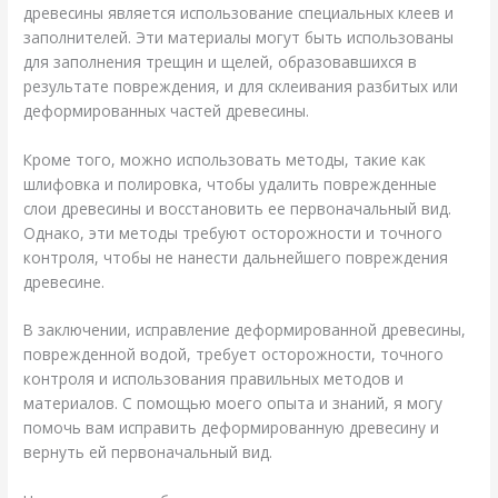
древесины является использование специальных клеев и
заполнителей. Эти материалы могут быть использованы
для заполнения трещин и щелей, образовавшихся в
результате повреждения, и для склеивания разбитых или
деформированных частей древесины.
Кроме того, можно использовать методы, такие как
шлифовка и полировка, чтобы удалить поврежденные
слои древесины и восстановить ее первоначальный вид.
Однако, эти методы требуют осторожности и точного
контроля, чтобы не нанести дальнейшего повреждения
древесине.
В заключении, исправление деформированной древесины,
поврежденной водой, требует осторожности, точного
контроля и использования правильных методов и
материалов. С помощью моего опыта и знаний, я могу
помочь вам исправить деформированную древесину и
вернуть ей первоначальный вид.