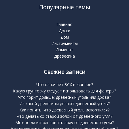
Популярные темы
Главная
Доски
Дом
Инструменты
Ламинат
Древесина
Свежие записи
Что означает BCX в фанере?
Какую грунтовку следует использовать для фанеры?
Что горит дольше: древесный уголь или дрова?
Из какой древесины делают древесный уголь?
Как понять, что древесный уголь испортился?
Что делать со старой золой от древесного угля?
Можно ли использовать золу от древесного угля?
Как превратить бумажные отходы в древесный уголь?