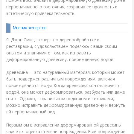
помочь восстановить деформированную древесину до ее
первоначального состояния, сохранив ее прочность и
эстетическую привлекательность.
Мнения экспертов
Я, Джон Смит, эксперт по деревообработке и
реставрации, с удовольствием поделюсь с вами своим
опытом и знаниями о том, как исправить
деформированную древесину, поврежденную водой.
Древесина — это натуральный материал, который может
быть подвержен различным повреждениям, включая
повреждения от воды. Когда древесина контактирует с
водой, она может деформироваться, разбухать или даже
гнить. Однако, с правильным подходом и техниками,
можно исправить деформированную древесину и вернуть
ей первоначальный вид.
Первым ом в исправлении деформированной древесины
является оценка степени повреждения. Если повреждение