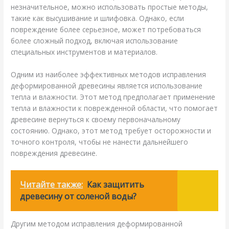
незначительное, можно использовать простые методы,
такие как высушивание и шлифовка. Однако, если
повреждение более серьезное, может потребоваться
более сложный подход, включая использование
специальных инструментов и материалов.
Одним из наиболее эффективных методов исправления
деформированной древесины является использование
тепла и влажности. Этот метод предполагает применение
тепла и влажности к поврежденной области, что помогает
древесине вернуться к своему первоначальному
состоянию. Однако, этот метод требует осторожности и
точного контроля, чтобы не нанести дальнейшего
повреждения древесине.
Читайте также:
Как защитить
древесину от соленой воды?
Другим методом исправления деформированной