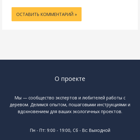
О проекте
Мы — сообщество экспертов и любителей работы с
деревом. Делимся опытом, пошаговыми инструкциями и
вдохновением для ваших экологичных проектов.
Пн - Пт: 9:00 - 19:00, Сб - Вс: Выходной