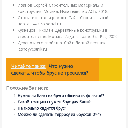
Иванов Сергей. Строительные материалы и
конструкции. Москва: Издательство АСВ, 2018.
Строительство и ремонт. Сайт: Строительный
портал — stroiportal.ru
Кузнецов Николай. Деревянные конструкции в
строительстве. Москва: Издательство ЛитРес, 2020.
Дерево и его свойства. Сайт: Лесной вестник —
lesnoyvestnik.ru
Читайте также:
Что нужно
сделать, чтобы брус не трескался?
Похожие Записи:
Нужно ли баню из бруса обшивать фольгой?
Какой толщины нужен брус для бани?
На сколько садится брус?
Можно ли сделать террасу из брусков 2×4?