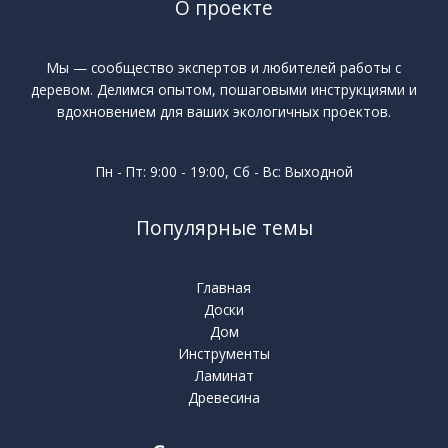
О проекте
Мы — сообщество экспертов и любителей работы с
деревом. Делимся опытом, пошаговыми инструкциями и
вдохновением для ваших экологичных проектов.
Пн - Пт: 9:00 - 19:00, Сб - Вс: Выходной
Популярные темы
Главная
Доски
Дом
Инструменты
Ламинат
Древесина