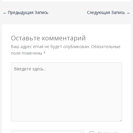
←
Предыдущая Запись
Следующая Запись
→
Оставьте комментарий
Ваш адрес email не будет опубликован.
Обязательные
поля помечены
*
Введите
здесь...