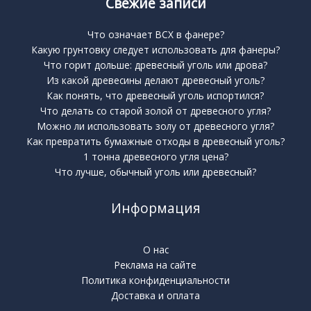
Свежие записи
Что означает BCX в фанере?
Какую грунтовку следует использовать для фанеры?
Что горит дольше: древесный уголь или дрова?
Из какой древесины делают древесный уголь?
Как понять, что древесный уголь испортился?
Что делать со старой золой от древесного угля?
Можно ли использовать золу от древесного угля?
Как превратить бумажные отходы в древесный уголь?
1 тонна древесного угля цена?
Что лучше, обычный уголь или древесный?
Информация
О нас
Реклама на сайте
Политика конфиденциальности
Доставка и оплата