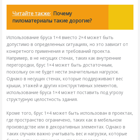
Читайте также:
Почему
пиломатериалы такие дорогие?
Использование бруса 1×4 вместо 2×4 может быть
допустимо в определенных ситуациях, но это зависит от
конкретного применения и требований проекта.
Например, в не несущих стенах, таких как внутренние
перегородки, брус 1×4 может быть достаточным,
поскольку он не будет нести значительных нагрузок.
Однако в несущих стенах, которые поддерживают вес
крыши, этажей и других конструктивных элементов,
использование бруса 1×4 может поставить под угрозу
структурную целостность здания.
Кроме того, брус 1×4 может быть использован в проектах,
где пространство ограничено, таких как в мебельном
производстве или в декоративных элементах. Однако в
таких случаях важно учитывать вес и нагрузки, которые