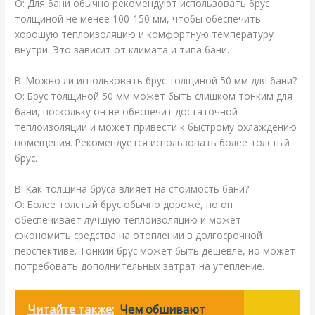
О: Для бани обычно рекомендуют использовать брус
толщиной не менее 100-150 мм, чтобы обеспечить
хорошую теплоизоляцию и комфортную температуру
внутри. Это зависит от климата и типа бани.
В: Можно ли использовать брус толщиной 50 мм для бани?
О: Брус толщиной 50 мм может быть слишком тонким для
бани, поскольку он не обеспечит достаточной
теплоизоляции и может привести к быстрому охлаждению
помещения. Рекомендуется использовать более толстый
брус.
В: Как толщина бруса влияет на стоимость бани?
О: Более толстый брус обычно дороже, но он
обеспечивает лучшую теплоизоляцию и может
сэкономить средства на отоплении в долгосрочной
перспективе. Тонкий брус может быть дешевле, но может
потребовать дополнительных затрат на утепление.
Читайте также:
Чем обшивают