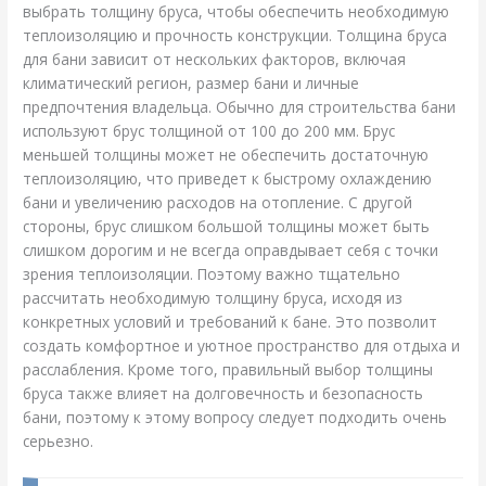
выбрать толщину бруса, чтобы обеспечить необходимую
теплоизоляцию и прочность конструкции. Толщина бруса
для бани зависит от нескольких факторов, включая
климатический регион, размер бани и личные
предпочтения владельца. Обычно для строительства бани
используют брус толщиной от 100 до 200 мм. Брус
меньшей толщины может не обеспечить достаточную
теплоизоляцию, что приведет к быстрому охлаждению
бани и увеличению расходов на отопление. С другой
стороны, брус слишком большой толщины может быть
слишком дорогим и не всегда оправдывает себя с точки
зрения теплоизоляции. Поэтому важно тщательно
рассчитать необходимую толщину бруса, исходя из
конкретных условий и требований к бане. Это позволит
создать комфортное и уютное пространство для отдыха и
расслабления. Кроме того, правильный выбор толщины
бруса также влияет на долговечность и безопасность
бани, поэтому к этому вопросу следует подходить очень
серьезно.