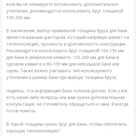
если вы не планируете использовать дополнительное
утепление, рекомендуется использовать брус толщиной
150-200 мм.
В заключении, выбор правильной толщины бруса для бани
является важным фактором, который напрямую влияет на
теплоизоляцию, прочность и долговечность конструкции.
Рекомендуется использовать брус толщиной 100-150 мм
для бани в умеренном климате, 150-200 мм для бани в
суровом климате и 80-100 мм для небольшой бани или
сауны. Также важно учитывать тип используемого
утепления и размер бани при выборе толщины бруса.
Надеюсь, эта информация была полезна для вас. Если у вас
есть какие-либо вопросы или вам нужна дополнительная
консультация, не стесняйтесь обращаться ко мне. Я всегда
готов помочь.
В: Какой толщины нужен брус для бани, чтобы обеспечить
хорошую теплоизоляцию?