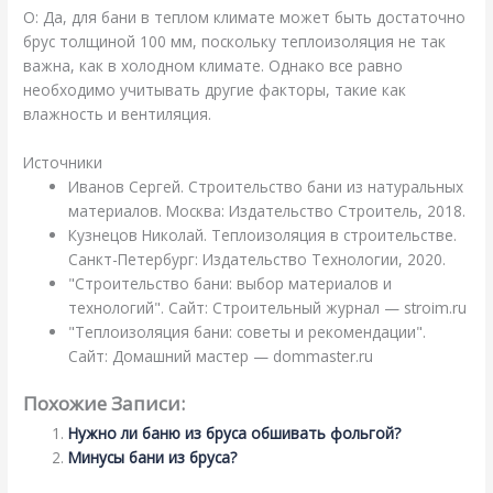
О: Да, для бани в теплом климате может быть достаточно
брус толщиной 100 мм, поскольку теплоизоляция не так
важна, как в холодном климате. Однако все равно
необходимо учитывать другие факторы, такие как
влажность и вентиляция.
Источники
Иванов Сергей. Строительство бани из натуральных
материалов. Москва: Издательство Строитель, 2018.
Кузнецов Николай. Теплоизоляция в строительстве.
Санкт-Петербург: Издательство Технологии, 2020.
"Строительство бани: выбор материалов и
технологий". Сайт: Строительный журнал — stroim.ru
"Теплоизоляция бани: советы и рекомендации".
Сайт: Домашний мастер — dommaster.ru
Похожие Записи:
Нужно ли баню из бруса обшивать фольгой?
Минусы бани из бруса?