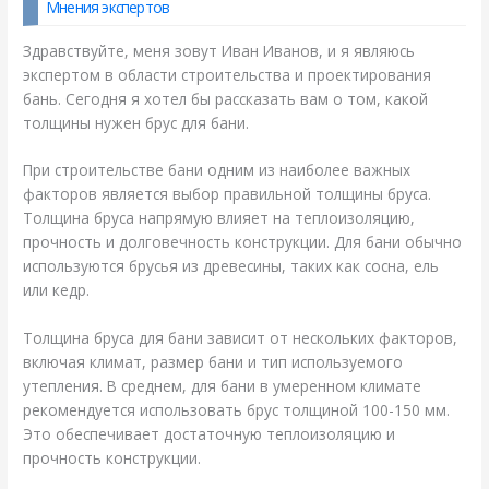
Мнения экспертов
Здравствуйте, меня зовут Иван Иванов, и я являюсь
экспертом в области строительства и проектирования
бань. Сегодня я хотел бы рассказать вам о том, какой
толщины нужен брус для бани.
При строительстве бани одним из наиболее важных
факторов является выбор правильной толщины бруса.
Толщина бруса напрямую влияет на теплоизоляцию,
прочность и долговечность конструкции. Для бани обычно
используются брусья из древесины, таких как сосна, ель
или кедр.
Толщина бруса для бани зависит от нескольких факторов,
включая климат, размер бани и тип используемого
утепления. В среднем, для бани в умеренном климате
рекомендуется использовать брус толщиной 100-150 мм.
Это обеспечивает достаточную теплоизоляцию и
прочность конструкции.