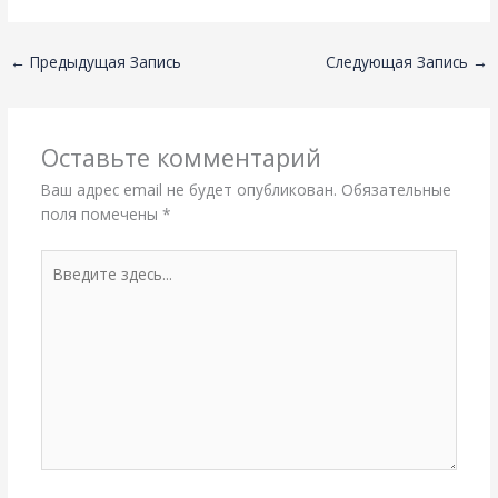
←
Предыдущая Запись
Следующая Запись
→
Оставьте комментарий
Ваш адрес email не будет опубликован.
Обязательные
поля помечены
*
Введите
здесь...