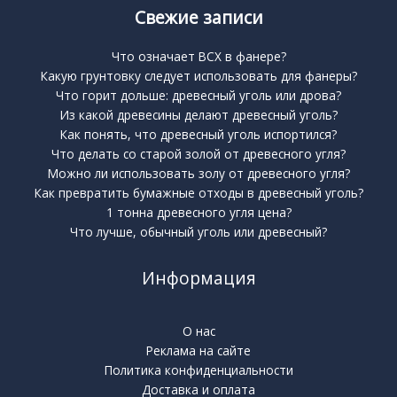
Свежие записи
Что означает BCX в фанере?
Какую грунтовку следует использовать для фанеры?
Что горит дольше: древесный уголь или дрова?
Из какой древесины делают древесный уголь?
Как понять, что древесный уголь испортился?
Что делать со старой золой от древесного угля?
Можно ли использовать золу от древесного угля?
Как превратить бумажные отходы в древесный уголь?
1 тонна древесного угля цена?
Что лучше, обычный уголь или древесный?
Информация
О нас
Реклама на сайте
Политика конфиденциальности
Доставка и оплата