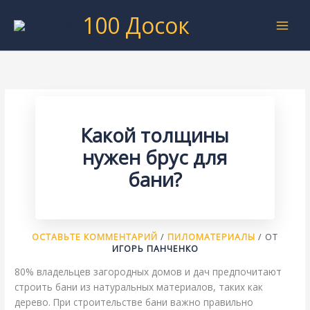
Перейти
100 Досок
к
содержимому
Какой толщины
нужен брус для
бани?
ОСТАВЬТЕ КОММЕНТАРИЙ
/
ПИЛОМАТЕРИАЛЫ
/ ОТ
ИГОРЬ ПАНЧЕНКО
80% владельцев загородных домов и дач предпочитают
строить бани из натуральных материалов, таких как
дерево. При строительстве бани важно правильно