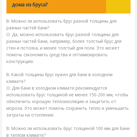
дома из бруса?
В: Можно ли использовать брус разной толщины для
разных частей бани?
О: Да, можно использовать брус разной толщины для
разных частей бани, например, более толстый брус для
стен и потолка, и менее толстый для пола. Это может
помочь сэкономить средства и оптимизировать
конструкцию.
В: Какой толщины брус нужен для бани в холодном
климате?
О: Для бани в холодном климате рекомендуется
использовать брус толщиной не менее 150-200 мм, чтобы
обеспечить хорошую теплоизоляцию и защитить от
мороза. Это может помочь сохранить тепло и уменьшить
затраты на отопление.
В: Можно ли использовать брус толщиной 100 мм для бани
в теплом климате?