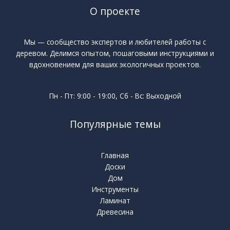
О проекте
Мы — сообщество экспертов и любителей работы с
деревом. Делимся опытом, пошаговыми инструкциями и
вдохновением для ваших экологичных проектов.
Пн - Пт: 9:00 - 19:00, Сб - Вс: Выходной
Популярные темы
Главная
Доски
Дом
Инструменты
Ламинат
Древесина