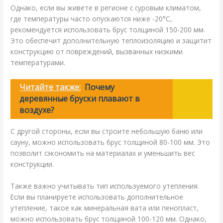
Однако, если вы живете в регионе с суровым климатом,
где температуры часто опускаются ниже -20°C,
рекомендуется использовать брус толщиной 150-200 мм.
Это обеспечит дополнительную теплоизоляцию и защитит
конструкцию от повреждений, вызванных низкими
температурами.
Читайте также:
Почему
деревянные бруски плавают в
воздухе?
С другой стороны, если вы строите небольшую баню или
сауну, можно использовать брус толщиной 80-100 мм. Это
позволит сэкономить на материалах и уменьшить вес
конструкции.
Также важно учитывать тип используемого утепления.
Если вы планируете использовать дополнительное
утепление, такое как минеральная вата или пенопласт,
можно использовать брус толщиной 100-120 мм. Однако,