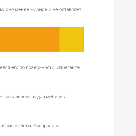
ку оно менее жирное и не оставляет
еляя его по поверхности. Избегайте
ет использовать для мебели с
ояния мебели. Как правило,