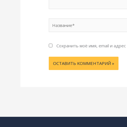
Название*
Сохранить моё имя, email и адре