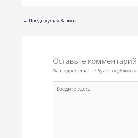
←
Предыдущая Запись
Оставьте комментарий
Ваш адрес email не будет опубликова
Введите
здесь...