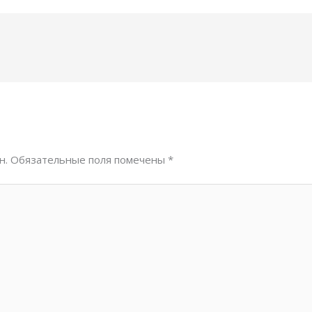
н.
Обязательные поля помечены
*