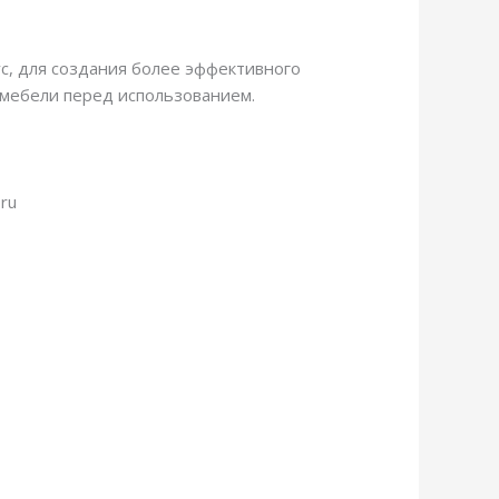
ус, для создания более эффективного
 мебели перед использованием.
ru