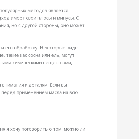
 популярных методов является
ход имеет свои плюсы и минусы. С
ния, но с другой стороны, оно может
 и его обработку. Некоторые виды
е, такие как сосна или ель, могут
угими химическими веществами,
 внимания к деталям. Если вы
и перед применением масла на всю
ня я хочу поговорить о том, можно ли