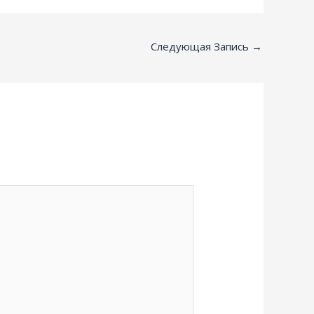
Следующая Запись
→