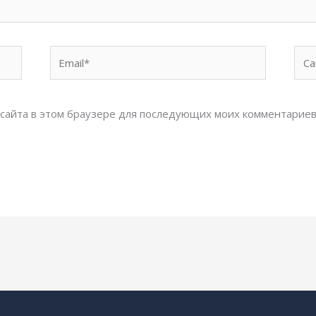
Email*
Сай
с сайта в этом браузере для последующих моих комментариев