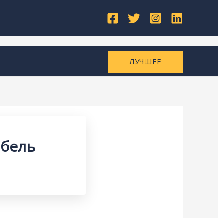
ЛУЧШЕЕ
ебель