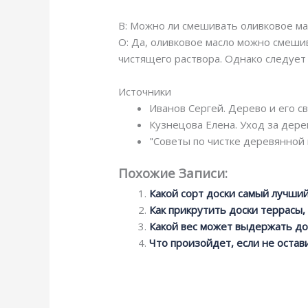
В: Можно ли смешивать оливковое ма
О: Да, оливковое масло можно смешив
чистящего раствора. Однако следует
Источники
Иванов Сергей. Дерево и его с
Кузнецова Елена. Уход за дер
"Советы по чистке деревянной 
Похожие Записи:
Какой сорт доски самый лучши
Как прикрутить доски террасы, 
Какой вес может выдержать до
Что произойдет, если не остав