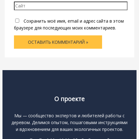
Сайт
Сохранить моё имя, email и адрес сайта в этом
браузере для последующих моих комментариев.
О проекте
Мы — сообщество экспертов и любителей работы с
деревом. Делимся опытом, пошаговыми инструкциями
и вдохновением для ваших экологичных проектов.