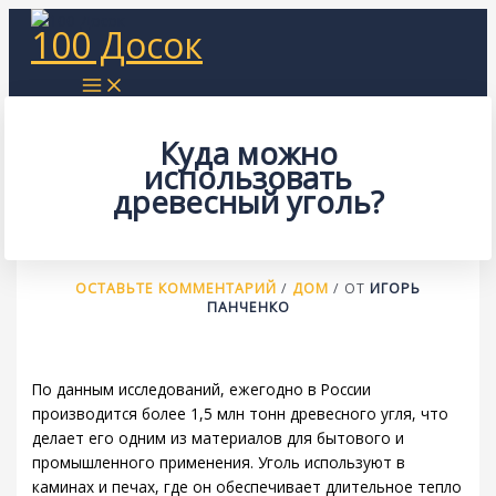
Перейти
100 Досок
к
содержимому
Куда можно
использовать
древесный уголь?
ОСТАВЬТЕ КОММЕНТАРИЙ
/
ДОМ
/ ОТ
ИГОРЬ
ПАНЧЕНКО
По данным исследований, ежегодно в России
производится более 1,5 млн тонн древесного угля, что
делает его одним из материалов для бытового и
промышленного применения. Уголь используют в
каминах и печах, где он обеспечивает длительное тепло