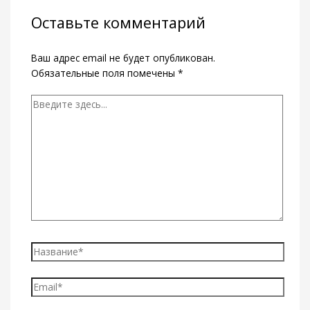
Оставьте комментарий
Ваш адрес email не будет опубликован.
Обязательные поля помечены
*
Введите
здесь...
Название*
Email*