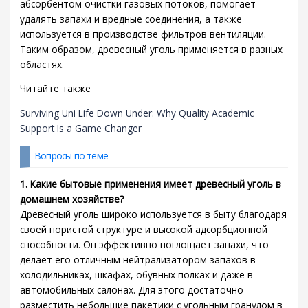
абсорбентом очистки газовых потоков, помогает
удалять запахи и вредные соединения, а также
используется в производстве фильтров вентиляции.
Таким образом, древесный уголь применяется в разных
областях.
Читайте также
Surviving Uni Life Down Under: Why Quality Academic
Support Is a Game Changer
Вопросы по теме
1. Какие бытовые применения имеет древесный уголь в
домашнем хозяйстве?
Древесный уголь широко используется в быту благодаря
своей пористой структуре и высокой адсорбционной
способности. Он эффективно поглощает запахи, что
делает его отличным нейтрализатором запахов в
холодильниках, шкафах, обувных полках и даже в
автомобильных салонах. Для этого достаточно
разместить небольшие пакетики с угольным гранулом в