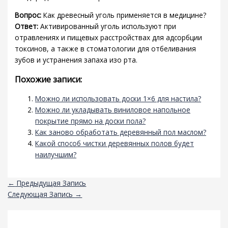
Вопрос:
Как древесный уголь применяется в медицине?
Ответ:
Активированный уголь используют при
отравлениях и пищевых расстройствах для адсорбции
токсинов, а также в стоматологии для отбеливания
зубов и устранения запаха изо рта.
Похожие записи:
Можно ли использовать доски 1×6 для настила?
Можно ли укладывать виниловое напольное
покрытие прямо на доски пола?
Как заново обработать деревянный пол маслом?
Какой способ чистки деревянных полов будет
наилучшим?
←
Предыдущая Запись
Следующая Запись
→