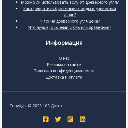
Можно ли использовать золу от древесного угля?
Как превратить бумажные отходы в древесный
уголь?
1 тонна древесного угля цена?
Что лучше, обычный уголь или древесный?
Информация
О нас
Реклама на сайте
Политика конфиденциальности
Доставка и оплата
Copyright © 2026 100 Досок