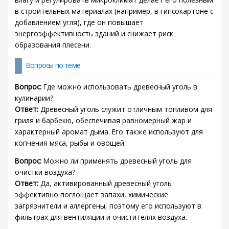
в строительных материалах (например, в гипсокартоне с
добавлением угля), где он повышает
энергоэффективность зданий и снижает риск
образования плесени.
Вопросы по теме
Вопрос:
Где можно использовать древесный уголь в
кулинарии?
Ответ:
Древесный уголь служит отличным топливом для
гриля и барбекю, обеспечивая равномерный жар и
характерный аромат дыма. Его также используют для
копчения мяса, рыбы и овощей.
Вопрос:
Можно ли применять древесный уголь для
очистки воздуха?
Ответ:
Да, активированный древесный уголь
эффективно поглощает запахи, химические
загрязнители и аллергены, поэтому его используют в
фильтрах для вентиляции и очистителях воздуха.