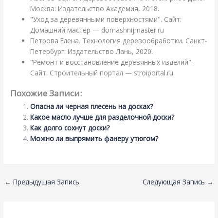
Москва: Издательство Академия, 2018.
"Уход за деревянными поверхностями". Сайт:
Домашний мастер — domashnijmaster.ru
Петрова Елена. Технология деревообработки. Санкт-
Петербург: Издательство Лань, 2020.
"Ремонт и восстановление деревянных изделий".
Сайт: Строительный портал — stroiportal.ru
Похожие Записи:
Опасна ли черная плесень на досках?
Какое масло лучше для разделочной доски?
Как долго сохнут доски?
Можно ли выпрямить фанеру утюгом?
←
Предыдущая Запись
Следующая Запись
→