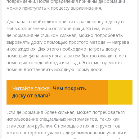
повреждений. После определения причины деформации
можно приступить к процессу выравнивания.
Для начала необходимо очистить разделочную доску от
любых загрязнений и остатков пищи. Затем, если
деформация не слишком сильная, можно попробовать
выровнять доску с помощью простого метода — нагрева
и охлаждения. Для этого необходимо нагреть доску с
помощью фена или утюга, а затем быстро охладить ее с
помощью холодной воды или льда. Этот метод может
помочь восстановить исходную форму доски.
Читайте также:
Чем покрыть
доску от влаги?
Если деформация более сильная, может потребоваться
использование специальных инструментов, таких как
стамески или рубанки. С помощью этих инструментов
можно осторожно удалить деформированные участки и