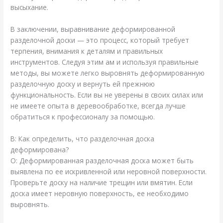
высыхание.
В заключении, выравнивание деформированной
разделочной доски — это процесс, который требует
терпения, внимания к деталям и правильных
инструментов. Следуя этим ам и используя правильные
методы, вы можете легко выровнять деформированную
разделочную доску и вернуть ей прежнюю
функциональность. Если вы не уверены в своих силах или
не имеете опыта в деревообработке, всегда лучше
обратиться к профессионалу за помощью.
В: Как определить, что разделочная доска
деформирована?
О: Деформированная разделочная доска может быть
выявлена по ее искривленной или неровной поверхности.
Проверьте доску на наличие трещин или вмятин. Если
доска имеет неровную поверхность, ее необходимо
выровнять.