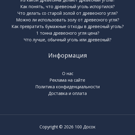
Как понять, что древесный уголь испортился?
Что делать со старой золой от древесного угля?
Можно ли использовать золу от древесного угля?
Как превратить бумажные отходы в древесный уголь?
1 тонна древесного угля цена?
Что лучше, обычный уголь или древесный?
Информация
О нас
Реклама на сайте
Политика конфиденциальности
Доставка и оплата
Copyright © 2026 100 Досок