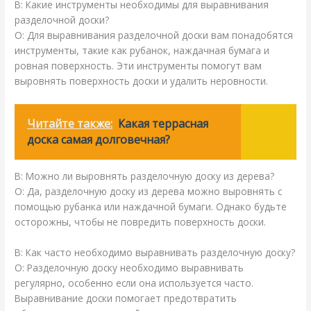
В: Какие инструменты необходимы для выравнивания
разделочной доски?
О: Для выравнивания разделочной доски вам понадобятся
инструменты, такие как рубанок, наждачная бумага и
ровная поверхность. Эти инструменты помогут вам
выровнять поверхность доски и удалить неровности.
Читайте также:
Какая террасная
доска самая долговечная?
В: Можно ли выровнять разделочную доску из дерева?
О: Да, разделочную доску из дерева можно выровнять с
помощью рубанка или наждачной бумаги. Однако будьте
осторожны, чтобы не повредить поверхность доски.
В: Как часто необходимо выравнивать разделочную доску?
О: Разделочную доску необходимо выравнивать
регулярно, особенно если она используется часто.
Выравнивание доски помогает предотвратить