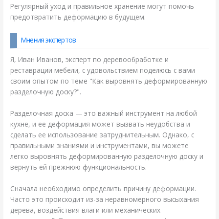
Регулярный уход и правильное хранение могут помочь
предотвратить деформацию в будущем.
Мнения экспертов
Я, Иван Иванов, эксперт по деревообработке и
реставрации мебели, с удовольствием поделюсь с вами
своим опытом по теме "Как выровнять деформированную
разделочную доску?".
Разделочная доска — это важный инструмент на любой
кухне, и ее деформация может вызвать неудобства и
сделать ее использование затруднительным. Однако, с
правильными знаниями и инструментами, вы можете
легко выровнять деформированную разделочную доску и
вернуть ей прежнюю функциональность.
Сначала необходимо определить причину деформации.
Часто это происходит из-за неравномерного высыхания
дерева, воздействия влаги или механических