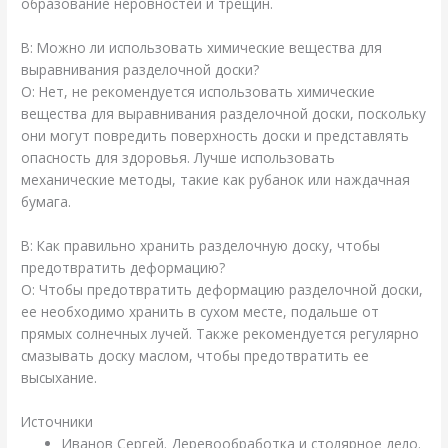
образование неровностей и трещин.
В: Можно ли использовать химические вещества для
выравнивания разделочной доски?
О: Нет, не рекомендуется использовать химические
вещества для выравнивания разделочной доски, поскольку
они могут повредить поверхность доски и представлять
опасность для здоровья. Лучше использовать
механические методы, такие как рубанок или наждачная
бумага.
В: Как правильно хранить разделочную доску, чтобы
предотвратить деформацию?
О: Чтобы предотвратить деформацию разделочной доски,
ее необходимо хранить в сухом месте, подальше от
прямых солнечных лучей. Также рекомендуется регулярно
смазывать доску маслом, чтобы предотвратить ее
высыхание.
Источники
Иванов Сергей. Деревообработка и столярное дело.