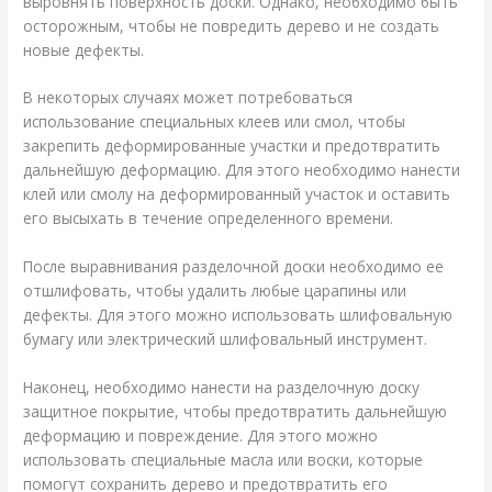
выровнять поверхность доски. Однако, необходимо быть
осторожным, чтобы не повредить дерево и не создать
новые дефекты.
В некоторых случаях может потребоваться
использование специальных клеев или смол, чтобы
закрепить деформированные участки и предотвратить
дальнейшую деформацию. Для этого необходимо нанести
клей или смолу на деформированный участок и оставить
его высыхать в течение определенного времени.
После выравнивания разделочной доски необходимо ее
отшлифовать, чтобы удалить любые царапины или
дефекты. Для этого можно использовать шлифовальную
бумагу или электрический шлифовальный инструмент.
Наконец, необходимо нанести на разделочную доску
защитное покрытие, чтобы предотвратить дальнейшую
деформацию и повреждение. Для этого можно
использовать специальные масла или воски, которые
помогут сохранить дерево и предотвратить его