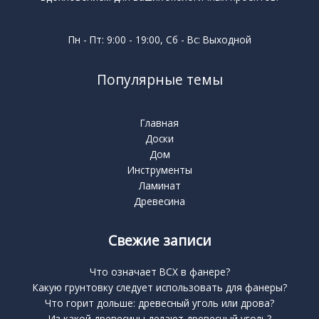
Пн - Пт: 9:00 - 19:00, Сб - Вс: Выходной
Популярные темы
Главная
Доски
Дом
Инструменты
Ламинат
Древесина
Свежие записи
Что означает BCX в фанере?
Какую грунтовку следует использовать для фанеры?
Что горит дольше: древесный уголь или дрова?
Из какой древесины делают древесный уголь?