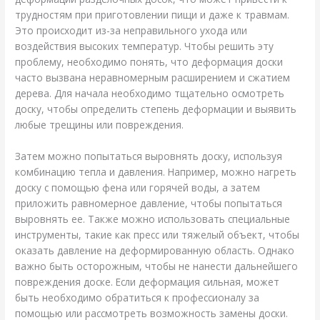
трудностям при приготовлении пищи и даже к травмам.
Это происходит из-за неправильного ухода или
воздействия высоких температур. Чтобы решить эту
проблему, необходимо понять, что деформация доски
часто вызвана неравномерным расширением и сжатием
дерева. Для начала необходимо тщательно осмотреть
доску, чтобы определить степень деформации и выявить
любые трещины или повреждения.
Затем можно попытаться выровнять доску, используя
комбинацию тепла и давления. Например, можно нагреть
доску с помощью фена или горячей воды, а затем
приложить равномерное давление, чтобы попытаться
выровнять ее. Также можно использовать специальные
инструменты, такие как пресс или тяжелый объект, чтобы
оказать давление на деформированную область. Однако
важно быть осторожным, чтобы не нанести дальнейшего
повреждения доске. Если деформация сильная, может
быть необходимо обратиться к профессионалу за
помощью или рассмотреть возможность замены доски.