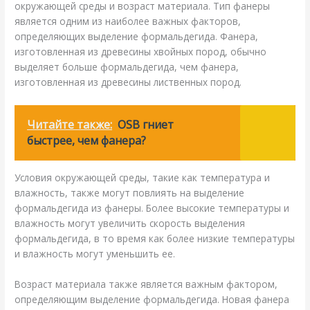
окружающей среды и возраст материала. Тип фанеры
является одним из наиболее важных факторов,
определяющих выделение формальдегида. Фанера,
изготовленная из древесины хвойных пород, обычно
выделяет больше формальдегида, чем фанера,
изготовленная из древесины лиственных пород.
Читайте также:
OSB гниет
быстрее, чем фанера?
Условия окружающей среды, такие как температура и
влажность, также могут повлиять на выделение
формальдегида из фанеры. Более высокие температуры и
влажность могут увеличить скорость выделения
формальдегида, в то время как более низкие температуры
и влажность могут уменьшить ее.
Возраст материала также является важным фактором,
определяющим выделение формальдегида. Новая фанера