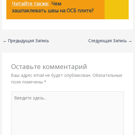
Читайте также:
Чем
зашпаклевать швы на ОСБ плите?
←
Предыдущая Запись
Следующая Запись
→
Оставьте комментарий
Ваш адрес email не будет опубликован.
Обязательные
поля помечены
*
Введите
здесь...