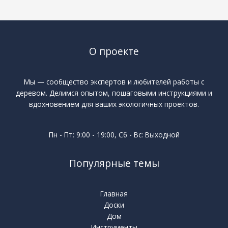
О проекте
Мы — сообщество экспертов и любителей работы с
деревом. Делимся опытом, пошаговыми инструкциями и
вдохновением для ваших экологичных проектов.
Пн - Пт: 9:00 - 19:00, Сб - Вс: Выходной
Популярные темы
Главная
Доски
Дом
Инструменты