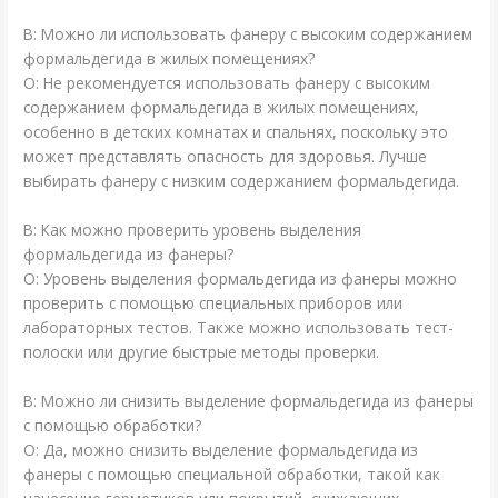
В: Можно ли использовать фанеру с высоким содержанием
формальдегида в жилых помещениях?
О: Не рекомендуется использовать фанеру с высоким
содержанием формальдегида в жилых помещениях,
особенно в детских комнатах и спальнях, поскольку это
может представлять опасность для здоровья. Лучше
выбирать фанеру с низким содержанием формальдегида.
В: Как можно проверить уровень выделения
формальдегида из фанеры?
О: Уровень выделения формальдегида из фанеры можно
проверить с помощью специальных приборов или
лабораторных тестов. Также можно использовать тест-
полоски или другие быстрые методы проверки.
В: Можно ли снизить выделение формальдегида из фанеры
с помощью обработки?
О: Да, можно снизить выделение формальдегида из
фанеры с помощью специальной обработки, такой как