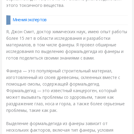
этого токсичного вещества.
Мнения экспертов
Я, Джон Смит, доктор химических наук, имею опыт работы
более 15 лет в области исследования и разработки
материалов, в том числе фанеры. Я провел обширные
исследования по выделению формальдегида из фанеры и
готов поделиться своими знаниями с вами.
Фанера — это популярный строительный материал,
изготовленный из слоев древесины, склеенных вместе с
помощью смолы, содержащей формальдегид.
Формальдегид — это известный канцероген, который
может вызывать проблемы со здоровьем, такие как
раздражение глаз, носа и горла, а также более серьезные
проблемы, такие как рак.
Выделение формальдегида из фанеры зависит от
нескольких факторов, включая тип фанеры, условия