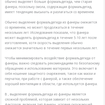
обычно выделяет больше формальдегида, чем старая
фанера, поскольку смола, содержащая формальдегид,
имеет тенденцию высыхать и разлагаться со временем.
Обычно выделение формальдегида из фанеры снижается
со временем, но может продолжаться в течение
нескольких лет. Исследования показали, что фанера
может выделять формальдегид в течение 5-10 лет после
изготовления, хотя скорость выделения обычно
снижается значительно в течение первых нескольких лет.
Чтобы минимизировать воздействие формальдегида от
фанеры, важно следовать рекомендациям по безопасному
обращению и использованию материала. Это включает в
себя ношение защитного снаряжения, такое как маски и
перчатки, при работе с фанерой, а также обеспечение
хорошей вентиляции в области, где используется фанера.
В , выделение формальдегида из фанеры является
сложной проблемой, которая зависит от нескольких
факторов, включая тип фанеры, условия окружающей