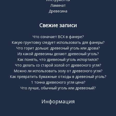
Ламинат
Древесина
Свежие записи
Что означает BCX в фанере?
Какую грунтовку следует использовать для фанеры?
Что горит дольше: древесный уголь или дрова?
Из какой древесины делают древесный уголь?
Как понять, что древесный уголь испортился?
Что делать со старой золой от древесного угля?
Можно ли использовать золу от древесного угля?
Как превратить бумажные отходы в древесный уголь?
1 тонна древесного угля цена?
Что лучше, обычный уголь или древесный?
Информация