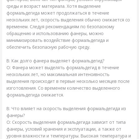
среды и возраст материала. Хотя выделение
формальдегида может продолжаться в течение
нескольких лет, скорость выделения обычно снижается со
временем. Следуя рекомендациям по безопасному
обращению и использованию фанеры, можно
минимизировать воздействие формальдегида и
обеспечить безопасную рабочую среду.
В: Как долго фанера выделяет формальдегид?
О: Фанера может выделять формальдегид в течение
нескольких лет, но максимальная интенсивность
выделения происходит в первые несколько месяцев после
изготовления. Со временем количество выделенного
формальдегида снижается.
В: Что влияет на скорость выделения формальдегида из
фанеры?
О: Скорость выделения формальдегида зависит от типа
фанеры, условий хранения и эксплуатации, а также от
уровня влажности и температуры. Высокая температура и