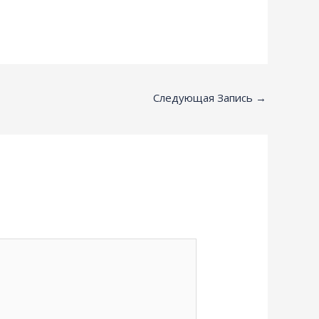
Следующая Запись
→