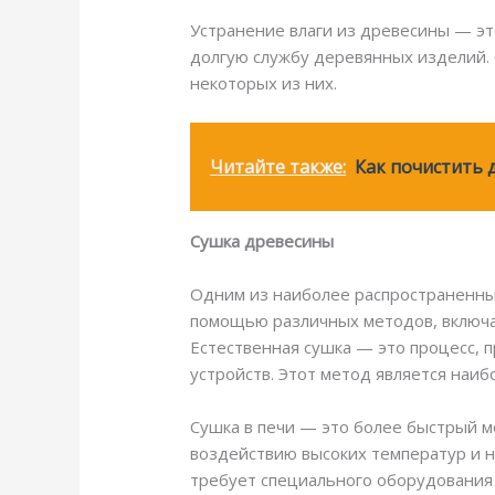
Устранение влаги из древесины — эт
долгую службу деревянных изделий. 
некоторых из них.
Читайте также:
Как почистить 
Сушка древесины
Одним из наиболее распространенных
помощью различных методов, включая
Естественная сушка — это процесс, 
устройств. Этот метод является наи
Сушка в печи — это более быстрый м
воздействию высоких температур и н
требует специального оборудования