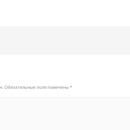
н.
Обязательные поля помечены
*