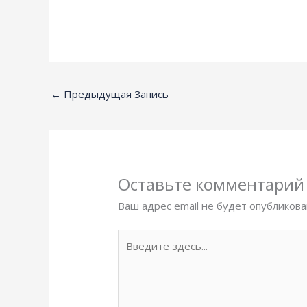
←
Предыдущая Запись
Оставьте комментарий
Ваш адрес email не будет опубликова
Введите
здесь...