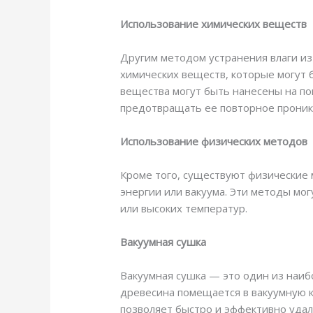
Использование химических веществ
Другим методом устранения влаги из
химических веществ, которые могут б
вещества могут быть нанесены на по
предотвращать ее повторное проник
Использование физических методов
Кроме того, существуют физические 
энергии или вакуума. Эти методы мо
или высоких температур.
Вакуумная сушка
Вакуумная сушка — это один из наиб
древесина помещается в вакуумную к
позволяет быстро и эффективно удал