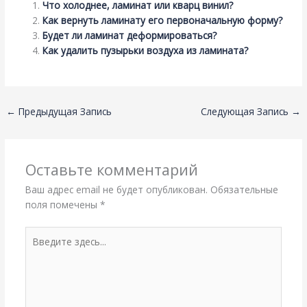
Что холоднее, ламинат или кварц винил?
Как вернуть ламинату его первоначальную форму?
Будет ли ламинат деформироваться?
Как удалить пузырьки воздуха из ламината?
←
Предыдущая Запись
Следующая Запись
→
Оставьте комментарий
Ваш адрес email не будет опубликован.
Обязательные
поля помечены
*
Введите
здесь...