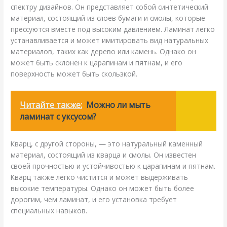
спектру дизайнов. Он представляет собой синтетический
материал, состоящий из слоев бумаги и смолы, которые
прессуются вместе под высоким давлением. Ламинат легко
устанавливается и может имитировать вид натуральных
материалов, таких как дерево или камень. Однако он
может быть склонен к царапинам и пятнам, и его
поверхность может быть скользкой.
Читайте также:
Можно ли мыть
ламинат с уксусом?
Кварц, с другой стороны, — это натуральный каменный
материал, состоящий из кварца и смолы. Он известен
своей прочностью и устойчивостью к царапинам и пятнам.
Кварц также легко чистится и может выдерживать
высокие температуры. Однако он может быть более
дорогим, чем ламинат, и его установка требует
специальных навыков.