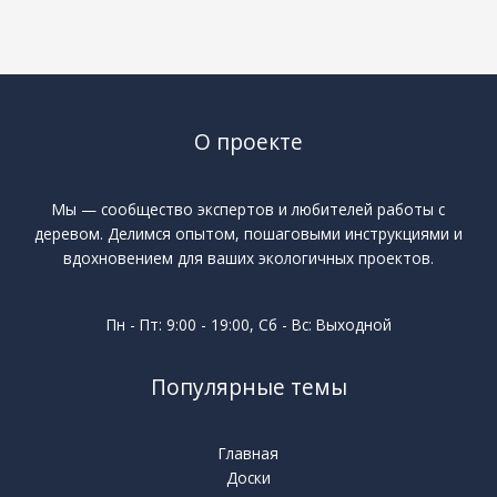
О проекте
Мы — сообщество экспертов и любителей работы с
деревом. Делимся опытом, пошаговыми инструкциями и
вдохновением для ваших экологичных проектов.
Пн - Пт: 9:00 - 19:00, Сб - Вс: Выходной
Популярные темы
Главная
Доски