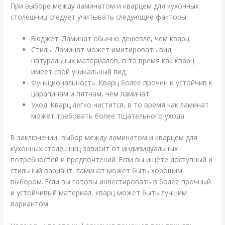
При выборе между ламинатом и кварцем для кухонных
столешниц следует учитывать следующие факторы:
Бюджет: Ламинат обычно дешевле, чем кварц.
Стиль: Ламинат может имитировать вид
натуральных материалов, в то время как кварц
имеет свой уникальный вид.
Функциональность: Кварц более прочен и устойчив к
царапинам и пятнам, чем ламинат.
Уход: Кварц легко чистится, в то время как ламинат
может требовать более тщательного ухода.
В заключении, выбор между ламинатом и кварцем для
кухонных столешниц зависит от индивидуальных
потребностей и предпочтений. Если вы ищете доступный и
стильный вариант, ламинат может быть хорошим
выбором. Если вы готовы инвестировать в более прочный
и устойчивый материал, кварц может быть лучшим
вариантом.