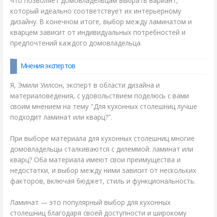
что позволяет домовладельцам выбрать вариант,
который идеально соответствует их интерьерному
дизайну. В конечном итоге, выбор между ламинатом и
кварцем зависит от индивидуальных потребностей и
предпочтений каждого домовладельца.
Мнения экспертов
Я, Эмили Уилсон, эксперт в области дизайна и
материаловедения, с удовольствием поделюсь с вами
своим мнением на тему "Для кухонных столешниц лучше
подходит ламинат или кварц?".
При выборе материала для кухонных столешниц многие
домовладельцы сталкиваются с дилеммой: ламинат или
кварц? Оба материала имеют свои преимущества и
недостатки, и выбор между ними зависит от нескольких
факторов, включая бюджет, стиль и функциональность.
Ламинат — это популярный выбор для кухонных
столешниц благодаря своей доступности и широкому