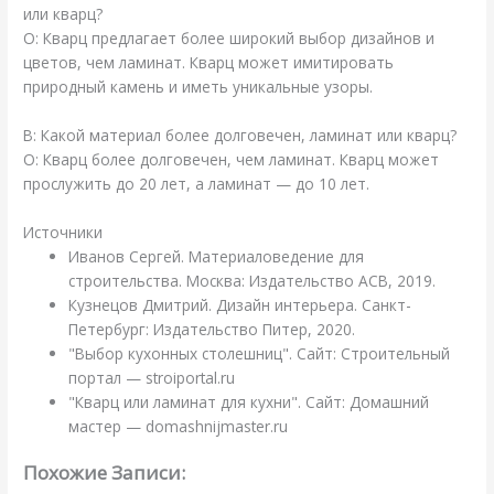
или кварц?
О: Кварц предлагает более широкий выбор дизайнов и
цветов, чем ламинат. Кварц может имитировать
природный камень и иметь уникальные узоры.
В: Какой материал более долговечен, ламинат или кварц?
О: Кварц более долговечен, чем ламинат. Кварц может
прослужить до 20 лет, а ламинат — до 10 лет.
Источники
Иванов Сергей. Материаловедение для
строительства. Москва: Издательство АСВ, 2019.
Кузнецов Дмитрий. Дизайн интерьера. Санкт-
Петербург: Издательство Питер, 2020.
"Выбор кухонных столешниц". Сайт: Строительный
портал — stroiportal.ru
"Кварц или ламинат для кухни". Сайт: Домашний
мастер — domashnijmaster.ru
Похожие Записи: