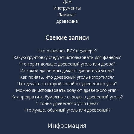
Дом
Инструменты
Ламинат
Древесина
Свежие записи
Что означает BCX в фанере?
Какую грунтовку следует использовать для фанеры?
Что горит дольше: древесный уголь или дрова?
Из какой древесины делают древесный уголь?
Как понять, что древесный уголь испортился?
Что делать со старой золой от древесного угля?
Можно ли использовать золу от древесного угля?
Как превратить бумажные отходы в древесный уголь?
1 тонна древесного угля цена?
Что лучше, обычный уголь или древесный?
Информация