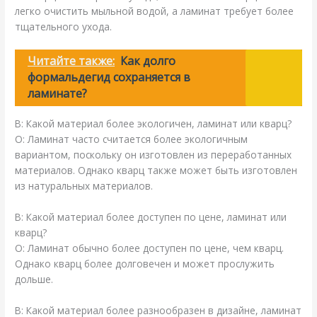
легко очистить мыльной водой, а ламинат требует более
тщательного ухода.
Читайте также:
Как долго
формальдегид сохраняется в
ламинате?
В: Какой материал более экологичен, ламинат или кварц?
О: Ламинат часто считается более экологичным
вариантом, поскольку он изготовлен из переработанных
материалов. Однако кварц также может быть изготовлен
из натуральных материалов.
В: Какой материал более доступен по цене, ламинат или
кварц?
О: Ламинат обычно более доступен по цене, чем кварц.
Однако кварц более долговечен и может прослужить
дольше.
В: Какой материал более разнообразен в дизайне, ламинат