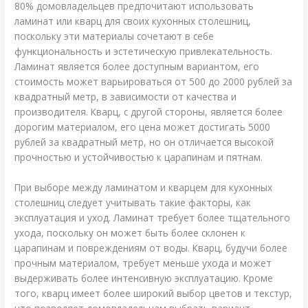
80% домовладельцев предпочитают использовать
ламинат или кварц для своих кухонных столешниц,
поскольку эти материалы сочетают в себе
функциональность и эстетическую привлекательность.
Ламинат является более доступным вариантом, его
стоимость может варьироваться от 500 до 2000 рублей за
квадратный метр, в зависимости от качества и
производителя. Кварц, с другой стороны, является более
дорогим материалом, его цена может достигать 5000
рублей за квадратный метр, но он отличается высокой
прочностью и устойчивостью к царапинам и пятнам.
При выборе между ламинатом и кварцем для кухонных
столешниц следует учитывать такие факторы, как
эксплуатация и уход. Ламинат требует более тщательного
ухода, поскольку он может быть более склонен к
царапинам и повреждениям от воды. Кварц, будучи более
прочным материалом, требует меньше ухода и может
выдерживать более интенсивную эксплуатацию. Кроме
того, кварц имеет более широкий выбор цветов и текстур,