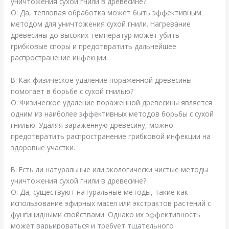
уничтожения сухой гнили в древесине?
О: Да, тепловая обработка может быть эффективным
методом для уничтожения сухой гнили. Нагревание
древесины до высоких температур может убить
грибковые споры и предотвратить дальнейшее
распространение инфекции.
В: Как физическое удаление пораженной древесины
помогает в борьбе с сухой гнилью?
О: Физическое удаление пораженной древесины является
одним из наиболее эффективных методов борьбы с сухой
гнилью. Удаляя зараженную древесину, можно
предотвратить распространение грибковой инфекции на
здоровые участки.
В: Есть ли натуральные или экологически чистые методы
уничтожения сухой гнили в древесине?
О: Да, существуют натуральные методы, такие как
использование эфирных масел или экстрактов растений с
фунгицидными свойствами. Однако их эффективность
может варьироваться и требует тщательного