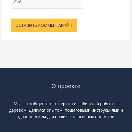
О проекте
Мы — сообщество экспертов и любителей работы с
деревом. Делимся опытом, пошаговыми инструкциями и
вдохновением для ваших экологичных проектов.