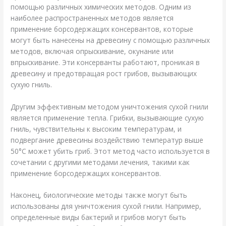
помощью различных химических методов. Одним из
наиболее распространенных методов является
применение борсодержащих консервантов, которые
могут быть нанесены на древесину с помощью различных
методов, включая опрыскивание, окунание или
впрыскивание. Эти консерванты работают, проникая в
древесину и предотвращая рост грибов, вызывающих
сухую гниль.
Другим эффективным методом уничтожения сухой гнили
является применение тепла. Грибки, вызывающие сухую
гниль, чувствительны к высоким температурам, и
подвергание древесины воздействию температур выше
50°C может убить гриб. Этот метод часто используется в
сочетании с другими методами лечения, такими как
применение борсодержащих консервантов.
Наконец, биологические методы также могут быть
использованы для уничтожения сухой гнили. Например,
определенные виды бактерий и грибов могут быть