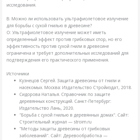
исследования.
В: Можно ли использовать ультрафиолетовое излучение
для борьбы с сухой гнилью в древесине?
О: Ультрафиолетовое излучение может иметь
определенный эффект против грибковых спор, но его
эффективность против сухой гнили в древесине
ограничена и требует дополнительных исследований для
подтверждения его практического применения.
Источники
Кузнецов Сергей. Защита древесины от гнили и
насекомых. Москва: Издательство Стройиздат, 2018.
Сидорова Наталья. Справочник по защите
деревянных конструкций. Санкт-Петербург:
Издательство Лань, 2020.
"Борьба с сухой гнилью в деревянных домах". Сайт:
Строительный журнал — stroim.ru
"Методы защиты древесины от грибковых
заболеваний". Сайт: Деревообработка —