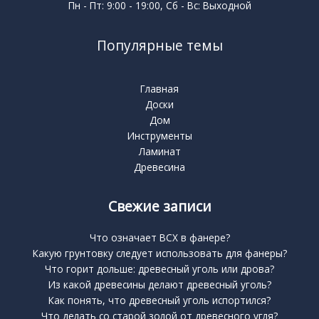
Пн - Пт: 9:00 - 19:00, Сб - Вс: Выходной
Популярные темы
Главная
Доски
Дом
Инструменты
Ламинат
Древесина
Свежие записи
Что означает BCX в фанере?
Какую грунтовку следует использовать для фанеры?
Что горит дольше: древесный уголь или дрова?
Из какой древесины делают древесный уголь?
Как понять, что древесный уголь испортился?
Что делать со старой золой от древесного угля?