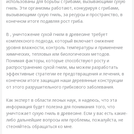
использованы для борьбы с грибами, вызывающими сухую
гниль. Эти организмы работают, конкурируя с грибами,
вызывающими сухую гниль, за ресурсы и пространство, в
конечном итоге подавляя рост гриба.
В , уничтожение сухой гнили в древесине требует
комплексного подхода, который включает снижение
уровня влажности, контроль температуры и применение
химических, тепловых или биологических методов.
Понимая факторы, которые способствуют росту и
распространению сухой гнили, мы можем разработать
эффективные стратегии ее предотвращения и лечения, в
конечном итоге защищая наши деревянные конструкции
от этого разрушительного грибкового заболевания.
Как эксперт в области лесных наук, я надеюсь, что эта
информация будет полезна для понимания того, что
уничтожает сухую гниль в древесине. Если у вас есть какие-
либо дальнейшие вопросы или проблемы, пожалуйста, не
стесняйтесь обращаться ко мне.