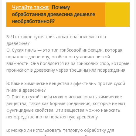
Читайте также:
Почему
обработанная древесина дешевле
необработанной?
В: Что такое сухая гниль и как она появляется в
древесине?
О: Сухая гниль — это тип грибковой инфекции, которая
поражает древесину, особенно в условиях низкой
влажности. Она появляется из-за грибковых спор, которые
проникают в древесину через трещины или повреждения.
В: Какие химические вещества эффективны против сухой
гнили в древесине?
О: Против сухой гнили можно использовать химические
вещества, такие как борные соединения, которые имеют
фунгицидные свойства. Эти вещества можно наносить
непосредственно на пораженную древесину.
В: Можно ли использовать тепловую обработку для