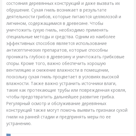
состояния деревянных конструкций и даже вызвать их
обрушение. Сухая гниль возникает в результате
деятельности грибов, которые питаются целлюлозой и
лигнином, содержащимися в древесине. Чтобы
уничтожить сухую гниль, необходимо применять
специальные методы и средства. Одним из наиболее
эффективных способов является использование
антисептических препаратов, которые способны
проникать глубоко в древесину и уничтожать грибковые
споры. Кроме того, важно обеспечить хорошую
вентиляцию и снижение влажности в помещении,
поскольку сухая гниль процветает в условиях высокой
влажности. Также важно устранить источники влаги,
такие как протекающие трубы или поврежденная кровля,
чтобы предотвратить дальнейшее развитие грибка.
Регулярный осмотр и обслуживание деревянных
конструкций также могут помочь выявить признаки сухой
гнили на ранней стадии и предпринять меры по ее
устранению.