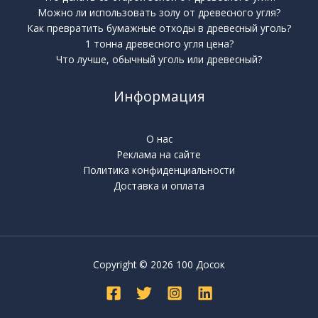
Можно ли использовать золу от древесного угля?
Как превратить бумажные отходы в древесный уголь?
1 тонна древесного угля цена?
Что лучше, обычный уголь или древесный?
Информация
О нас
Реклама на сайте
Политика конфиденциальности
Доставка и оплата
Copyright © 2026 100 Досок