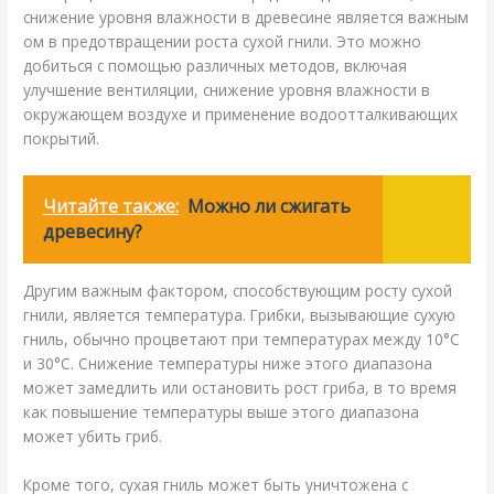
снижение уровня влажности в древесине является важным
ом в предотвращении роста сухой гнили. Это можно
добиться с помощью различных методов, включая
улучшение вентиляции, снижение уровня влажности в
окружающем воздухе и применение водоотталкивающих
покрытий.
Читайте также:
Можно ли сжигать
древесину?
Другим важным фактором, способствующим росту сухой
гнили, является температура. Грибки, вызывающие сухую
гниль, обычно процветают при температурах между 10°C
и 30°C. Снижение температуры ниже этого диапазона
может замедлить или остановить рост гриба, в то время
как повышение температуры выше этого диапазона
может убить гриб.
Кроме того, сухая гниль может быть уничтожена с