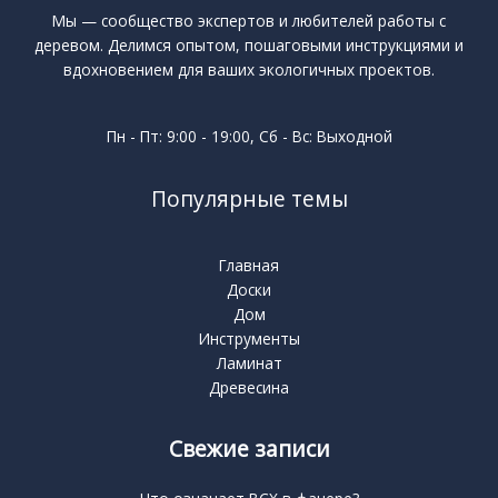
Мы — сообщество экспертов и любителей работы с
деревом. Делимся опытом, пошаговыми инструкциями и
вдохновением для ваших экологичных проектов.
Пн - Пт: 9:00 - 19:00, Сб - Вс: Выходной
Популярные темы
Главная
Доски
Дом
Инструменты
Ламинат
Древесина
Свежие записи