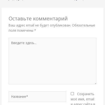
Оставьте комментарий
Ваш адрес email не будет опубликован.
Обязательные
поля помечены
*
Введите
здесь...
Название*
Сохранить
моё имя, email
и адрес сайта в