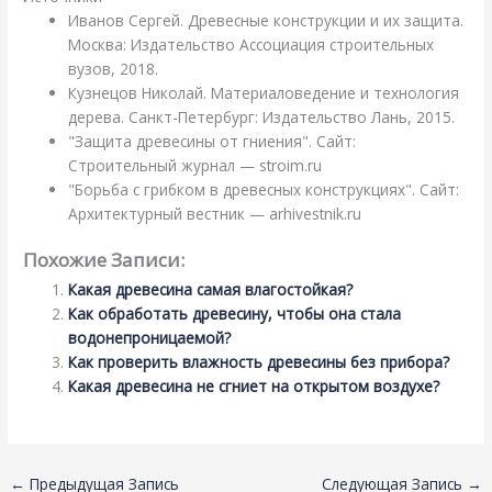
Иванов Сергей. Древесные конструкции и их защита.
Москва: Издательство Ассоциация строительных
вузов, 2018.
Кузнецов Николай. Материаловедение и технология
дерева. Санкт-Петербург: Издательство Лань, 2015.
"Защита древесины от гниения". Сайт:
Строительный журнал — stroim.ru
"Борьба с грибком в древесных конструкциях". Сайт:
Архитектурный вестник — arhivestnik.ru
Похожие Записи:
Какая древесина самая влагостойкая?
Как обработать древесину, чтобы она стала
водонепроницаемой?
Как проверить влажность древесины без прибора?
Какая древесина не сгниет на открытом воздухе?
←
Предыдущая Запись
Следующая Запись
→