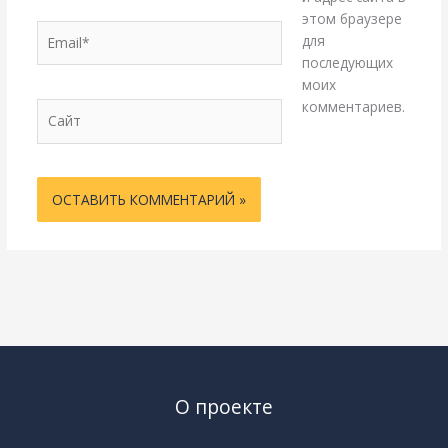
этом браузере
Email*
для
последующих
моих
комментариев.
Сайт
О проекте