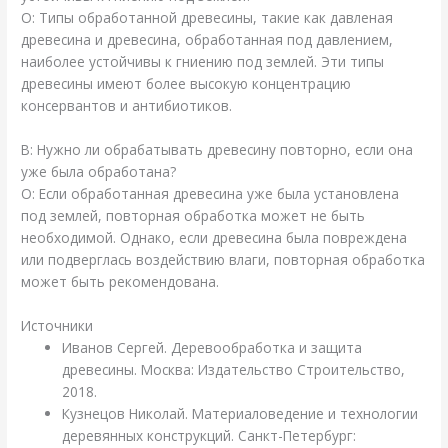
О: Типы обработанной древесины, такие как давленая
древесина и древесина, обработанная под давлением,
наиболее устойчивы к гниению под землей. Эти типы
древесины имеют более высокую концентрацию
консервантов и антибиотиков.
В: Нужно ли обрабатывать древесину повторно, если она
уже была обработана?
О: Если обработанная древесина уже была установлена
под землей, повторная обработка может не быть
необходимой. Однако, если древесина была повреждена
или подверглась воздействию влаги, повторная обработка
может быть рекомендована.
Источники
Иванов Сергей. Деревообработка и защита
древесины. Москва: Издательство Строительство,
2018.
Кузнецов Николай. Материаловедение и технологии
деревянных конструкций. Санкт-Петербург: