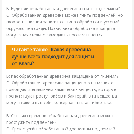
В: Будет ли обработанная древесина гнить под землей?
О: Обработанная древесина может гнить под землей, но
скорость гниения зависит от типа обработки и условий
окружающей среды. Правильная обработка и защита
могут значительно замедлить процесс гниения.
Читайте также:
Какая древесина
лучше всего подходит для защиты
от влаги?
В: Как обработанная древесина защищена от гниения?
О: Обработанная древесина защищена от гниения с
помощью специальных химических веществ, которые
препятствуют росту грибов и бактерий. Эти вещества
могут включать в себя консерванты и антибиотики.
В: Сколько времени обработанная древесина может
прослужить под землей?
О: Срок службы обработанной древесины под землей