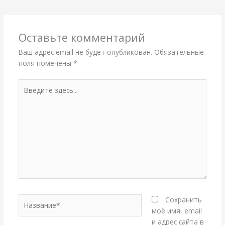
Оставьте комментарий
Ваш адрес email не будет опубликован.
Обязательные
поля помечены
*
Введите
здесь...
Название*
Сохранить
моё имя, email
и адрес сайта в