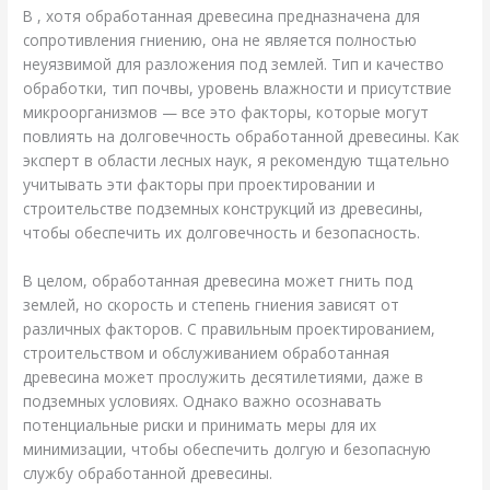
В , хотя обработанная древесина предназначена для
сопротивления гниению, она не является полностью
неуязвимой для разложения под землей. Тип и качество
обработки, тип почвы, уровень влажности и присутствие
микроорганизмов — все это факторы, которые могут
повлиять на долговечность обработанной древесины. Как
эксперт в области лесных наук, я рекомендую тщательно
учитывать эти факторы при проектировании и
строительстве подземных конструкций из древесины,
чтобы обеспечить их долговечность и безопасность.
В целом, обработанная древесина может гнить под
землей, но скорость и степень гниения зависят от
различных факторов. С правильным проектированием,
строительством и обслуживанием обработанная
древесина может прослужить десятилетиями, даже в
подземных условиях. Однако важно осознавать
потенциальные риски и принимать меры для их
минимизации, чтобы обеспечить долгую и безопасную
службу обработанной древесины.