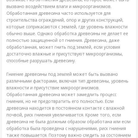
вызвано воздействием влаги и микроорганизмов.
Обработанная древесина часто используется для
строительства ограждений, опор и других конструкций,
которые соприкасаются с землей, где уровень влажности
обычно выше. Однако обработка древесины не делает ее
полностью защищенной от гниения. Древесина, даже
обработанная, может гнить под землей, если условия
достаточно влажные и присутствуют микроорганизмы,
способные разрушать древесину.
Гниение древесины под землей может быть вызвано
различными факторами, включая тип древесины, уровень
влажности и присутствие микроорганизмов.
Обработанная древесина может замедлить процесс
гниения, но не предотвратить его полностью. Если
древесина находится в постоянном контакте с влажной
почвой, риск гниения увеличивается. Кроме того, если
древесина не была должным образом обработана или если
обработка была проведена с нарушениями, риск гниения
также повышается. Поэтому важно следить за состоянием