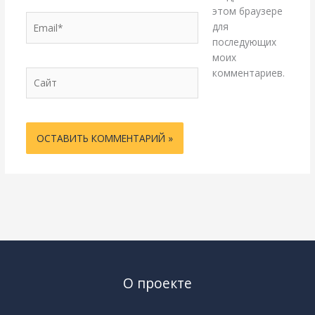
этом браузере
Email*
для
последующих
моих
комментариев.
Сайт
О проекте