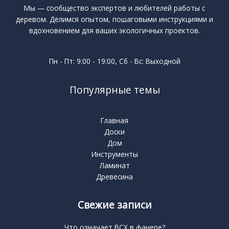
Мы — сообщество экспертов и любителей работы с
деревом. Делимся опытом, пошаговыми инструкциями и
вдохновением для ваших экологичных проектов.
Пн - Пт: 9:00 - 19:00, Сб - Вс: Выходной
Популярные темы
Главная
Доски
Дом
Инструменты
Ламинат
Древесина
Свежие записи
Что означает BCX в фанере?