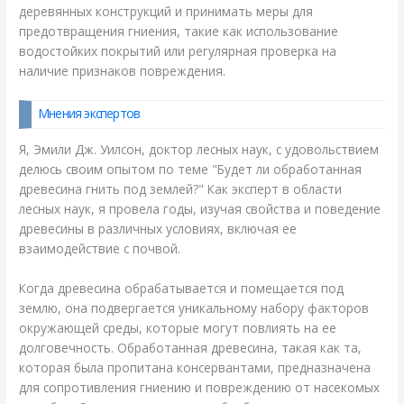
деревянных конструкций и принимать меры для
предотвращения гниения, такие как использование
водостойких покрытий или регулярная проверка на
наличие признаков повреждения.
Мнения экспертов
Я, Эмили Дж. Уилсон, доктор лесных наук, с удовольствием
делюсь своим опытом по теме "Будет ли обработанная
древесина гнить под землей?" Как эксперт в области
лесных наук, я провела годы, изучая свойства и поведение
древесины в различных условиях, включая ее
взаимодействие с почвой.
Когда древесина обрабатывается и помещается под
землю, она подвергается уникальному набору факторов
окружающей среды, которые могут повлиять на ее
долговечность. Обработанная древесина, такая как та,
которая была пропитана консервантами, предназначена
для сопротивления гниению и повреждению от насекомых