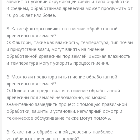
зависит от условий окружающей среды и типа обработки.
В среднем, обработанная древесина может прослужить от
10 до 50 лет или более.
В: Какие факторы влияют на гниение обработанной
древесины под землей?
О: Факторы, такие как влажность, температура, тип почвы
и присутствие влаги, могут влиять на гниение
обработанной древесины под землей. Высокая влажность
и температура могут ускорить процесс гниения.
В: Можно ли предотвратить гниение обработанной
древесины под землей?
О: Полностью предотвратить гниение обработанной
древесины под землей невозможно, но можно
значительно замедлить процесс с помощью правильной
обработки, защиты и установки. Регулярный осмотр и
техническое обслуживание также могут помочь.
В: Какие типы обработанной древесины наиболее
устойчивы к гниению под землей?