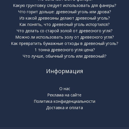
Какую грунтовку следует использовать для фанеры?
Что горит дольше: древесный уголь или дрова?
Из какой древесины делают древесный уголь?
Как понять, что древесный уголь испортился?
Что делать со старой золой от древесного угля?
Можно ли использовать золу от древесного угля?
Как превратить бумажные отходы в древесный уголь?
1 тонна древесного угля цена?
Что лучше, обычный уголь или древесный?
Информация
О нас
Реклама на сайте
Политика конфиденциальности
Доставка и оплата