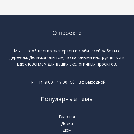
О проекте
Мы — сообщество экспертов и любителей работы с
деревом. Делимся опытом, пошаговыми инструкциями и
вдохновением для ваших экологичных проектов.
Пн - Пт: 9:00 - 19:00, Сб - Вс: Выходной
Популярные темы
Главная
Доски
Дом