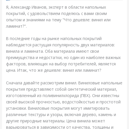
Я, Александр Иванов, эксперт в области напольных
покрытий, с удовольствием поделюсь с вами своим
опытом и знаниями на тему "Что дешевле: винил или
ламинат?".
В последние годы на рынке напольных покрытий
наблюдается растущая популярность двух материалов:
винила и ламината. Оба материала имеют свои
преимущества и недостатки, но один из наиболее важных
факторов, влияющих на выбор потребителей, является
цена. Итак, что же дешевле: винил или ламинат?
Сначала давайте рассмотрим винил. Виниловые напольные
покрытия представляют собой синтетический материал,
изготовленный из поливинилхлорида (ПВХ). Они известны
своей высокой прочностью, водостойкостью и простотой
установки. Виниловые покрытия могут имитировать
различные текстуры и узоры, включая дерево, камень и
другие природные материалы. Цена винила может
варьироваться в зависимости от качества, толщины и