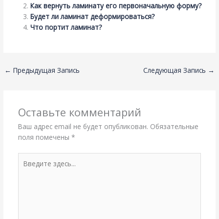
Как вернуть ламинату его первоначальную форму?
Будет ли ламинат деформироваться?
Что портит ламинат?
←
Предыдущая Запись
Следующая Запись
→
Оставьте комментарий
Ваш адрес email не будет опубликован.
Обязательные
поля помечены
*
Введите
здесь...