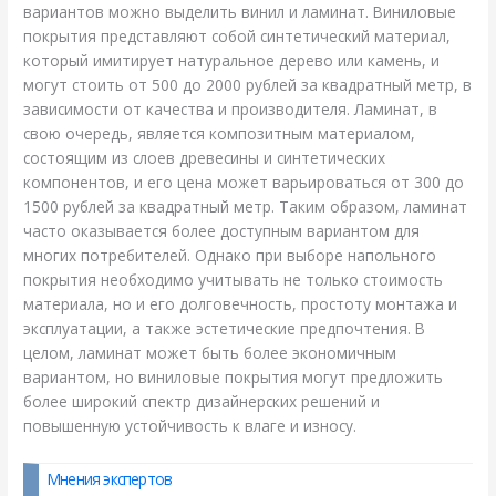
вариантов можно выделить винил и ламинат. Виниловые
покрытия представляют собой синтетический материал,
который имитирует натуральное дерево или камень, и
могут стоить от 500 до 2000 рублей за квадратный метр, в
зависимости от качества и производителя. Ламинат, в
свою очередь, является композитным материалом,
состоящим из слоев древесины и синтетических
компонентов, и его цена может варьироваться от 300 до
1500 рублей за квадратный метр. Таким образом, ламинат
часто оказывается более доступным вариантом для
многих потребителей. Однако при выборе напольного
покрытия необходимо учитывать не только стоимость
материала, но и его долговечность, простоту монтажа и
эксплуатации, а также эстетические предпочтения. В
целом, ламинат может быть более экономичным
вариантом, но виниловые покрытия могут предложить
более широкий спектр дизайнерских решений и
повышенную устойчивость к влаге и износу.
Мнения экспертов