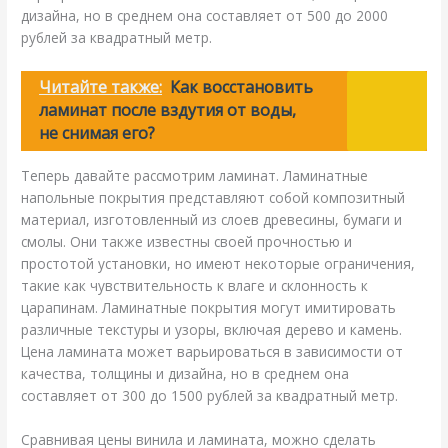
дизайна, но в среднем она составляет от 500 до 2000
рублей за квадратный метр.
Читайте также:
Как восстановить
ламинат после вздутия от воды,
не снимая его?
Теперь давайте рассмотрим ламинат. Ламинатные
напольные покрытия представляют собой композитный
материал, изготовленный из слоев древесины, бумаги и
смолы. Они также известны своей прочностью и
простотой установки, но имеют некоторые ограничения,
такие как чувствительность к влаге и склонность к
царапинам. Ламинатные покрытия могут имитировать
различные текстуры и узоры, включая дерево и камень.
Цена ламината может варьироваться в зависимости от
качества, толщины и дизайна, но в среднем она
составляет от 300 до 1500 рублей за квадратный метр.
Сравнивая цены винила и ламината, можно сделать