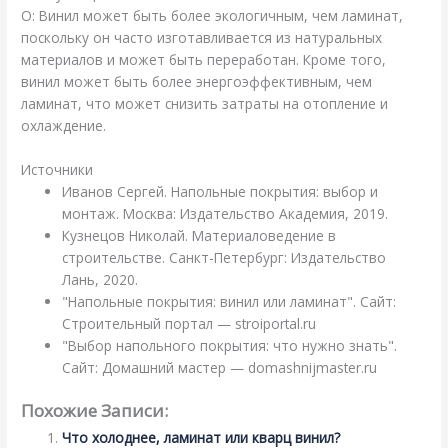
О: Винил может быть более экологичным, чем ламинат,
поскольку он часто изготавливается из натуральных
материалов и может быть переработан. Кроме того,
винил может быть более энергоэффективным, чем
ламинат, что может снизить затраты на отопление и
охлаждение.
Источники
Иванов Сергей. Напольные покрытия: выбор и
монтаж. Москва: Издательство Академия, 2019.
Кузнецов Николай. Материаловедение в
строительстве. Санкт-Петербург: Издательство
Лань, 2020.
"Напольные покрытия: винил или ламинат". Сайт:
Строительный портал — stroiportal.ru
"Выбор напольного покрытия: что нужно знать".
Сайт: Домашний мастер — domashnijmaster.ru
Похожие Записи:
Что холоднее, ламинат или кварц винил?