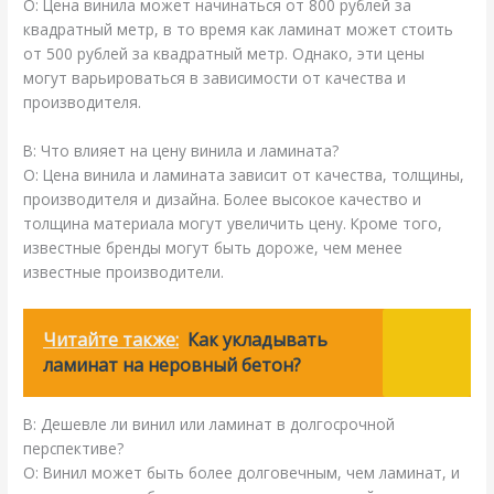
О: Цена винила может начинаться от 800 рублей за
квадратный метр, в то время как ламинат может стоить
от 500 рублей за квадратный метр. Однако, эти цены
могут варьироваться в зависимости от качества и
производителя.
В: Что влияет на цену винила и ламината?
О: Цена винила и ламината зависит от качества, толщины,
производителя и дизайна. Более высокое качество и
толщина материала могут увеличить цену. Кроме того,
известные бренды могут быть дороже, чем менее
известные производители.
Читайте также:
Как укладывать
ламинат на неровный бетон?
В: Дешевле ли винил или ламинат в долгосрочной
перспективе?
О: Винил может быть более долговечным, чем ламинат, и