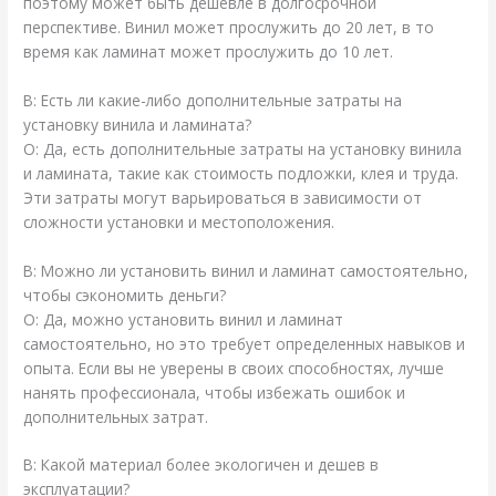
поэтому может быть дешевле в долгосрочной
перспективе. Винил может прослужить до 20 лет, в то
время как ламинат может прослужить до 10 лет.
В: Есть ли какие-либо дополнительные затраты на
установку винила и ламината?
О: Да, есть дополнительные затраты на установку винила
и ламината, такие как стоимость подложки, клея и труда.
Эти затраты могут варьироваться в зависимости от
сложности установки и местоположения.
В: Можно ли установить винил и ламинат самостоятельно,
чтобы сэкономить деньги?
О: Да, можно установить винил и ламинат
самостоятельно, но это требует определенных навыков и
опыта. Если вы не уверены в своих способностях, лучше
нанять профессионала, чтобы избежать ошибок и
дополнительных затрат.
В: Какой материал более экологичен и дешев в
эксплуатации?