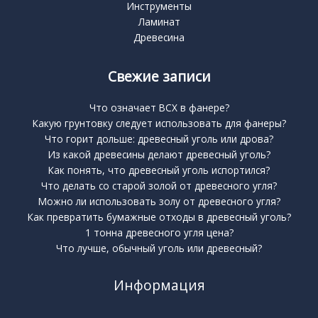
Инструменты
Ламинат
Древесина
Свежие записи
Что означает BCX в фанере?
Какую грунтовку следует использовать для фанеры?
Что горит дольше: древесный уголь или дрова?
Из какой древесины делают древесный уголь?
Как понять, что древесный уголь испортился?
Что делать со старой золой от древесного угля?
Можно ли использовать золу от древесного угля?
Как превратить бумажные отходы в древесный уголь?
1 тонна древесного угля цена?
Что лучше, обычный уголь или древесный?
Информация