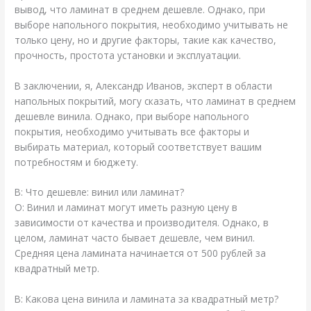
вывод, что ламинат в среднем дешевле. Однако, при
выборе напольного покрытия, необходимо учитывать не
только цену, но и другие факторы, такие как качество,
прочность, простота установки и эксплуатации.
В заключении, я, Александр Иванов, эксперт в области
напольных покрытий, могу сказать, что ламинат в среднем
дешевле винила. Однако, при выборе напольного
покрытия, необходимо учитывать все факторы и
выбирать материал, который соответствует вашим
потребностям и бюджету.
В: Что дешевле: винил или ламинат?
О: Винил и ламинат могут иметь разную цену в
зависимости от качества и производителя. Однако, в
целом, ламинат часто бывает дешевле, чем винил.
Средняя цена ламината начинается от 500 рублей за
квадратный метр.
В: Какова цена винила и ламината за квадратный метр?