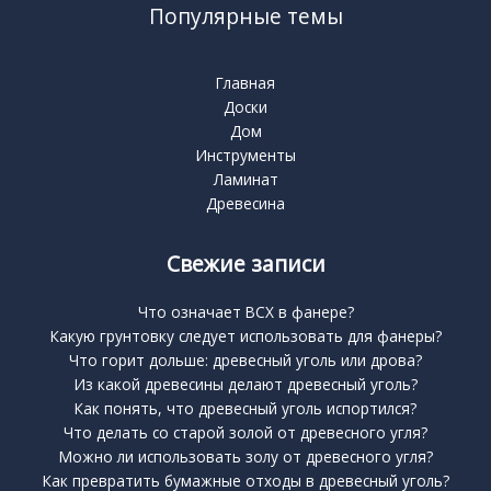
Популярные темы
Главная
Доски
Дом
Инструменты
Ламинат
Древесина
Свежие записи
Что означает BCX в фанере?
Какую грунтовку следует использовать для фанеры?
Что горит дольше: древесный уголь или дрова?
Из какой древесины делают древесный уголь?
Как понять, что древесный уголь испортился?
Что делать со старой золой от древесного угля?
Можно ли использовать золу от древесного угля?
Как превратить бумажные отходы в древесный уголь?