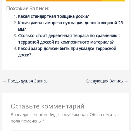
Похожие Записи:
Какая стандартная толщина доски?
Какая длина самореза нужна для доски толщиной 25
мм?
Сколько стоит деревянная терраса по сравнению с
террасной доской из композитного материала?
Какой зазор должен быть при укладке террасной
доски?
←
Предыдущая Запись
Следующая Запись
→
Оставьте комментарий
Ваш адрес email не будет опубликован.
Обязательные
поля помечены
*