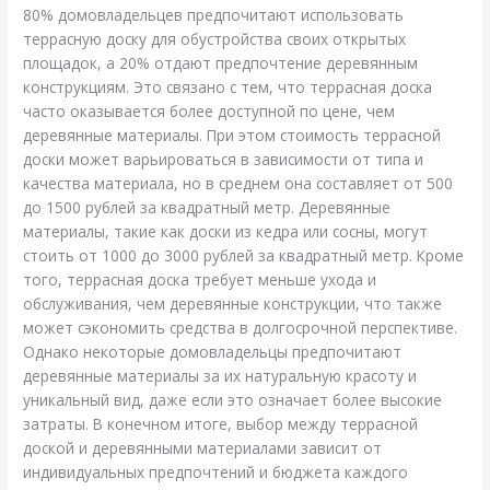
80% домовладельцев предпочитают использовать
террасную доску для обустройства своих открытых
площадок, а 20% отдают предпочтение деревянным
конструкциям. Это связано с тем, что террасная доска
часто оказывается более доступной по цене, чем
деревянные материалы. При этом стоимость террасной
доски может варьироваться в зависимости от типа и
качества материала, но в среднем она составляет от 500
до 1500 рублей за квадратный метр. Деревянные
материалы, такие как доски из кедра или сосны, могут
стоить от 1000 до 3000 рублей за квадратный метр. Кроме
того, террасная доска требует меньше ухода и
обслуживания, чем деревянные конструкции, что также
может сэкономить средства в долгосрочной перспективе.
Однако некоторые домовладельцы предпочитают
деревянные материалы за их натуральную красоту и
уникальный вид, даже если это означает более высокие
затраты. В конечном итоге, выбор между террасной
доской и деревянными материалами зависит от
индивидуальных предпочтений и бюджета каждого