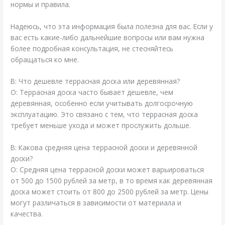
нормы и правила.
Надеюсь, что эта информация была полезна для вас. Если у
вас есть какие-либо дальнейшие вопросы или вам нужна
более подробная консультация, не стесняйтесь
обращаться ко мне.
В: Что дешевле террасная доска или деревянная?
О: Террасная доска часто бывает дешевле, чем
деревянная, особенно если учитывать долгосрочную
эксплуатацию. Это связано с тем, что террасная доска
требует меньше ухода и может прослужить дольше.
В: Какова средняя цена террасной доски и деревянной
доски?
О: Средняя цена террасной доски может варьироваться
от 500 до 1500 рублей за метр, в то время как деревянная
доска может стоить от 800 до 2500 рублей за метр. Цены
могут различаться в зависимости от материала и
качества.