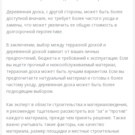
Деревянная доска, с другой стороны, может быть более
доступной вначале, но требует более частого ухода и
замены, что может увеличить ее общую стоимость в
долгосрочной перспективе.
В заключении, выбор между террасной доской и
деревянной доской зависит от ваших личных
предпочтений, бюджета и требований к эксплуатации. Если
вы ищете прочный и низкообслуживаемый материал,
террасная доска может быть лучшим вариантом. Если вы
предпочитаете натуральный материал и готовы к более
частому уходу, деревянная доска может быть более
подходящим выбором.
Как эксперт в области строительства и материаловедения,
я рекомендую тщательно рассмотреть все "за" и "против"
каждого материала, прежде чем принять решение. Также
важно учитывать такие факторы, как качество
материала, размер площадки и местные строительные