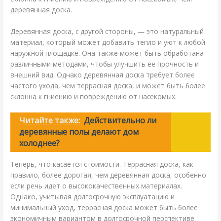
деревянная доска.
Деревянная доска, с другой стороны, — это натуральный
материал, который может добавить тепло и уют к любой
наружной площадке. Она также может быть обработана
различными методами, чтобы улучшить ее прочность и
внешний вид. Однако деревянная доска требует более
частого ухода, чем террасная доска, и может быть более
склонна к гниению и повреждению от насекомых.
Читайте также:
Действительно ли
деревянные полы делают дом
холоднее?
Теперь, что касается стоимости. Террасная доска, как
правило, более дорогая, чем деревянная доска, особенно
если речь идет о высококачественных материалах.
Однако, учитывая долгосрочную эксплуатацию и
минимальный уход, террасная доска может быть более
экономичным вариантом в долгосрочной перспективе.