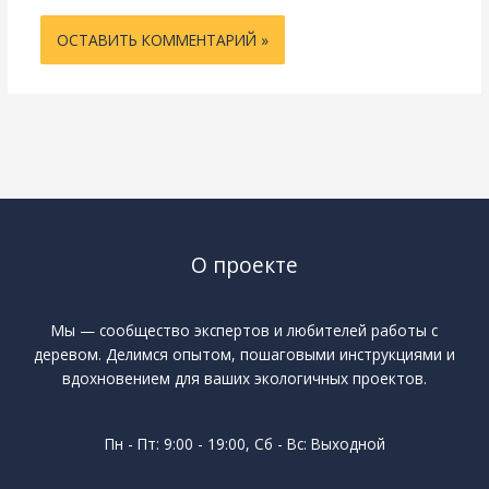
О проекте
Мы — сообщество экспертов и любителей работы с
деревом. Делимся опытом, пошаговыми инструкциями и
вдохновением для ваших экологичных проектов.
Пн - Пт: 9:00 - 19:00, Сб - Вс: Выходной