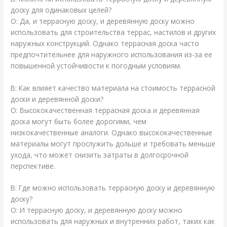
доску для одинаковых целей?
О: Да, и террасную доску, и деревянную доску можно
использовать для строительства террас, настилов и других
наружных конструкций. Однако террасная доска часто
предпочтительнее для наружного использования из-за ее
повышенной устойчивости к погодным условиям.
В: Как влияет качество материала на стоимость террасной
доски и деревянной доски?
О: Высококачественная террасная доска и деревянная
доска могут быть более дорогими, чем
низкокачественные аналоги. Однако высококачественные
материалы могут прослужить дольше и требовать меньше
ухода, что может снизить затраты в долгосрочной
перспективе.
В: Где можно использовать террасную доску и деревянную
доску?
О: И террасную доску, и деревянную доску можно
использовать для наружных и внутренних работ, таких как