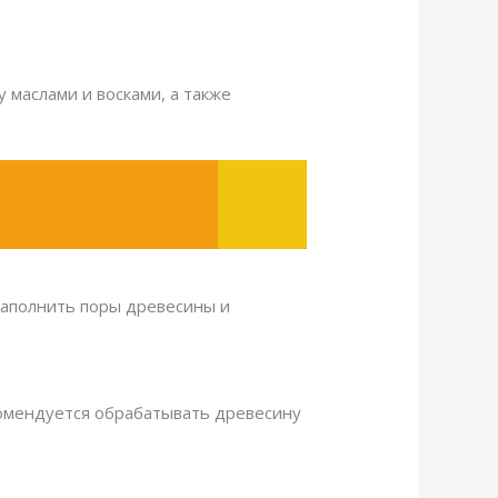
 маслами и восками, а также
заполнить поры древесины и
комендуется обрабатывать древесину