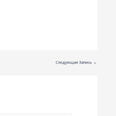
Следующая Запись
→