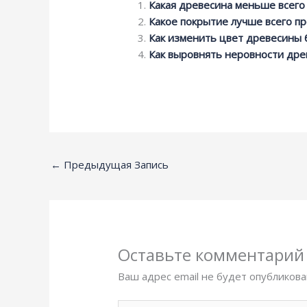
Какая древесина меньше всего
Какое покрытие лучше всего п
Как изменить цвет древесины 
Как выровнять неровности др
←
Предыдущая Запись
Оставьте комментарий
Ваш адрес email не будет опубликова