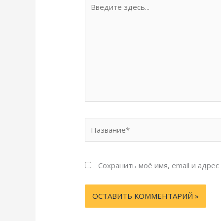
Введите
здесь...
Название*
Сохранить моё имя, email и адре