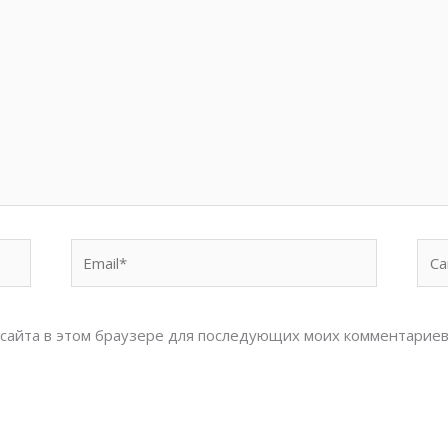
Email*
Сай
с сайта в этом браузере для последующих моих комментариев