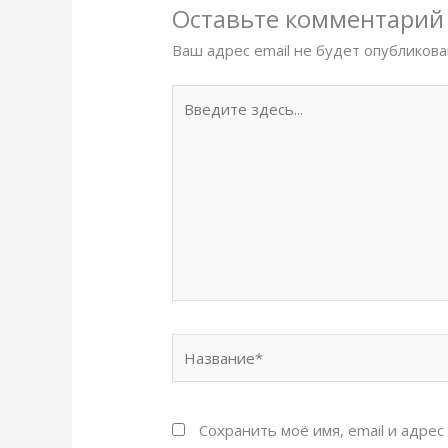
Оставьте комментарий
Ваш адрес email не будет опубликова
Введите
здесь...
Название*
Сохранить моё имя, email и адре