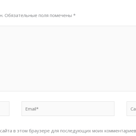
н.
Обязательные поля помечены
*
Email*
Сай
с сайта в этом браузере для последующих моих комментариев