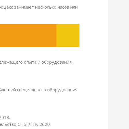
роцесс занимает несколько часов или
адлежащего опыта и оборудования.
ребующий специального оборудования
2018.
ельство СПбГЛТУ, 2020.