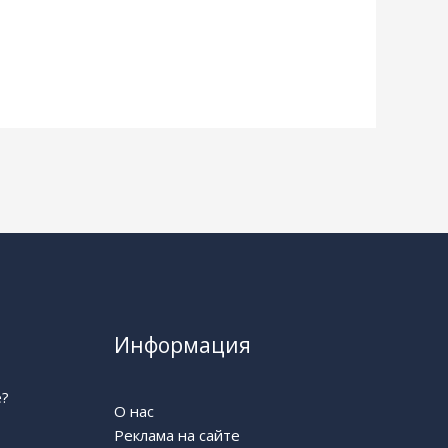
Информация
е?
О нас
Реклама на сайте