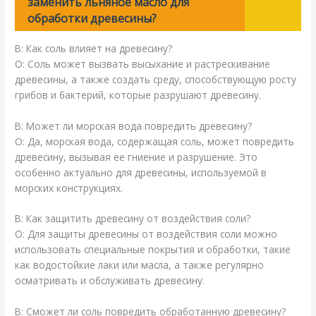
заменить льняное масло для
обработки древесины?
В: Как соль влияет на древесину?
О: Соль может вызвать высыхание и растрескивание
древесины, а также создать среду, способствующую росту
грибов и бактерий, которые разрушают древесину.
В: Может ли морская вода повредить древесину?
О: Да, морская вода, содержащая соль, может повредить
древесину, вызывая ее гниение и разрушение. Это
особенно актуально для древесины, используемой в
морских конструкциях.
В: Как защитить древесину от воздействия соли?
О: Для защиты древесины от воздействия соли можно
использовать специальные покрытия и обработки, такие
как водостойкие лаки или масла, а также регулярно
осматривать и обслуживать древесину.
В: Сможет ли соль повредить обработанную древесину?