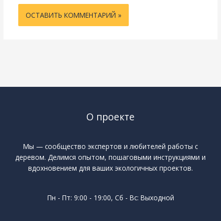
О проекте
Мы — сообщество экспертов и любителей работы с
деревом. Делимся опытом, пошаговыми инструкциями и
вдохновением для ваших экологичных проектов.
Пн - Пт: 9:00 - 19:00, Сб - Вс: Выходной