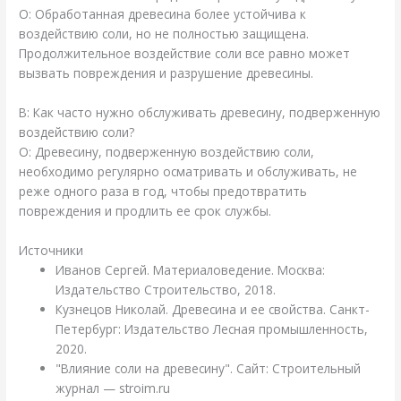
О: Обработанная древесина более устойчива к
воздействию соли, но не полностью защищена.
Продолжительное воздействие соли все равно может
вызвать повреждения и разрушение древесины.
В: Как часто нужно обслуживать древесину, подверженную
воздействию соли?
О: Древесину, подверженную воздействию соли,
необходимо регулярно осматривать и обслуживать, не
реже одного раза в год, чтобы предотвратить
повреждения и продлить ее срок службы.
Источники
Иванов Сергей. Материаловедение. Москва:
Издательство Строительство, 2018.
Кузнецов Николай. Древесина и ее свойства. Санкт-
Петербург: Издательство Лесная промышленность,
2020.
"Влияние соли на древесину". Сайт: Строительный
журнал — stroim.ru