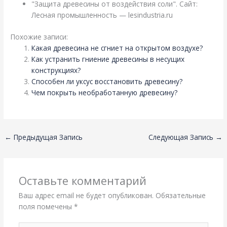
"Защита древесины от воздействия соли". Сайт:
Лесная промышленность — lesindustria.ru
Похожие записи:
Какая древесина не сгниет на открытом воздухе?
Как устранить гниение древесины в несущих
конструкциях?
Способен ли уксус восстановить древесину?
Чем покрыть необработанную древесину?
←
Предыдущая Запись
Следующая Запись
→
Оставьте комментарий
Ваш адрес email не будет опубликован.
Обязательные
поля помечены
*