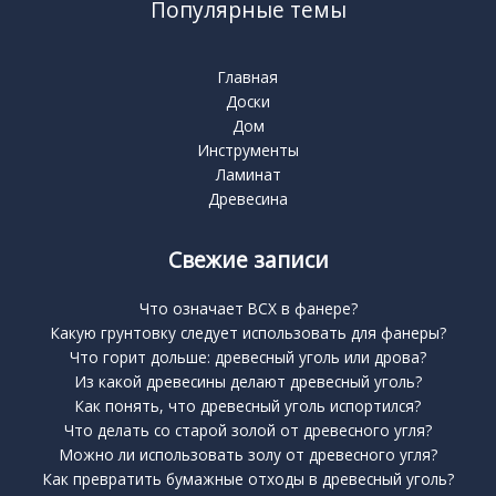
Популярные темы
Главная
Доски
Дом
Инструменты
Ламинат
Древесина
Свежие записи
Что означает BCX в фанере?
Какую грунтовку следует использовать для фанеры?
Что горит дольше: древесный уголь или дрова?
Из какой древесины делают древесный уголь?
Как понять, что древесный уголь испортился?
Что делать со старой золой от древесного угля?
Можно ли использовать золу от древесного угля?
Как превратить бумажные отходы в древесный уголь?