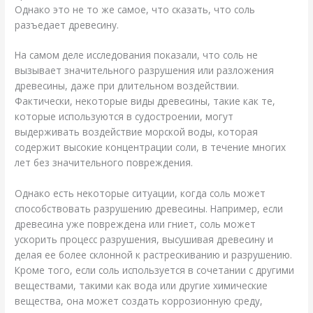
Однако это не то же самое, что сказать, что соль
разъедает древесину.
На самом деле исследования показали, что соль не
вызывает значительного разрушения или разложения
древесины, даже при длительном воздействии.
Фактически, некоторые виды древесины, такие как те,
которые используются в судостроении, могут
выдерживать воздействие морской воды, которая
содержит высокие концентрации соли, в течение многих
лет без значительного повреждения.
Однако есть некоторые ситуации, когда соль может
способствовать разрушению древесины. Например, если
древесина уже повреждена или гниет, соль может
ускорить процесс разрушения, высушивая древесину и
делая ее более склонной к растрескиванию и разрушению.
Кроме того, если соль используется в сочетании с другими
веществами, такими как вода или другие химические
вещества, она может создать коррозионную среду,