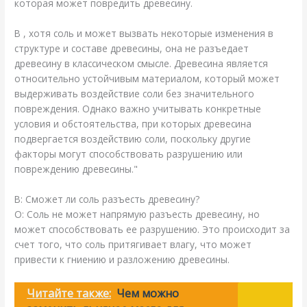
которая может повредить древесину.
В , хотя соль и может вызвать некоторые изменения в
структуре и составе древесины, она не разъедает
древесину в классическом смысле. Древесина является
относительно устойчивым материалом, который может
выдерживать воздействие соли без значительного
повреждения. Однако важно учитывать конкретные
условия и обстоятельства, при которых древесина
подвергается воздействию соли, поскольку другие
факторы могут способствовать разрушению или
повреждению древесины."
В: Сможет ли соль разъесть древесину?
О: Соль не может напрямую разъесть древесину, но
может способствовать ее разрушению. Это происходит за
счет того, что соль притягивает влагу, что может
привести к гниению и разложению древесины.
Читайте также:
Чем можно