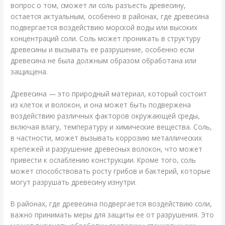
вопрос о том, сможет ли соль разъесть древесину,
остается актуальным, особенно в районах, где древесина
подвергается воздействию морской воды или высоких
концентраций соли. Соль может проникать в структуру
древесины и вызывать ее разрушение, особенно если
древесина не была должным образом обработана или
защищена.
Древесина — это природный материал, который состоит
из клеток и волокон, и она может быть подвержена
воздействию различных факторов окружающей среды,
включая влагу, температуру и химические вещества. Соль,
в частности, может вызывать коррозию металлических
крепежей и разрушение древесных волокон, что может
привести к ослаблению конструкции. Кроме того, соль
может способствовать росту грибов и бактерий, которые
могут разрушать древесину изнутри.
В районах, где древесина подвергается воздействию соли,
важно принимать меры для защиты ее от разрушения. Это