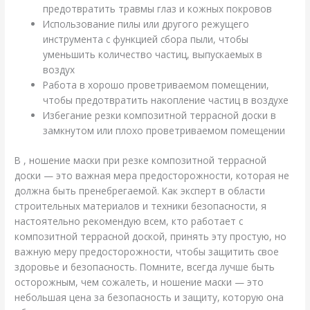
предотвратить травмы глаз и кожных покровов
Использование пилы или другого режущего
инструмента с функцией сбора пыли, чтобы
уменьшить количество частиц, выпускаемых в
воздух
Работа в хорошо проветриваемом помещении,
чтобы предотвратить накопление частиц в воздухе
Избегание резки композитной террасной доски в
замкнутом или плохо проветриваемом помещении
В , ношение маски при резке композитной террасной
доски — это важная мера предосторожности, которая не
должна быть пренебрегаемой. Как эксперт в области
строительных материалов и техники безопасности, я
настоятельно рекомендую всем, кто работает с
композитной террасной доской, принять эту простую, но
важную меру предосторожности, чтобы защитить свое
здоровье и безопасность. Помните, всегда лучше быть
осторожным, чем сожалеть, и ношение маски — это
небольшая цена за безопасность и защиту, которую она