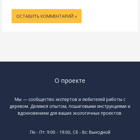
О проекте
Мы — сообщество экспертов и любителей работы с
деревом. Делимся опытом, пошаговыми инструкциями и
вдохновением для ваших экологичных проектов.
Пн - Пт: 9:00 - 19:00, Сб - Вс: Выходной