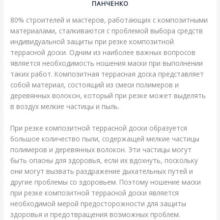
ПАНЧЕНКО
80% строителей и мастеров, работающих с композитными
материалами, сталкиваются с проблемой выбора средств
индивидуальной защиты при резке композитной
террасной доски. Одним из наиболее важных вопросов
является необходимость ношения маски при выполнении
таких работ. Композитная террасная доска представляет
собой материал, состоящий из смеси полимеров и
деревянных волокон, который при резке может выделять
в воздух мелкие частицы и пыль.
При резке композитной террасной доски образуется
большое количество пыли, содержащей мелкие частицы
полимеров и деревянных волокон. Эти частицы могут
быть опасны для здоровья, если их вдохнуть, поскольку
они могут вызвать раздражение дыхательных путей и
другие проблемы со здоровьем. Поэтому ношение маски
при резке композитной террасной доски является
необходимой мерой предосторожности для защиты
здоровья и предотвращения возможных проблем.