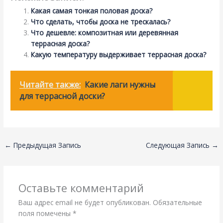
Какая самая тонкая половая доска?
Что сделать, чтобы доска не трескалась?
Что дешевле: композитная или деревянная
террасная доска?
Какую температуру выдерживает террасная доска?
Читайте также:
Какие лаги нужны
для террасной доски?
←
Предыдущая Запись
Следующая Запись
→
Оставьте комментарий
Ваш адрес email не будет опубликован.
Обязательные
поля помечены
*