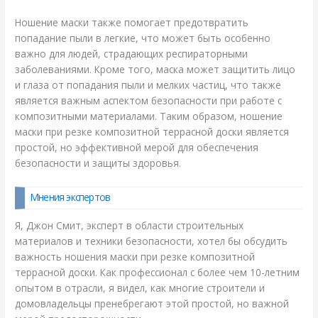
Ношение маски также помогает предотвратить
попадание пыли в легкие, что может быть особенно
важно для людей, страдающих респираторными
заболеваниями. Кроме того, маска может защитить лицо
и глаза от попадания пыли и мелких частиц, что также
является важным аспектом безопасности при работе с
композитными материалами. Таким образом, ношение
маски при резке композитной террасной доски является
простой, но эффективной мерой для обеспечения
безопасности и защиты здоровья.
Мнения экспертов
Я, Джон Смит, эксперт в области строительных
материалов и техники безопасности, хотел бы обсудить
важность ношения маски при резке композитной
террасной доски. Как профессионал с более чем 10-летним
опытом в отрасли, я видел, как многие строители и
домовладельцы пренебрегают этой простой, но важной