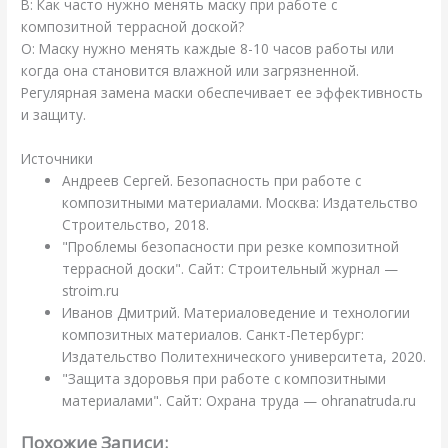
В: Как часто нужно менять маску при работе с
композитной террасной доской?
О: Маску нужно менять каждые 8-10 часов работы или
когда она становится влажной или загрязненной.
Регулярная замена маски обеспечивает ее эффективность
и защиту.
Источники
Андреев Сергей. Безопасность при работе с
композитными материалами. Москва: Издательство
Строительство, 2018.
"Проблемы безопасности при резке композитной
террасной доски". Сайт: Строительный журнал —
stroim.ru
Иванов Дмитрий. Материаловедение и технологии
композитных материалов. Санкт-Петербург:
Издательство Политехнического университета, 2020.
"Защита здоровья при работе с композитными
материалами". Сайт: Охрана труда — ohranatruda.ru
Похожие Записи: