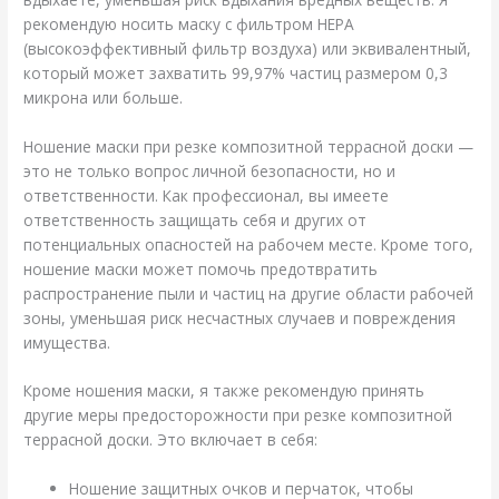
рекомендую носить маску с фильтром HEPA
(высокоэффективный фильтр воздуха) или эквивалентный,
который может захватить 99,97% частиц размером 0,3
микрона или больше.
Ношение маски при резке композитной террасной доски —
это не только вопрос личной безопасности, но и
ответственности. Как профессионал, вы имеете
ответственность защищать себя и других от
потенциальных опасностей на рабочем месте. Кроме того,
ношение маски может помочь предотвратить
распространение пыли и частиц на другие области рабочей
зоны, уменьшая риск несчастных случаев и повреждения
имущества.
Кроме ношения маски, я также рекомендую принять
другие меры предосторожности при резке композитной
террасной доски. Это включает в себя:
Ношение защитных очков и перчаток, чтобы