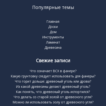
Популярные темы
Главная
Доски
Дом
Инструменты
Ламинат
Древесина
Свежие записи
Что означает BCX в фанере?
Какую грунтовку следует использовать для фанеры?
Что горит дольше: древесный уголь или дрова?
Из какой древесины делают древесный уголь?
Как понять, что древесный уголь испортился?
Что делать со старой золой от древесного угля?
Можно ли использовать золу от древесного угля?