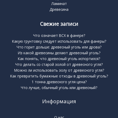
Ламинат
Древесина
Свежие записи
Что означает BCX в фанере?
Какую грунтовку следует использовать для фанеры?
Что горит дольше: древесный уголь или дрова?
Из какой древесины делают древесный уголь?
Как понять, что древесный уголь испортился?
Что делать со старой золой от древесного угля?
Можно ли использовать золу от древесного угля?
Как превратить бумажные отходы в древесный уголь?
1 тонна древесного угля цена?
Что лучше, обычный уголь или древесный?
Информация
О нас