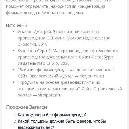
поможет определить, находится ли концентрация
формальдегида в безопасных пределах.
Источники
Иванов Дмитрий. Экологические аспекты
производства ОСБ-плит. Москва: Издательство
Экология, 2018.
Кузнецов Сергей. Материаловедение и технологии
производства древесных плит. Санкт-Петербург:
Издательство СПбГУ, 2020.
"Влияние формальдегида на здоровье человека".
Сайт: Экологический журнал — ecojournal.ru
"Продукты на основе древесных плит и их
экологические характеристики". Сайт: Строительный
портал — stroiportal.ru
Похожие Записи:
Какая фанера без формальдегида?
Какой толщины должна быть фанера, чтобы
выдерживать вес?