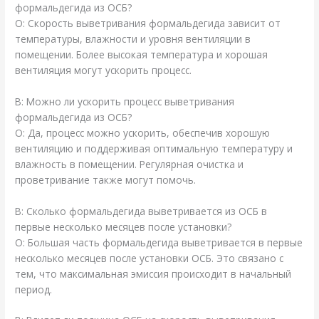
формальдегида из ОСБ?
О: Скорость выветривания формальдегида зависит от
температуры, влажности и уровня вентиляции в
помещении. Более высокая температура и хорошая
вентиляция могут ускорить процесс.
В: Можно ли ускорить процесс выветривания
формальдегида из ОСБ?
О: Да, процесс можно ускорить, обеспечив хорошую
вентиляцию и поддерживая оптимальную температуру и
влажность в помещении. Регулярная очистка и
проветривание также могут помочь.
В: Сколько формальдегида выветривается из ОСБ в
первые несколько месяцев после установки?
О: Большая часть формальдегида выветривается в первые
несколько месяцев после установки ОСБ. Это связано с
тем, что максимальная эмиссия происходит в начальный
период.