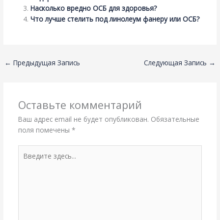
Насколько вредно ОСБ для здоровья?
Что лучше стелить под линолеум фанеру или ОСБ?
←
Предыдущая Запись
Следующая Запись
→
Оставьте комментарий
Ваш адрес email не будет опубликован.
Обязательные
поля помечены
*
Введите
здесь...