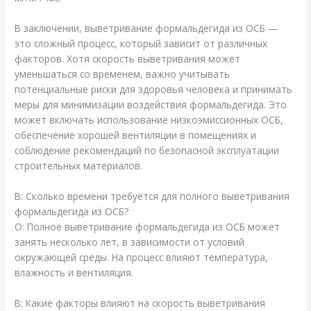
В заключении, выветривание формальдегида из ОСБ —
это сложный процесс, который зависит от различных
факторов. Хотя скорость выветривания может
уменьшаться со временем, важно учитывать
потенциальные риски для здоровья человека и принимать
меры для минимизации воздействия формальдегида. Это
может включать использование низкоэмиссионных ОСБ,
обеспечение хорошей вентиляции в помещениях и
соблюдение рекомендаций по безопасной эксплуатации
строительных материалов.
В: Сколько времени требуется для полного выветривания
формальдегида из ОСБ?
О: Полное выветривание формальдегида из ОСБ может
занять несколько лет, в зависимости от условий
окружающей среды. На процесс влияют температура,
влажность и вентиляция.
В: Какие факторы влияют на скорость выветривания