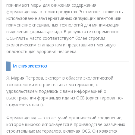
принимают меры для снижения содержания
формальдегида в своих продуктах. Это может включать
использование альтернативных связующих агентов или
применение специальных технологий для минимизации
выделения формальдегида. В результате современные
ОСБ-плиты часто соответствуют более строгим
экологическим стандартам и представляют меньшую
опасность для здоровья человека.
Мнения экспертов
Я, Мария Петрова, эксперт в области экологической
токсикологии и строительных материалов, с
удовольствием поделюсь с вами информацией о
выветривании формальдегида из ОСБ (ориентированно-
стружечных плит).
Формальдегид — это летучий органический соединение,
которое широко используется в производстве различных
строительных материалов, включая ОСБ. Он является