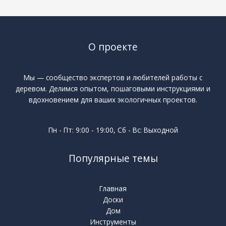
О проекте
Мы — сообщество экспертов и любителей работы с
деревом. Делимся опытом, пошаговыми инструкциями и
вдохновением для ваших экологичных проектов.
Пн - Пт: 9:00 - 19:00, Сб - Вс: Выходной
Популярные темы
Главная
Доски
Дом
Инструменты