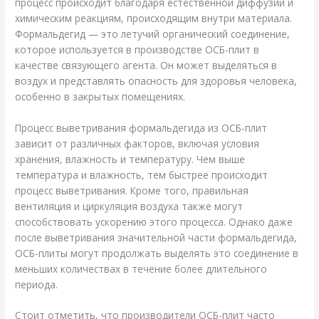
процесс происходит благодаря естественной диффузии и
химическим реакциям, происходящим внутри материала.
Формальдегид — это летучий органический соединение,
которое используется в производстве ОСБ-плит в
качестве связующего агента. Он может выделяться в
воздух и представлять опасность для здоровья человека,
особенно в закрытых помещениях.
Процесс выветривания формальдегида из ОСБ-плит
зависит от различных факторов, включая условия
хранения, влажность и температуру. Чем выше
температура и влажность, тем быстрее происходит
процесс выветривания. Кроме того, правильная
вентиляция и циркуляция воздуха также могут
способствовать ускорению этого процесса. Однако даже
после выветривания значительной части формальдегида,
ОСБ-плиты могут продолжать выделять это соединение в
меньших количествах в течение более длительного
периода.
Стоит отметить, что производители ОСБ-плит часто