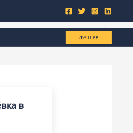
ЛУЧШЕЕ
вка в