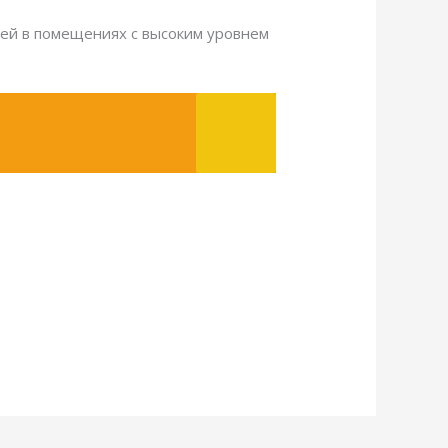
ей в помещениях с высоким уровнем