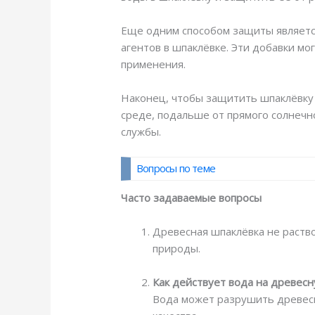
Еще одним способом защиты являетс
агентов в шпаклёвке. Эти добавки мо
применения.
Наконец, чтобы защитить шпаклёвку 
среде, подальше от прямого солнечн
службы.
Вопросы по теме
Часто задаваемые вопросы
Древесная шпаклёвка не раств
природы.
Как действует вода на древес
Вода может разрушить древесну