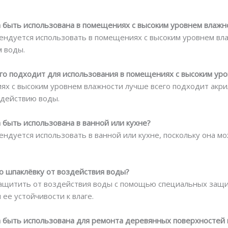
 быть использована в помещениях с высоким уровнем влажн
ендуется использовать в помещениях с высоким уровнем вла
 воды.
его подходит для использования в помещениях с высоким ур
ях с высоким уровнем влажности лучше всего подходит акрил
здействию воды.
 быть использована в ванной или кухне?
ендуется использовать в ванной или кухне, поскольку она 
 шпаклёвку от воздействия воды?
ащитить от воздействия воды с помощью специальных защи
ее устойчивости к влаге.
 быть использована для ремонта деревянных поверхностей 