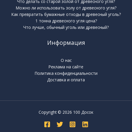
Что делать со старой золой от древесного угля?
Можно ли использовать золу от древесного угля?
Как превратить бумажные отходы в древесный уголь?
1 тонна древесного угля цена?
Что лучше, обычный уголь или древесный?
Информация
О нас
Реклама на сайте
Политика конфиденциальности
Доставка и оплата
Copyright © 2026 100 Досок