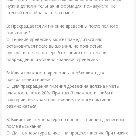
нужна дополнительная информация, пожалуйста, не
стесняйтесь обращаться ко мне.
В: Прекращается ли гниение древесины после полного
высыхания?
О: Гниение древесины может замедлиться или
остановиться после высыхания, но полностью
прекратиться не всегда. Это зависит от степени
повреждения и условий хранения древесины.
В: Какая влажность древесины необходима для
прекращения гниения?
О: Для прекращения гниения древесина должна иметь
влажность ниже 20%. При такой влажности грибы и
бактерии, вызывающие гниение, не могут активно
размножаться.
В: Влияет ли температура на процесс гниения древесины
после высыхания?
О: Да, температура влияет на процесс гниения. При низких