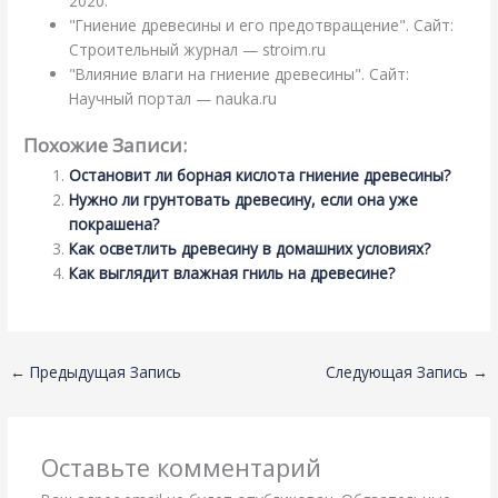
2020.
"Гниение древесины и его предотвращение". Сайт:
Строительный журнал — stroim.ru
"Влияние влаги на гниение древесины". Сайт:
Научный портал — nauka.ru
Похожие Записи:
Остановит ли борная кислота гниение древесины?
Нужно ли грунтовать древесину, если она уже
покрашена?
Как осветлить древесину в домашних условиях?
Как выглядит влажная гниль на древесине?
←
Предыдущая Запись
Следующая Запись
→
Оставьте комментарий