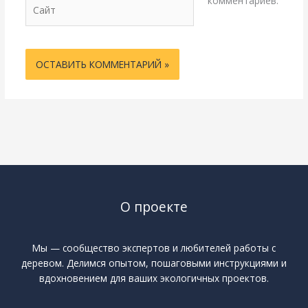
комментариев.
Сайт
О проекте
Мы — сообщество экспертов и любителей работы с
деревом. Делимся опытом, пошаговыми инструкциями и
вдохновением для ваших экологичных проектов.