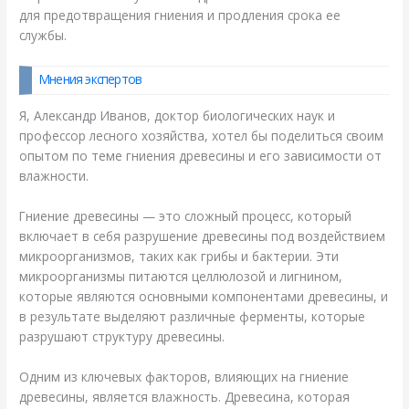
для предотвращения гниения и продления срока ее
службы.
Мнения экспертов
Я, Александр Иванов, доктор биологических наук и
профессор лесного хозяйства, хотел бы поделиться своим
опытом по теме гниения древесины и его зависимости от
влажности.
Гниение древесины — это сложный процесс, который
включает в себя разрушение древесины под воздействием
микроорганизмов, таких как грибы и бактерии. Эти
микроорганизмы питаются целлюлозой и лигнином,
которые являются основными компонентами древесины, и
в результате выделяют различные ферменты, которые
разрушают структуру древесины.
Одним из ключевых факторов, влияющих на гниение
древесины, является влажность. Древесина, которая