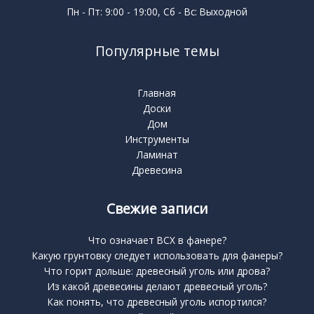
Пн - Пт: 9:00 - 19:00, Сб - Вс: Выходной
Популярные темы
Главная
Доски
Дом
Инструменты
Ламинат
Древесина
Свежие записи
Что означает BCX в фанере?
Какую грунтовку следует использовать для фанеры?
Что горит дольше: древесный уголь или дрова?
Из какой древесины делают древесный уголь?
Как понять, что древесный уголь испортился?