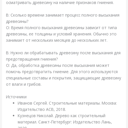
осматривать древесину на наличие признаков гниения.
В: Сколько времени занимает процесс полного высыхания
древесины?
О: Время полного высыхания древесины зависит от типа
древесины, ее толщины и условий хранения. Обычно это
занимает от нескольких месяцев до нескольких лет.
В: Нужно ли обрабатывать древесину после высыхания для
предотвращения гниения?
О: Да, обработка древесины после высыхания может
помочь предотвратить гниение. Для этого используются
специальные составы и покрытия, защищающие древесину
от влаги и грибов.
Источники
Иванов Сергей. Строительные материалы. Москва:
Издательство АСВ, 2018.
Кузнецов Николай. Дерево как строительный
материал. Санкт-Петербург: Издательство Лань,