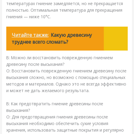
температурах гниение замедляется, но не прекращается
полностью. Оптимальная температура для прекращения
гниения — ниже 10°C.
Читайте также:
Какую древесину
труднее всего сломать?
В: Можно ли восстановить поврежденную гниением
древесину после высыхания?
О: Восстановить поврежденную гниением древесину после
высыхания сложно, но возможно с помощью специальных
методов и материалов. Однако это не всегда эффективно
и может не дать желаемого результата.
В: Как предотвратить гниение древесины после
высыхания?
О: Для предотвращения гниения древесины после
высыхания необходимо обеспечить сухие условия
хранения, использовать защитные покрытия и регулярно