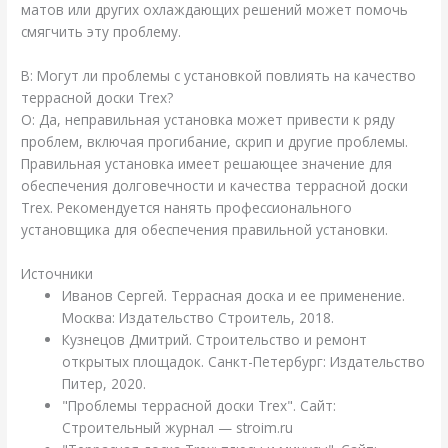
матов или других охлаждающих решений может помочь
смягчить эту проблему.
В: Могут ли проблемы с установкой повлиять на качество
террасной доски Trex?
О: Да, неправильная установка может привести к ряду
проблем, включая прогибание, скрип и другие проблемы.
Правильная установка имеет решающее значение для
обеспечения долговечности и качества террасной доски
Trex. Рекомендуется нанять профессионального
установщика для обеспечения правильной установки.
Источники
Иванов Сергей. Террасная доска и ее применение.
Москва: Издательство Строитель, 2018.
Кузнецов Дмитрий. Строительство и ремонт
открытых площадок. Санкт-Петербург: Издательство
Питер, 2020.
"Проблемы террасной доски Trex". Сайт:
Строительный журнал — stroim.ru