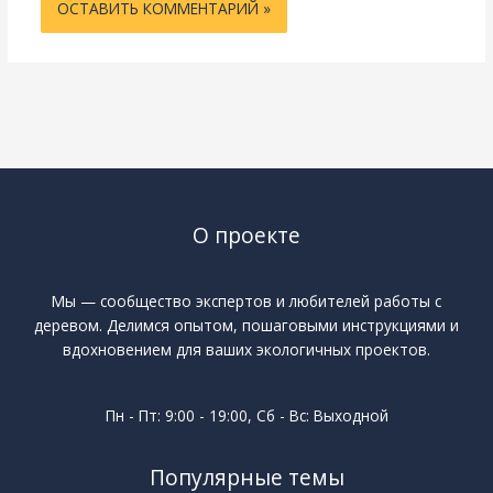
О проекте
Мы — сообщество экспертов и любителей работы с
деревом. Делимся опытом, пошаговыми инструкциями и
вдохновением для ваших экологичных проектов.
Пн - Пт: 9:00 - 19:00, Сб - Вс: Выходной
Популярные темы