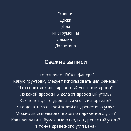
Главная
Доски
Дом
Инструменты
Ламинат
Древесина
Свежие записи
Что означает BCX в фанере?
Какую грунтовку следует использовать для фанеры?
Что горит дольше: древесный уголь или дрова?
Из какой древесины делают древесный уголь?
Как понять, что древесный уголь испортился?
Что делать со старой золой от древесного угля?
Можно ли использовать золу от древесного угля?
Как превратить бумажные отходы в древесный уголь?
1 тонна древесного угля цена?