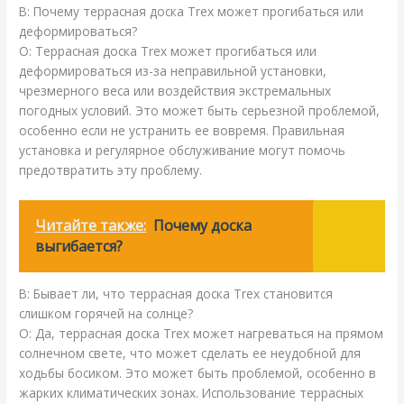
В: Почему террасная доска Trex может прогибаться или
деформироваться?
О: Террасная доска Trex может прогибаться или
деформироваться из-за неправильной установки,
чрезмерного веса или воздействия экстремальных
погодных условий. Это может быть серьезной проблемой,
особенно если не устранить ее вовремя. Правильная
установка и регулярное обслуживание могут помочь
предотвратить эту проблему.
Читайте также:
Почему доска
выгибается?
В: Бывает ли, что террасная доска Trex становится
слишком горячей на солнце?
О: Да, террасная доска Trex может нагреваться на прямом
солнечном свете, что может сделать ее неудобной для
ходьбы босиком. Это может быть проблемой, особенно в
жарких климатических зонах. Использование террасных