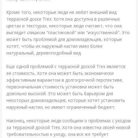
Кроме того, некоторые люди не любят внешний вид
террасной доски Trex. Хотя она доступна в различных
цветах и текстурах, некоторые люди считают, что она
выглядит слишком "пластиковой" или "искусственной". Это
может быть проблемой для домовладельцев, которые
хотят, чтобы их наружный настил имел более
натуральный, деревоподобный вид.
Еще одной проблемой с террасной доской Trex является
ее стоимость. Хотя она может быть экономически
эффективным вариантом в долгосрочной перспективе,
первоначальная стоимость установки может быть
довольно высокой. Это может быть барьером для
некоторых домовладельцев, которые хотят установить
наружный настил, но имеют ограниченный бюджет.
Наконец, некоторые люди сообщили о проблемах с уходом
за террасной доской Trex. Хотя она известна своей низкой
требовательностью к уходу, она все же требует