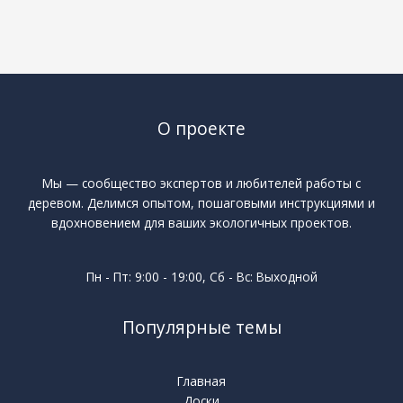
О проекте
Мы — сообщество экспертов и любителей работы с
деревом. Делимся опытом, пошаговыми инструкциями и
вдохновением для ваших экологичных проектов.
Пн - Пт: 9:00 - 19:00, Сб - Вс: Выходной
Популярные темы
Главная
Доски