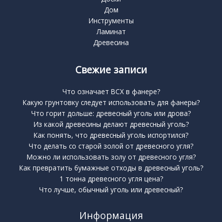
Дом
Инструменты
Ламинат
Древесина
Свежие записи
Что означает BCX в фанере?
Какую грунтовку следует использовать для фанеры?
Что горит дольше: древесный уголь или дрова?
Из какой древесины делают древесный уголь?
Как понять, что древесный уголь испортился?
Что делать со старой золой от древесного угля?
Можно ли использовать золу от древесного угля?
Как превратить бумажные отходы в древесный уголь?
1 тонна древесного угля цена?
Что лучше, обычный уголь или древесный?
Информация