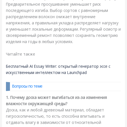
Предварительное просушивание уменьшает риск
последующего изгиба. Выбор сортов с равномерным
распределением волокон снижает внутренние
напряжения, а правильная укладка распределяет нагрузку
и уменьшает локальные деформации. Регулярный осмотр и
своевременный ремонт позволяют сохранять геометрию
изделия на годы в любых условиях.
Читайте также
Бесплатный AI Essay Writer: открытый генератор эссе с
искусственным интеллектом на Launchpad
Вопросы по теме
1. Почему доска может выгибаться из‑за изменения
влажности окружающей среды?
Доска, как и любой древесный материал, обладает
гигроскопичностью, то есть способна впитывать и
отдавать влагу в зависимости от относительной