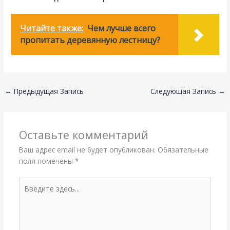
Читайте также:
Чем лучше всего
пропитать деревянную лестницу?
←
Предыдущая Запись
Следующая Запись
→
Оставьте комментарий
Ваш адрес email не будет опубликован.
Обязательные
поля помечены
*
Введите
здесь...