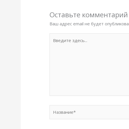
Оставьте комментарий
Ваш адрес email не будет опубликова
Введите
здесь...
Название*