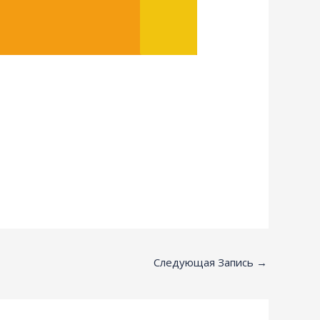
Следующая Запись
→