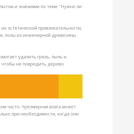
опытом и знаниями по теме "Нужно ли
их эстетической привлекательности,
ия, полы из инженерной древесины
могает удалить грязь, пыль и
, чтобы не повредить дерево.
ом часто. Чрезмерная влага может
лько при необходимости, когда они