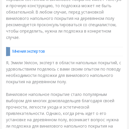
и прочную конструкцию, то подложка может не быть
обязательной. В любом случае, перед установкой
винилового напольного покрытия на деревянном полу
рекомендуется проконсультироваться со специалистом,
чтобы определить, нужна ли подложка в конкретном
случае.
Мнения экспертов
Я, Эмили Уилсон, эксперт в области напольных покрытий, с
удовольствием поделюсь с вами своим опытом по поводу
необходимости подложки для винилового напольного
покрытия на деревянном полу.
Виниловое напольное покрытие стало популярным
выбором для многих домовладельцев благодаря своей
прочности, легкости ухода и эстетической
привлекательности. Однако, когда речь идет о его
установке на деревянном полу, возникает вопрос: нужна
ли подложка для винилового напольного покрытия на