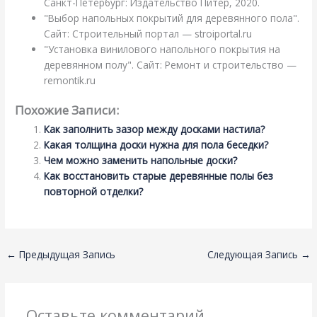
Санкт-Петербург: Издательство Питер, 2020.
"Выбор напольных покрытий для деревянного пола".
Сайт: Строительный портал — stroiportal.ru
"Установка винилового напольного покрытия на
деревянном полу". Сайт: Ремонт и строительство —
remontik.ru
Похожие Записи:
Как заполнить зазор между досками настила?
Какая толщина доски нужна для пола беседки?
Чем можно заменить напольные доски?
Как восстановить старые деревянные полы без
повторной отделки?
←
Предыдущая Запись
Следующая Запись
→
Оставьте комментарий