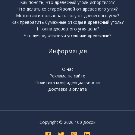
Как понять, что древесный уголь испортился?
Что делать со старой золой от древесного угля?
Можно ли использовать золу от древесного угля?
Как превратить бумажные отходы в древесный уголь?
1 тонна древесного угля цена?
Что лучше, обычный уголь или древесный?
Информация
О нас
Реклама на сайте
Политика конфиденциальности
Доставка и оплата
Copyright © 2026 100 Досок