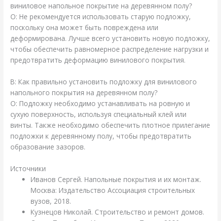
виниловое напольное покрытие на деревянном полу?
О: Не рекомендуется использовать старую подложку,
поскольку она может быть повреждена или
деформирована. Лучше всего установить новую подложку,
чтобы обеспечить равномерное распределение нагрузки и
предотвратить деформацию винилового покрытия.
В: Как правильно установить подложку для винилового
напольного покрытия на деревянном полу?
О: Подложку необходимо устанавливать на ровную и
сухую поверхность, используя специальный клей или
винты. Также необходимо обеспечить плотное прилегание
подложки к деревянному полу, чтобы предотвратить
образование зазоров.
Источники
Иванов Сергей. Напольные покрытия и их монтаж.
Москва: Издательство Ассоциация строительных
вузов, 2018.
Кузнецов Николай. Строительство и ремонт домов.