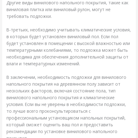
Другие виды винилового напольного покрытия, такие как
виниловая плитка или виниловый рулон, могут не
требовать подложки.
В-третьих, необходимо учитывать климатические условия,
в которых будет установлен виниловый пол. Если пол
будет установлен в помещении с высокой влажностью или
температурными колебаниями, то подложка может быть
необходима для обеспечения дополнительной защиты от
влаги и температурных изменений.
В заключении, необходимость подложки для винилового
напольного покрытия на деревянном полу зависит от
нескольких факторов, включая состояние пола, тип
винилового напольного покрытия и климатические
условия. Если вы не уверены в необходимости подложки,
то лучше всего проконсультироваться с
профессиональным установщиком напольных покрытий,
который сможет оценить ваш пол и предоставить
рекомендации по установке винилового напольного