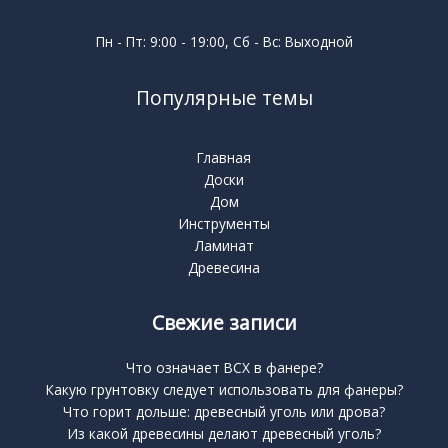
Пн - Пт: 9:00 - 19:00, Сб - Вс: Выходной
Популярные темы
Главная
Доски
Дом
Инструменты
Ламинат
Древесина
Свежие записи
Что означает BCX в фанере?
Какую грунтовку следует использовать для фанеры?
Что горит дольше: древесный уголь или дрова?
Из какой древесины делают древесный уголь?