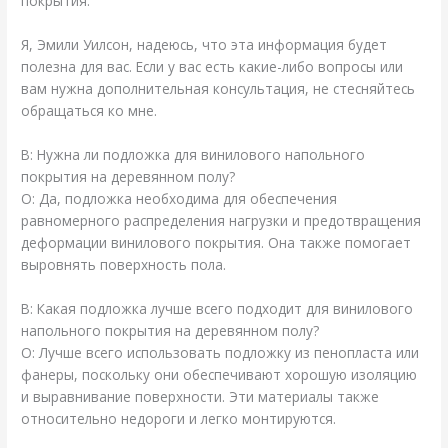
покрытия.
Я, Эмили Уилсон, надеюсь, что эта информация будет
полезна для вас. Если у вас есть какие-либо вопросы или
вам нужна дополнительная консультация, не стесняйтесь
обращаться ко мне.
В: Нужна ли подложка для винилового напольного
покрытия на деревянном полу?
О: Да, подложка необходима для обеспечения
равномерного распределения нагрузки и предотвращения
деформации винилового покрытия. Она также помогает
выровнять поверхность пола.
В: Какая подложка лучше всего подходит для винилового
напольного покрытия на деревянном полу?
О: Лучше всего использовать подложку из пенопласта или
фанеры, поскольку они обеспечивают хорошую изоляцию
и выравнивание поверхности. Эти материалы также
относительно недороги и легко монтируются.