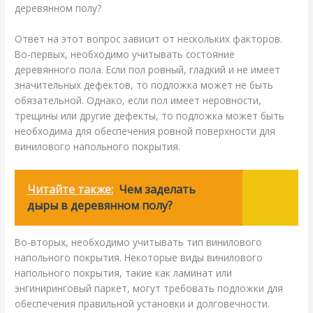
деревянном полу?
Ответ на этот вопрос зависит от нескольких факторов.
Во-первых, необходимо учитывать состояние
деревянного пола. Если пол ровный, гладкий и не имеет
значительных дефектов, то подложка может не быть
обязательной. Однако, если пол имеет неровности,
трещины или другие дефекты, то подложка может быть
необходима для обеспечения ровной поверхности для
винилового напольного покрытия.
Читайте также:
Чем заделать
дыры в деревянном полу?
Во-вторых, необходимо учитывать тип винилового
напольного покрытия. Некоторые виды винилового
напольного покрытия, такие как ламинат или
энгиниринговый паркет, могут требовать подложки для
обеспечения правильной установки и долговечности.