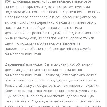
80% домовладельцев, которые выбирают виниловое
напольное покрытие, задаются вопросом, нужна ли
подложка для такого типа пола на деревянном основании.
Ответ на этот вопрос зависит от нескольких факторов,
включая состояние деревянного пола и тип винилового
покрытия, которое будет использоваться. Если
деревянный пол ровный и гладкий, то подложка может не
быть необходимой, но если пол имеет неровности или
щели, то подложка может помочь выровнять
поверхность и обеспечить более долгий срок службы
винилового покрытия.
Деревянный пол может быть склонен к короблению и
деформации, что может повлиять на качество
винилового покрытия. В таких случаях подложка может
помочь компенсировать эти деформации и обеспечить
более стабильную поверхность для винилового покрытия.
Кроме того, подложка может также помочь уменьшить
шум от ходьбы по полу и обеспечить дополнительную
теплоизоляцию. Однако, если деревянный пол находится в
хорошем состоянии и виниловое покрытие имеет толстую