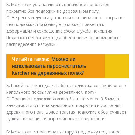
В: Можно ли устанавливать виниловое напольное
покрытие без подложки на деревянном полу?
О: Не рекомендуется устанавливать виниловое покрытие
без подложки, поскольку это может привести к
деформации и сокращению срока службы покрытия.
Подложка необходима для обеспечения равномерного
распределения нагрузки.
Читайте также:
Можно ли
использовать пароочиститель
Karcher на деревянных полах?
В: Какой толщины должна быть подложка для винилового
напольного покрытия на деревянном полу?
О: Толщина подложки должна быть не менее 3-5 мм, в
зависимости от типа винилового покрытия и состояния
деревянного пола. Более толстая подложка обеспечивает
лучшую изоляцию и выравнивание поверхности.
В: Можно ли использовать старую подложку под новое