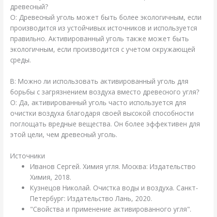
древесный?
О: Древесный уголь может быть более экологичным, если
производится из устойчивых источников и используется
правильно. Активированный уголь также может быть
экологичным, если производится с учетом окружающей
среды.
В: Можно ли использовать активированный уголь для
борьбы с загрязнением воздуха вместо древесного угля?
О: Да, активированный уголь часто используется для
очистки воздуха благодаря своей высокой способности
поглощать вредные вещества. Он более эффективен для
этой цели, чем древесный уголь.
Источники
Иванов Сергей. Химия угля. Москва: Издательство
Химия, 2018.
Кузнецов Николай. Очистка воды и воздуха. Санкт-
Петербург: Издательство Лань, 2020.
"Свойства и применение активированного угля".