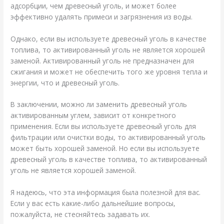
адсорбции, чем древесный уголь, и может более
эффективно удалять примеси и загрязнения из воды.
Однако, если вы используете древесный уголь в качестве
топлива, то активированный уголь не является хорошей
заменой. Активированный уголь не предназначен для
сжигания и может не обеспечить того же уровня тепла и
энергии, что и древесный уголь.
В заключении, можно ли заменить древесный уголь
активированным углем, зависит от конкретного
применения. Если вы используете древесный уголь для
фильтрации или очистки воды, то активированный уголь
может быть хорошей заменой. Но если вы используете
древесный уголь в качестве топлива, то активированный
уголь не является хорошей заменой.
Я надеюсь, что эта информация была полезной для вас.
Если у вас есть какие-либо дальнейшие вопросы,
пожалуйста, не стесняйтесь задавать их.