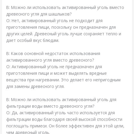
В: Можно ли использовать активированный уголь вместо
древесного угля для шашлыков?
О: Нет, активированный уголь не подходит для
приготовления пищи, поскольку он предназначен для
других целей. Древесный уголь лучше сохраняет тепло и
дает особый вкус блюдам.
В: Каков основной недостаток использования
активированного угля вместо древесного?
О: Активированный уголь не предназначен для
приготовления пищи и может выделять вредные
вещества при нагревании. Это делает его непригодным
для замены древесного угля.
В: Можно ли использовать активированный уголь для
фильтрации воды вместо древесного угля?
О: Да, активированный уголь часто используется для
фильтрации воды благодаря своей высокой способности
поглощать примеси. Он более эффективен для этой цели,
чем древесный уголь.