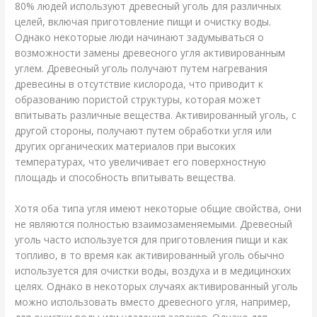
80% людей используют древесный уголь для различных
целей, включая приготовление пищи и очистку воды.
Однако некоторые люди начинают задумываться о
возможности замены древесного угля активированным
углем. Древесный уголь получают путем нагревания
древесины в отсутствие кислорода, что приводит к
образованию пористой структуры, которая может
впитывать различные вещества. Активированный уголь, с
другой стороны, получают путем обработки угля или
других органических материалов при высоких
температурах, что увеличивает его поверхностную
площадь и способность впитывать вещества.
Хотя оба типа угля имеют некоторые общие свойства, они
не являются полностью взаимозаменяемыми. Древесный
уголь часто используется для приготовления пищи и как
топливо, в то время как активированный уголь обычно
используется для очистки воды, воздуха и в медицинских
целях. Однако в некоторых случаях активированный уголь
можно использовать вместо древесного угля, например,