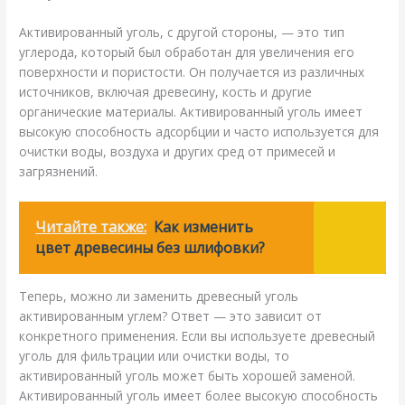
Активированный уголь, с другой стороны, — это тип
углерода, который был обработан для увеличения его
поверхности и пористости. Он получается из различных
источников, включая древесину, кость и другие
органические материалы. Активированный уголь имеет
высокую способность адсорбции и часто используется для
очистки воды, воздуха и других сред от примесей и
загрязнений.
Читайте также:
Как изменить
цвет древесины без шлифовки?
Теперь, можно ли заменить древесный уголь
активированным углем? Ответ — это зависит от
конкретного применения. Если вы используете древесный
уголь для фильтрации или очистки воды, то
активированный уголь может быть хорошей заменой.
Активированный уголь имеет более высокую способность