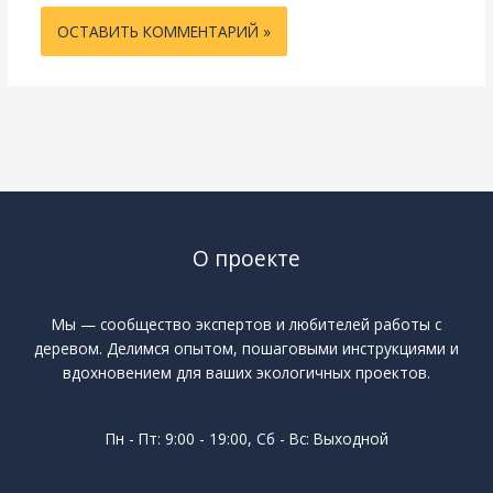
О проекте
Мы — сообщество экспертов и любителей работы с
деревом. Делимся опытом, пошаговыми инструкциями и
вдохновением для ваших экологичных проектов.
Пн - Пт: 9:00 - 19:00, Сб - Вс: Выходной