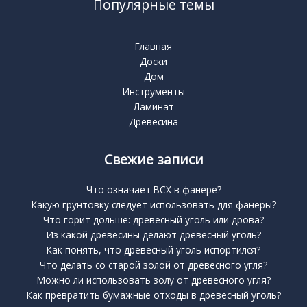
Популярные темы
Главная
Доски
Дом
Инструменты
Ламинат
Древесина
Свежие записи
Что означает BCX в фанере?
Какую грунтовку следует использовать для фанеры?
Что горит дольше: древесный уголь или дрова?
Из какой древесины делают древесный уголь?
Как понять, что древесный уголь испортился?
Что делать со старой золой от древесного угля?
Можно ли использовать золу от древесного угля?
Как превратить бумажные отходы в древесный уголь?