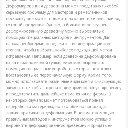
Деформированная древесина может представлять собой
серьезную проблему для мастеров и ремесленников,
поскольку она может повлиять на качество и внешний вид
готовой продукции. Однако, в большинстве случаев,
деформированную древесину можно выровнять с
помощью специальных методов и инструментов. Для
начала необходимо определить тип деформации и ее
степень, чтобы выбрать наиболее подходящий метод
исправления. Например, если древесина деформирована
из-за неравномерной сушки, ее можно выровнять с
помощью специальных устройств, которые помогают
восстановить ее первоначальную форму. Кроме того,
можно использовать различные виды клея и фиксирующих
элементов, чтобы закрепить деформированную древесину
и предотвратить дальнейшие изменения ее формы. В
некоторых случаях может потребоваться полная
переработка материала, но это обычно происходит
только при сильных деформациях. В целом, с помощью
правильных методов и инструментов можно успешно
выровнять деформированную древесину и придать ей