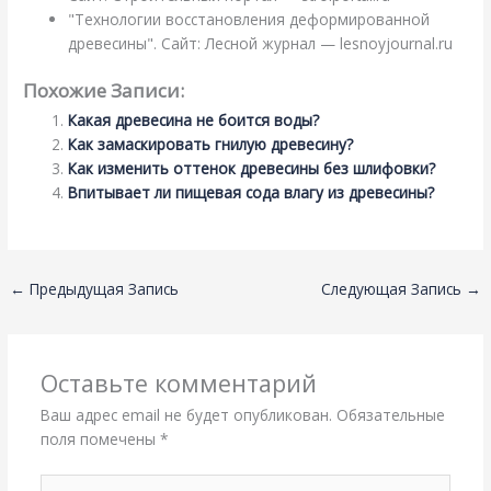
"Технологии восстановления деформированной
древесины". Сайт: Лесной журнал — lesnoyjournal.ru
Похожие Записи:
Какая древесина не боится воды?
Как замаскировать гнилую древесину?
Как изменить оттенок древесины без шлифовки?
Впитывает ли пищевая сода влагу из древесины?
←
Предыдущая Запись
Следующая Запись
→
Оставьте комментарий
Ваш адрес email не будет опубликован.
Обязательные
поля помечены
*
Введите