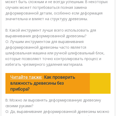
может быть сложным и не всегда успешным. В некоторых
случаях может потребоваться полная замена
деформированной детали, особенно если деформация
значительна и влияет на структуру древесины.
В: Какой инструмент лучше всего использовать для
выравнивания деформированной древесины?
О: Лучшим инструментом для выравнивания
деформированной древесины часто является
шлифовальная машина или ручной шлифовальный блок,
которые позволяют точно контролировать процесс и
избегать чрезмерного удаления материала.
Читайте также:
Как проверить
влажность древесины без
прибора?
В: Можно ли выровнять деформированную древесину
своими руками?
О: Да, выравнивание деформированной древесины можно