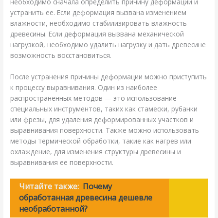
необходимо сначала определить причину деформации и
устранить ее. Если деформация вызвана изменением
влажности, необходимо стабилизировать влажность
древесины. Если деформация вызвана механической
нагрузкой, необходимо удалить нагрузку и дать древесине
возможность восстановиться.
После устранения причины деформации можно приступить
к процессу выравнивания. Один из наиболее
распространенных методов — это использование
специальных инструментов, таких как стамески, рубанки
или фрезы, для удаления деформированных участков и
выравнивания поверхности. Также можно использовать
методы термической обработки, такие как нагрев или
охлаждение, для изменения структуры древесины и
выравнивания ее поверхности.
Читайте также:
Почему
обработанная древесина дешевле
необработанной?