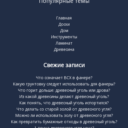
Популярные темы
Главная
Доски
Дом
Инструменты
Ламинат
Древесина
Свежие записи
Что означает BCX в фанере?
Какую грунтовку следует использовать для фанеры?
Что горит дольше: древесный уголь или дрова?
Из какой древесины делают древесный уголь?
Как понять, что древесный уголь испортился?
Что делать со старой золой от древесного угля?
Можно ли использовать золу от древесного угля?
Как превратить бумажные отходы в древесный уголь?
1 тонна древесного угля цена?