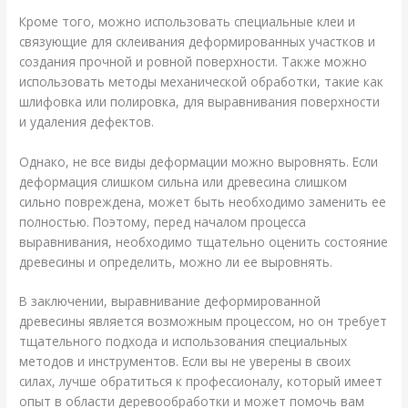
Кроме того, можно использовать специальные клеи и
связующие для склеивания деформированных участков и
создания прочной и ровной поверхности. Также можно
использовать методы механической обработки, такие как
шлифовка или полировка, для выравнивания поверхности
и удаления дефектов.
Однако, не все виды деформации можно выровнять. Если
деформация слишком сильна или древесина слишком
сильно повреждена, может быть необходимо заменить ее
полностью. Поэтому, перед началом процесса
выравнивания, необходимо тщательно оценить состояние
древесины и определить, можно ли ее выровнять.
В заключении, выравнивание деформированной
древесины является возможным процессом, но он требует
тщательного подхода и использования специальных
методов и инструментов. Если вы не уверены в своих
силах, лучше обратиться к профессионалу, который имеет
опыт в области деревообработки и может помочь вам