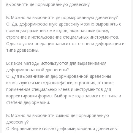
выровнять деформированную древесину.
В: Можно ли выровнять деформированную древесину?
О: Да, деформированную древесину можно выровнять с
помощью различных методов, включая шлифовку,
строгание и использование специальных инструментов.
Однако успех операции зависит от степени деформации и
типа древесины.
В: Какие методы используются для выравнивания
деформированной древесины?
О: Для выравнивания деформированной древесины
используются методы шлифовки, строгания, а также
применение специальных клеев и инструментов для
корректировки формы. Выбор метода зависит от типа и
степени деформации.
В: Можно ли выровнять сильно деформированную
древесину?
О: Выравнивание сильно деформированной древесины