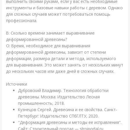
выполнить своими руками, если у вас есть необходимые
инструменты и базовые навыки работы с деревом. Однако
для сложных случаев может потребоваться помощь
профессионала.
В: Сколько времени занимает выравнивание
деформированной древесины?
О: Время, необходимое для выравнивания
деформированной древесины, зависит от степени
деформации, размера детали и метода, используемого
для выравнивания. Это может занять от нескольких минут
до нескольких часов или даже дней в сложных случаях.
Источники
Дубровский Владимир. Технология обработки
древесины. Москва: Издательство Лесная
промышленность, 2018.
Кузнецов Сергей. Древесина и ее свойства. Санкт-
Петербург: Издательство СПбГЛТУ, 2020.
"Деформация древесины и методы ее исправления".
Сайт: Строительный портал — stroiportal.ru