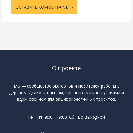
О проекте
Мы — сообщество экспертов и любителей работы с
деревом. Делимся опытом, пошаговыми инструкциями и
вдохновением для ваших экологичных проектов.
Пн - Пт: 9:00 - 19:00, Сб - Вс: Выходной