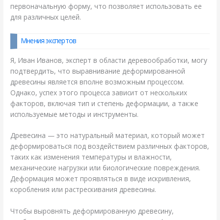
первоначальную форму, что позволяет использовать ее
для различных целей.
Мнения экспертов
Я, Иван Иванов, эксперт в области деревообработки, могу
подтвердить, что выравнивание деформированной
древесины является вполне возможным процессом.
Однако, успех этого процесса зависит от нескольких
факторов, включая тип и степень деформации, а также
используемые методы и инструменты.
Древесина — это натуральный материал, который может
деформироваться под воздействием различных факторов,
таких как изменения температуры и влажности,
механические нагрузки или биологические повреждения.
Деформация может проявляться в виде искривления,
коробления или растрескивания древесины.
Чтобы выровнять деформированную древесину,