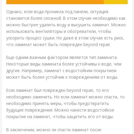
Однако, если вода проникла под панели, ситуация
становится более сложной. В этом случае необходимо как
можно быстрее удалить воду и высушить ламинат. Можно
использовать вентиляторы и обогреватели, чтобы
ускорить процесс сушки. Но даже в этом случае есть риск,
что ламинат может быть поврежден beyond repair.
Еще одним важным фактором является тип ламината.
Некоторые виды ламината более устойчивы к воде, чем
другие. Например, ламинат с водостойким покрытием
может быть более устойчив к повреждениям от воды.
Если ламинат был поврежден beyond repair, то его
необходимо заменить. Но если ламинат можно спасти, то
необходимо принять меры, чтобы предотвратить
будущие повреждения. Можно нанести водостойкое
покрытие на ламинат, чтобы защитить его от воды.
В заключении, можно ли спасти ламинат после