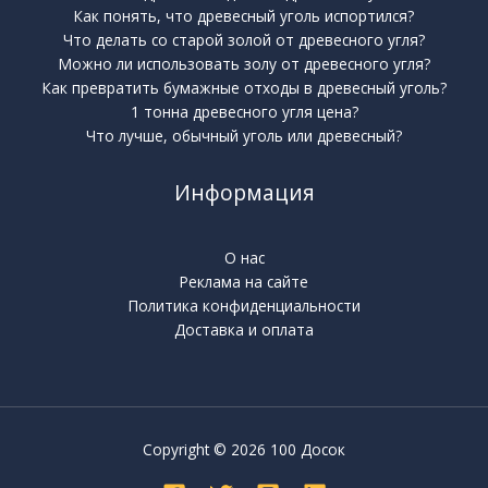
Как понять, что древесный уголь испортился?
Что делать со старой золой от древесного угля?
Можно ли использовать золу от древесного угля?
Как превратить бумажные отходы в древесный уголь?
1 тонна древесного угля цена?
Что лучше, обычный уголь или древесный?
Информация
О нас
Реклама на сайте
Политика конфиденциальности
Доставка и оплата
Copyright © 2026 100 Досок