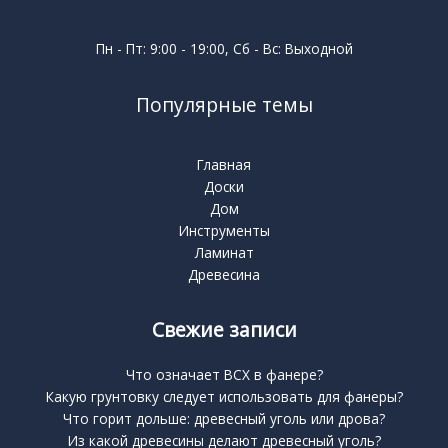
Пн - Пт: 9:00 - 19:00, Сб - Вс: Выходной
Популярные темы
Главная
Доски
Дом
Инструменты
Ламинат
Древесина
Свежие записи
Что означает BCX в фанере?
Какую грунтовку следует использовать для фанеры?
Что горит дольше: древесный уголь или дрова?
Из какой древесины делают древесный уголь?