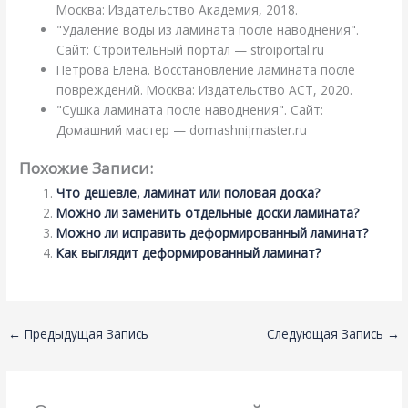
Москва: Издательство Академия, 2018.
"Удаление воды из ламината после наводнения".
Сайт: Строительный портал — stroiportal.ru
Петрова Елена. Восстановление ламината после
повреждений. Москва: Издательство АСТ, 2020.
"Сушка ламината после наводнения". Сайт:
Домашний мастер — domashnijmaster.ru
Похожие Записи:
Что дешевле, ламинат или половая доска?
Можно ли заменить отдельные доски ламината?
Можно ли исправить деформированный ламинат?
Как выглядит деформированный ламинат?
←
Предыдущая Запись
Следующая Запись
→