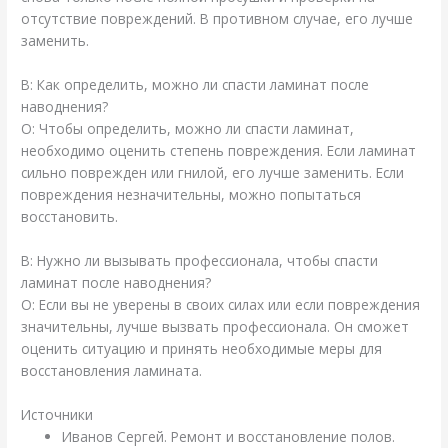
отсутствие повреждений. В противном случае, его лучше
заменить.
В: Как определить, можно ли спасти ламинат после
наводнения?
О: Чтобы определить, можно ли спасти ламинат,
необходимо оценить степень повреждения. Если ламинат
сильно поврежден или гнилой, его лучше заменить. Если
повреждения незначительны, можно попытаться
восстановить.
В: Нужно ли вызывать профессионала, чтобы спасти
ламинат после наводнения?
О: Если вы не уверены в своих силах или если повреждения
значительны, лучше вызвать профессионала. Он сможет
оценить ситуацию и принять необходимые меры для
восстановления ламината.
Источники
Иванов Сергей. Ремонт и восстановление полов.