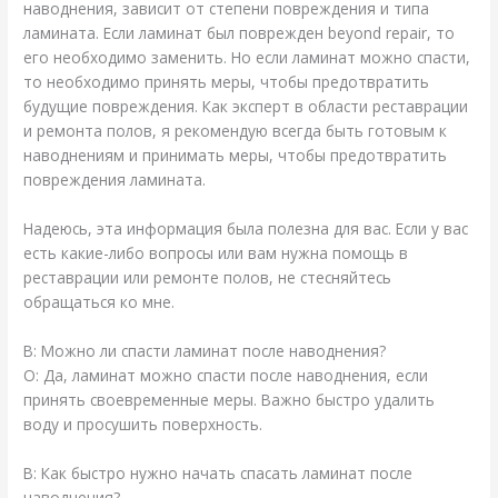
наводнения, зависит от степени повреждения и типа
ламината. Если ламинат был поврежден beyond repair, то
его необходимо заменить. Но если ламинат можно спасти,
то необходимо принять меры, чтобы предотвратить
будущие повреждения. Как эксперт в области реставрации
и ремонта полов, я рекомендую всегда быть готовым к
наводнениям и принимать меры, чтобы предотвратить
повреждения ламината.
Надеюсь, эта информация была полезна для вас. Если у вас
есть какие-либо вопросы или вам нужна помощь в
реставрации или ремонте полов, не стесняйтесь
обращаться ко мне.
В: Можно ли спасти ламинат после наводнения?
О: Да, ламинат можно спасти после наводнения, если
принять своевременные меры. Важно быстро удалить
воду и просушить поверхность.
В: Как быстро нужно начать спасать ламинат после
наводнения?