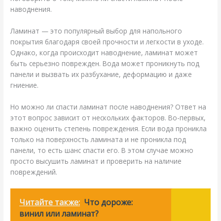
наводнения.
Ламинат — это популярный выбор для напольного
покрытия благодаря своей прочности и легкости в уходе.
Однако, когда происходит наводнение, ламинат может
быть серьезно поврежден. Вода может проникнуть под
панели и вызвать их разбухание, деформацию и даже
гниение.
Но можно ли спасти ламинат после наводнения? Ответ на
этот вопрос зависит от нескольких факторов. Во-первых,
важно оценить степень повреждения. Если вода проникла
только на поверхность ламината и не проникла под
панели, то есть шанс спасти его. В этом случае можно
просто высушить ламинат и проверить на наличие
повреждений.
Читайте также:
Что дороже:
винил или ламинат?