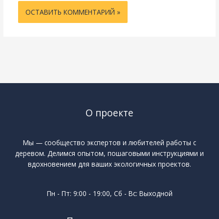
О проекте
Мы — сообщество экспертов и любителей работы с
деревом. Делимся опытом, пошаговыми инструкциями и
вдохновением для ваших экологичных проектов.
Пн - Пт: 9:00 - 19:00, Сб - Вс: Выходной