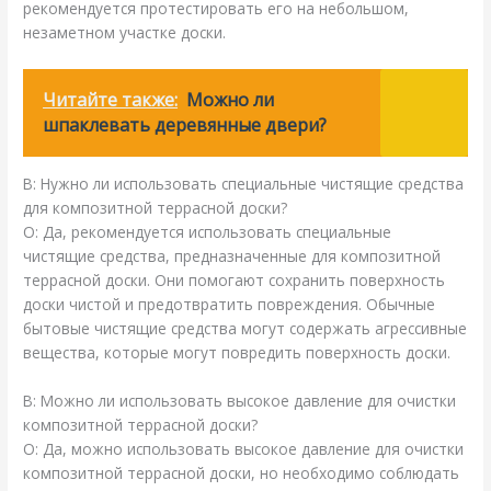
рекомендуется протестировать его на небольшом,
незаметном участке доски.
Читайте также:
Можно ли
шпаклевать деревянные двери?
В: Нужно ли использовать специальные чистящие средства
для композитной террасной доски?
О: Да, рекомендуется использовать специальные
чистящие средства, предназначенные для композитной
террасной доски. Они помогают сохранить поверхность
доски чистой и предотвратить повреждения. Обычные
бытовые чистящие средства могут содержать агрессивные
вещества, которые могут повредить поверхность доски.
В: Можно ли использовать высокое давление для очистки
композитной террасной доски?
О: Да, можно использовать высокое давление для очистки
композитной террасной доски, но необходимо соблюдать