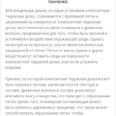
ПАНЧЕНКО
80% владельцев домов, которые установили композитную
террасную доску, сталкиваются с проблемой пятен и
загрязнений на поверхности. Композитная террасная
доска, изготовленная из смеси полимеров и древесных
волокон, предназначена для того, чтобы быть прочной и
устойчивой к воздействию окружающей среды. Однако,
несмотря на ее прочность, она не является полностью
защищенной от пятен. Пятна от масла, краски и других
веществ могут оставить следы на поверхности
композитной террасной доски, если их не устранить
вовремя.
Причина, по которой композитная террасная доска может
быть склонна к пятнам, заключается в ее текстуре и
составе. Древесные волокна в составе доски могут
впитывать влагу и вещества, что приводит к образованию
пятен. Кроме того, полимерная составляющая может
быть склонна к царапинам и трещинам, что также может
способствовать образованию пятен. Чтобы