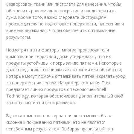
безворсовой ткани или пистолета для нанесения, чтобы
обеспечить равномерное покрытие и предотвратить
лужи. Кроме того, важно следовать инструкциям
производителя по подготовке поверхности, нанесению и
времени высыхания, чтобы обеспечить оптимальные
результаты.
Несмотря на эти факторы, многие производители
композитной террасной доски утверждают, что их
продукты устойчивы к покрыванию пятнами. Некоторые
даже предлагают специальные покрытия или обработки,
которые могут помочь отталкивать пятна и сделать уход
за поверхностью легким. Например, компания Trex
предлагает линию продуктов с технологией Shell
Technology, которая обеспечивает дополнительный слой
защиты против пятен и разливов.
В , хотя композитная террасная доска может быть
склонна к покрыванию пятнами, это не является
неизбежным результатом. Выбирая правильный тип