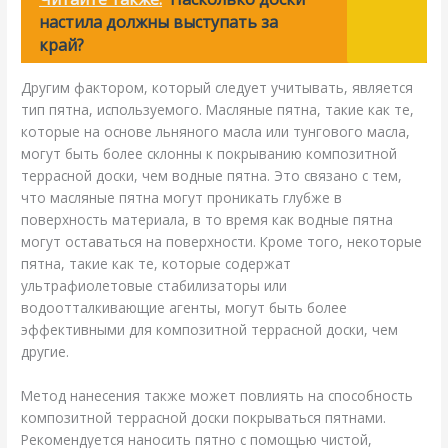
настила должны выступать за
край?
Другим фактором, который следует учитывать, является
тип пятна, используемого. Масляные пятна, такие как те,
которые на основе льняного масла или тунгового масла,
могут быть более склонны к покрыванию композитной
террасной доски, чем водные пятна. Это связано с тем,
что масляные пятна могут проникать глубже в
поверхность материала, в то время как водные пятна
могут оставаться на поверхности. Кроме того, некоторые
пятна, такие как те, которые содержат
ультрафиолетовые стабилизаторы или
водоотталкивающие агенты, могут быть более
эффективными для композитной террасной доски, чем
другие.
Метод нанесения также может повлиять на способность
композитной террасной доски покрываться пятнами.
Рекомендуется наносить пятно с помощью чистой,