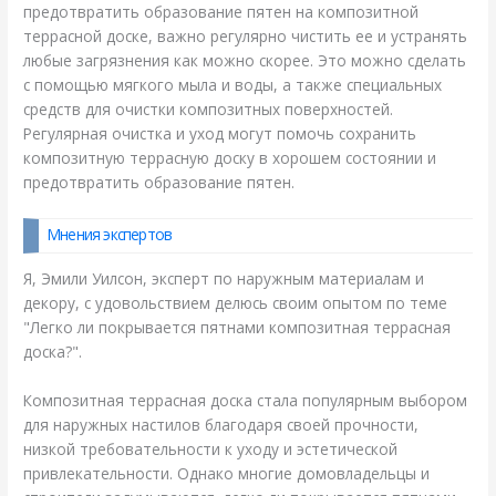
предотвратить образование пятен на композитной
террасной доске, важно регулярно чистить ее и устранять
любые загрязнения как можно скорее. Это можно сделать
с помощью мягкого мыла и воды, а также специальных
средств для очистки композитных поверхностей.
Регулярная очистка и уход могут помочь сохранить
композитную террасную доску в хорошем состоянии и
предотвратить образование пятен.
Мнения экспертов
Я, Эмили Уилсон, эксперт по наружным материалам и
декору, с удовольствием делюсь своим опытом по теме
"Легко ли покрывается пятнами композитная террасная
доска?".
Композитная террасная доска стала популярным выбором
для наружных настилов благодаря своей прочности,
низкой требовательности к уходу и эстетической
привлекательности. Однако многие домовладельцы и