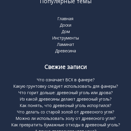
Популярные темы
Главная
Доски
Дом
Инструменты
Ламинат
Древесина
Свежие записи
Что означает BCX в фанере?
Какую грунтовку следует использовать для фанеры?
Что горит дольше: древесный уголь или дрова?
Из какой древесины делают древесный уголь?
Как понять, что древесный уголь испортился?
Что делать со старой золой от древесного угля?
Можно ли использовать золу от древесного угля?
Как превратить бумажные отходы в древесный уголь?