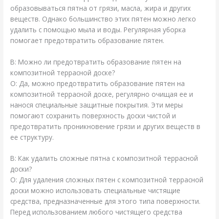
образовываться пятна от грязи, масла, жира и других
веществ. Однако большинство этих пятен можно легко
удалить с помощью мыла и воды. Регулярная уборка
помогает предотвратить образование пятен.
В: Можно ли предотвратить образование пятен на
композитной террасной доске?
О: Да, можно предотвратить образование пятен на
композитной террасной доске, регулярно очищая ее и
нанося специальные защитные покрытия. Эти меры
помогают сохранить поверхность доски чистой и
предотвратить проникновение грязи и других веществ в
ее структуру.
В: Как удалить сложные пятна с композитной террасной
доски?
О: Для удаления сложных пятен с композитной террасной
доски можно использовать специальные чистящие
средства, предназначенные для этого типа поверхности.
Перед использованием любого чистящего средства