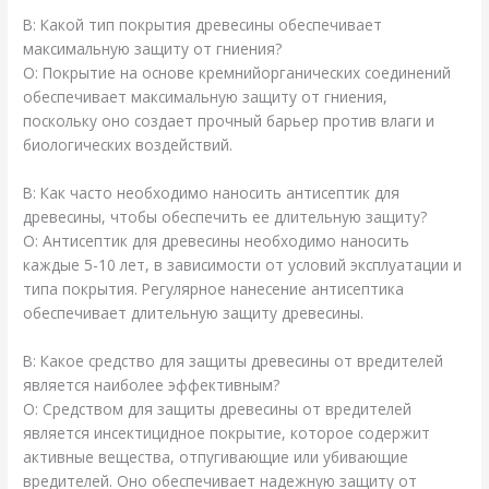
В: Какой тип покрытия древесины обеспечивает
максимальную защиту от гниения?
О: Покрытие на основе кремнийорганических соединений
обеспечивает максимальную защиту от гниения,
поскольку оно создает прочный барьер против влаги и
биологических воздействий.
В: Как часто необходимо наносить антисептик для
древесины, чтобы обеспечить ее длительную защиту?
О: Антисептик для древесины необходимо наносить
каждые 5-10 лет, в зависимости от условий эксплуатации и
типа покрытия. Регулярное нанесение антисептика
обеспечивает длительную защиту древесины.
В: Какое средство для защиты древесины от вредителей
является наиболее эффективным?
О: Средством для защиты древесины от вредителей
является инсектицидное покрытие, которое содержит
активные вещества, отпугивающие или убивающие
вредителей. Оно обеспечивает надежную защиту от