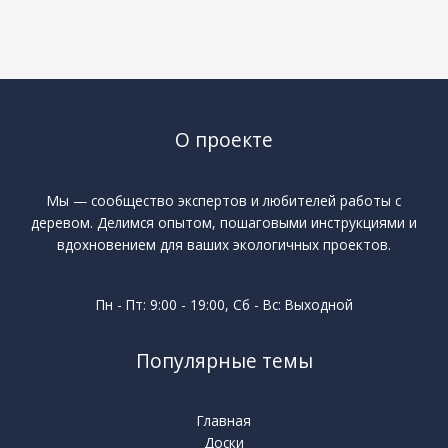
О проекте
Мы — сообщество экспертов и любителей работы с
деревом. Делимся опытом, пошаговыми инструкциями и
вдохновением для ваших экологичных проектов.
Пн - Пт: 9:00 - 19:00, Сб - Вс: Выходной
Популярные темы
Главная
Доски