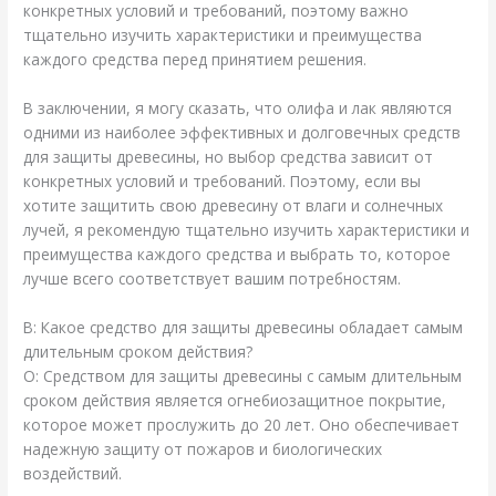
конкретных условий и требований, поэтому важно
тщательно изучить характеристики и преимущества
каждого средства перед принятием решения.
В заключении, я могу сказать, что олифа и лак являются
одними из наиболее эффективных и долговечных средств
для защиты древесины, но выбор средства зависит от
конкретных условий и требований. Поэтому, если вы
хотите защитить свою древесину от влаги и солнечных
лучей, я рекомендую тщательно изучить характеристики и
преимущества каждого средства и выбрать то, которое
лучше всего соответствует вашим потребностям.
В: Какое средство для защиты древесины обладает самым
длительным сроком действия?
О: Средством для защиты древесины с самым длительным
сроком действия является огнебиозащитное покрытие,
которое может прослужить до 20 лет. Оно обеспечивает
надежную защиту от пожаров и биологических
воздействий.