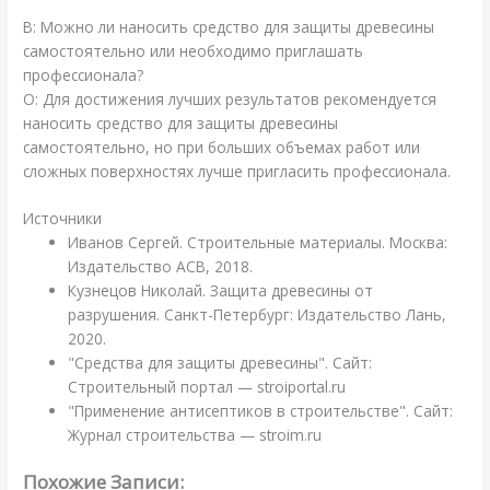
В: Можно ли наносить средство для защиты древесины
самостоятельно или необходимо приглашать
профессионала?
О: Для достижения лучших результатов рекомендуется
наносить средство для защиты древесины
самостоятельно, но при больших объемах работ или
сложных поверхностях лучше пригласить профессионала.
Источники
Иванов Сергей. Строительные материалы. Москва:
Издательство АСВ, 2018.
Кузнецов Николай. Защита древесины от
разрушения. Санкт-Петербург: Издательство Лань,
2020.
"Средства для защиты древесины". Сайт:
Строительный портал — stroiportal.ru
"Применение антисептиков в строительстве". Сайт:
Журнал строительства — stroim.ru
Похожие Записи: