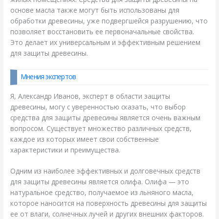
основе масла также могут быть использованы для
обработки древесины, уже подвергшейся разрушению, что
позволяет восстановить ее первоначальные свойства.
Это делает их универсальным и эффективным решением
для защиты древесины.
Мнения экспертов
Я, Александр Иванов, эксперт в области защиты
древесины, могу с уверенностью сказать, что выбор
средства для защиты древесины является очень важным
вопросом. Существует множество различных средств,
каждое из которых имеет свои собственные
характеристики и преимущества.
Одним из наиболее эффективных и долговечных средств
для защиты древесины является олифа. Олифа — это
натуральное средство, получаемое из льняного масла,
которое наносится на поверхность древесины для защиты
ее от влаги, солнечных лучей и других внешних факторов.