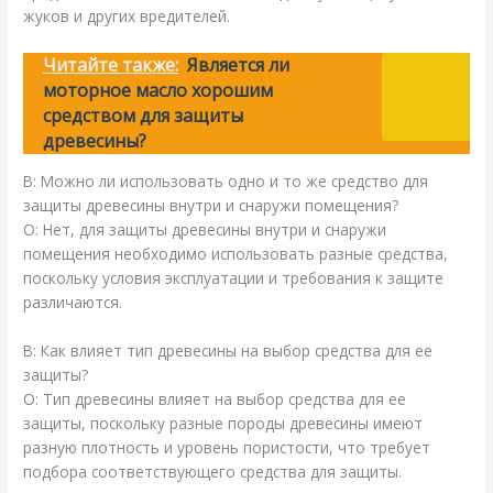
жуков и других вредителей.
Читайте также:
Является ли
моторное масло хорошим
средством для защиты
древесины?
В: Можно ли использовать одно и то же средство для
защиты древесины внутри и снаружи помещения?
О: Нет, для защиты древесины внутри и снаружи
помещения необходимо использовать разные средства,
поскольку условия эксплуатации и требования к защите
различаются.
В: Как влияет тип древесины на выбор средства для ее
защиты?
О: Тип древесины влияет на выбор средства для ее
защиты, поскольку разные породы древесины имеют
разную плотность и уровень пористости, что требует
подбора соответствующего средства для защиты.