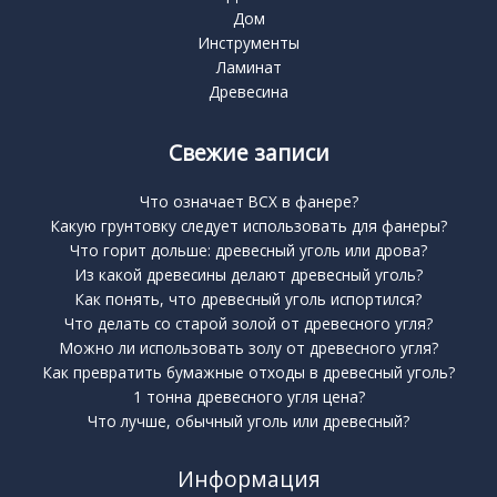
Дом
Инструменты
Ламинат
Древесина
Свежие записи
Что означает BCX в фанере?
Какую грунтовку следует использовать для фанеры?
Что горит дольше: древесный уголь или дрова?
Из какой древесины делают древесный уголь?
Как понять, что древесный уголь испортился?
Что делать со старой золой от древесного угля?
Можно ли использовать золу от древесного угля?
Как превратить бумажные отходы в древесный уголь?
1 тонна древесного угля цена?
Что лучше, обычный уголь или древесный?
Информация