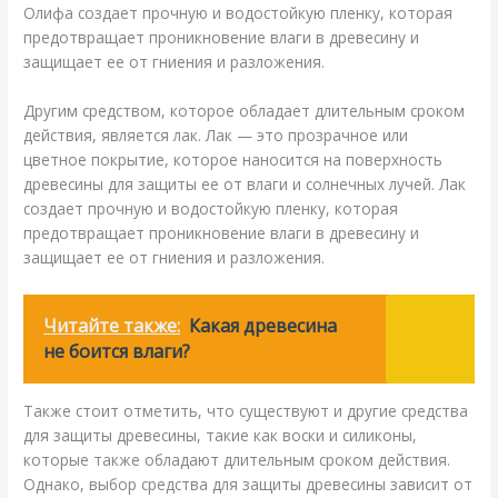
Олифа создает прочную и водостойкую пленку, которая
предотвращает проникновение влаги в древесину и
защищает ее от гниения и разложения.
Другим средством, которое обладает длительным сроком
действия, является лак. Лак — это прозрачное или
цветное покрытие, которое наносится на поверхность
древесины для защиты ее от влаги и солнечных лучей. Лак
создает прочную и водостойкую пленку, которая
предотвращает проникновение влаги в древесину и
защищает ее от гниения и разложения.
Читайте также:
Какая древесина
не боится влаги?
Также стоит отметить, что существуют и другие средства
для защиты древесины, такие как воски и силиконы,
которые также обладают длительным сроком действия.
Однако, выбор средства для защиты древесины зависит от