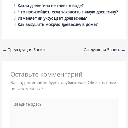
Какая древесина не гниет в воде?
Что произойдет, если закрасить гнилую древесину?
Изменяет ли уксус цвет древесины?
Как высушить мокрую древесину в доме?
←
Предыдущая Запись
Следующая Запись
→
Оставьте комментарий
Ваш адрес email не будет опубликован.
Обязательные
поля помечены
*
Введите
здесь...