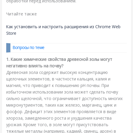
обработки перед использованием.
Читайте также
Как установить и настроить расширения из Chrome Web
Store
Вопросы по теме
1. Какие химические свойства древесной золы могут
негативно влиять на почву?
Древесная зола содержит высокую концентрацию
щелочных элементов, в частности кальция, калия и
магния, что приводит к повышению pH почвы. При
избыточном использовании зола может сделать почву
сильно щелочной, что ограничивает доступность многих
микронутриентов, таких как железо, марганец, цинк и
фосфор. Дефицит этих элементов проявляется в виде
хлороза, замедленного роста и ухудшения качества
урожая. Кроме того, в золе могут присутствовать
тяжелые металлы (например, кадмий, свинец, арсен) в