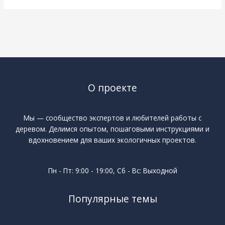
О проекте
Мы — сообщество экспертов и любителей работы с
деревом. Делимся опытом, пошаговыми инструкциями и
вдохновением для ваших экологичных проектов.
Пн - Пт: 9:00 - 19:00, Сб - Вс: Выходной
Популярные темы