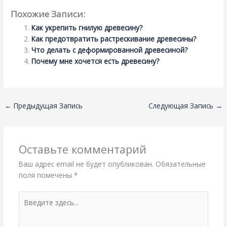
Похожие Записи:
Как укрепить гнилую древесину?
Как предотвратить растрескивание древесины?
Что делать с деформированной древесиной?
Почему мне хочется есть древесину?
←
Предыдущая Запись
Следующая Запись
→
Оставьте комментарий
Ваш адрес email не будет опубликован.
Обязательные
поля помечены
*
Введите
здесь...