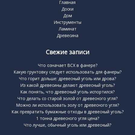
Главная
Доски
Дом
Инструменты
Ламинат
Древесина
Свежие записи
Что означает BCX в фанере?
Какую грунтовку следует использовать для фанеры?
Что горит дольше: древесный уголь или дрова?
Из какой древесины делают древесный уголь?
Как понять, что древесный уголь испортился?
Что делать со старой золой от древесного угля?
Можно ли использовать золу от древесного угля?
Как превратить бумажные отходы в древесный уголь?
1 тонна древесного угля цена?
Что лучше, обычный уголь или древесный?