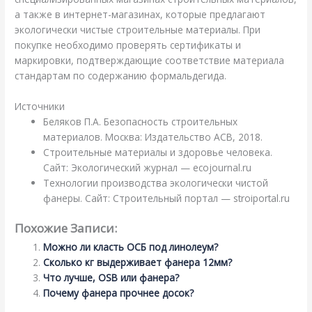
а также в интернет-магазинах, которые предлагают
экологически чистые строительные материалы. При
покупке необходимо проверять сертификаты и
маркировки, подтверждающие соответствие материала
стандартам по содержанию формальдегида.
Источники
Беляков П.А. Безопасность строительных
материалов. Москва: Издательство АСВ, 2018.
Строительные материалы и здоровье человека.
Сайт: Экологический журнал — ecojournal.ru
Технологии производства экологически чистой
фанеры. Сайт: Строительный портал — stroiportal.ru
Похожие Записи:
Можно ли класть ОСБ под линолеум?
Сколько кг выдерживает фанера 12мм?
Что лучше, OSB или фанера?
Почему фанера прочнее досок?