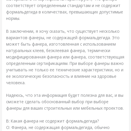
соответствует определенным стандартам и не содержит
формальдегида в количествах, превышающих допустимые
нормы.
В заключении, я хочу сказать, что существует несколько
вариантов фанеры, не содержащей формальдегида. Это
может быть фанера, изготовленная с использованием
натуральных клеев, безклеевая фанера, термически
модифицированная фанера или фанера, соответствующая
определенным сертификациям. При выборе фанеры важно
учитывать не только ее технические характеристики, но и
ее экологическую безопасность и влияние на здоровье
человека.
Надеюсь, что эта информация будет полезна для вас, и вы
сможете сделать обоснованный выбор при выборе
фанеры для ваших строительных или мебельных проектов.
В: Какая фанера не содержит формальдегида?
О: Фанера, не содержащая формальдегида, обычно