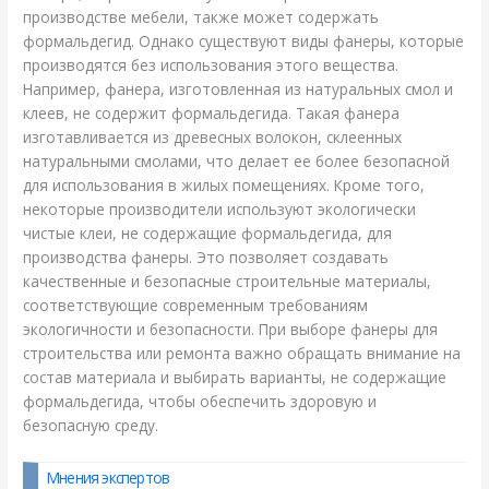
производстве мебели, также может содержать
формальдегид. Однако существуют виды фанеры, которые
производятся без использования этого вещества.
Например, фанера, изготовленная из натуральных смол и
клеев, не содержит формальдегида. Такая фанера
изготавливается из древесных волокон, склеенных
натуральными смолами, что делает ее более безопасной
для использования в жилых помещениях. Кроме того,
некоторые производители используют экологически
чистые клеи, не содержащие формальдегида, для
производства фанеры. Это позволяет создавать
качественные и безопасные строительные материалы,
соответствующие современным требованиям
экологичности и безопасности. При выборе фанеры для
строительства или ремонта важно обращать внимание на
состав материала и выбирать варианты, не содержащие
формальдегида, чтобы обеспечить здоровую и
безопасную среду.
Мнения экспертов