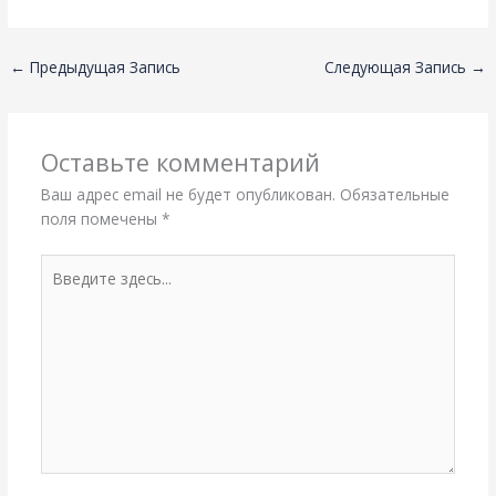
←
Предыдущая Запись
Следующая Запись
→
Оставьте комментарий
Ваш адрес email не будет опубликован.
Обязательные
поля помечены
*
Введите
здесь...