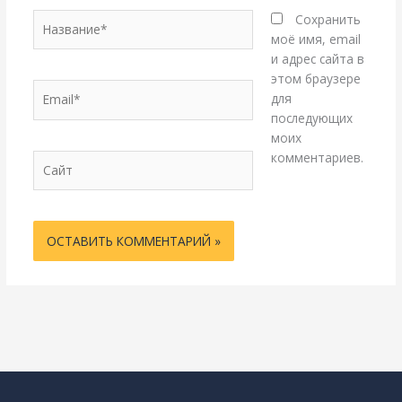
Название*
Сохранить
моё имя, email
и адрес сайта в
этом браузере
Email*
для
последующих
моих
комментариев.
Сайт