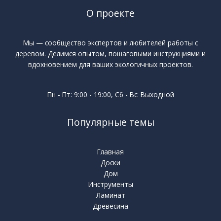
О проекте
Мы — сообщество экспертов и любителей работы с
деревом. Делимся опытом, пошаговыми инструкциями и
вдохновением для ваших экологичных проектов.
Пн - Пт: 9:00 - 19:00, Сб - Вс: Выходной
Популярные темы
Главная
Доски
Дом
Инструменты
Ламинат
Древесина