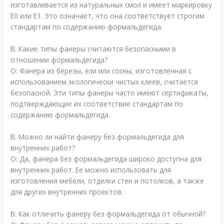
изготавливается из натуральных смол и имеет маркировку
E0 или E1. Это означает, что она соответствует строгим
стандартам по содержанию формальдегида.
В: Какие типы фанеры считаются безопасными в
отношении формальдегида?
О: Фанера из березы, ели или сосны, изготовленная с
использованием экологически чистых клеев, считается
безопасной. Эти типы фанеры часто имеют сертификаты,
подтверждающие их соответствие стандартам по
содержанию формальдегида.
В: Можно ли найти фанеру без формальдегида для
внутренних работ?
О: Да, фанера без формальдегида широко доступна для
внутренних работ. Ее можно использовать для
изготовления мебели, отделки стен и потолков, а также
для других внутренних проектов.
В: Как отличить фанеру без формальдегида от обычной?