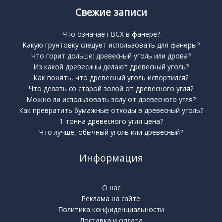
Свежие записи
Что означает BCX в фанере?
Какую грунтовку следует использовать для фанеры?
Что горит дольше: древесный уголь или дрова?
Из какой древесины делают древесный уголь?
Как понять, что древесный уголь испортился?
Что делать со старой золой от древесного угля?
Можно ли использовать золу от древесного угля?
Как превратить бумажные отходы в древесный уголь?
1 тонна древесного угля цена?
Что лучше, обычный уголь или древесный?
Информация
О нас
Реклама на сайте
Политика конфиденциальности
Доставка и оплата