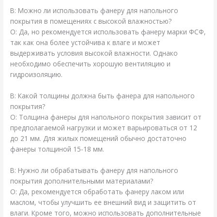
В: Можно ли использовать фанеру для напольного
покрытия в помещениях с высокой влажностью?
О: Да, но рекомендуется использовать фанеру марки ФСФ,
так как она более устойчива к влаге и может
выдерживать условия высокой влажности. Однако
необходимо обеспечить хорошую вентиляцию и
гидроизоляцию.
В: Какой толщины должна быть фанера для напольного
покрытия?
О: Толщина фанеры для напольного покрытия зависит от
предполагаемой нагрузки и может варьироваться от 12
до 21 мм. Для жилых помещений обычно достаточно
фанеры толщиной 15-18 мм.
В: Нужно ли обрабатывать фанеру для напольного
покрытия дополнительными материалами?
О: Да, рекомендуется обработать фанеру лаком или
маслом, чтобы улучшить ее внешний вид и защитить от
влаги. Кроме того, можно использовать дополнительные