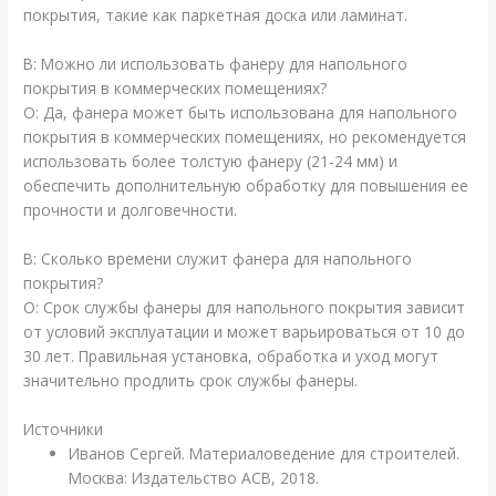
покрытия, такие как паркетная доска или ламинат.
В: Можно ли использовать фанеру для напольного
покрытия в коммерческих помещениях?
О: Да, фанера может быть использована для напольного
покрытия в коммерческих помещениях, но рекомендуется
использовать более толстую фанеру (21-24 мм) и
обеспечить дополнительную обработку для повышения ее
прочности и долговечности.
В: Сколько времени служит фанера для напольного
покрытия?
О: Срок службы фанеры для напольного покрытия зависит
от условий эксплуатации и может варьироваться от 10 до
30 лет. Правильная установка, обработка и уход могут
значительно продлить срок службы фанеры.
Источники
Иванов Сергей. Материаловедение для строителей.
Москва: Издательство АСВ, 2018.