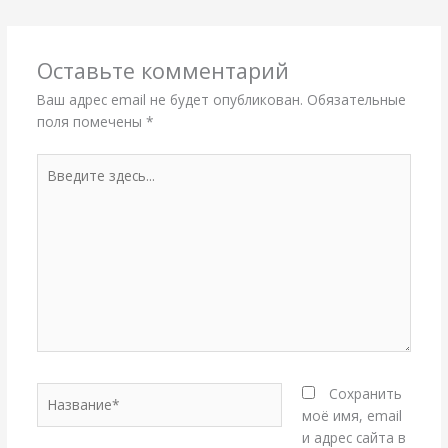
Оставьте комментарий
Ваш адрес email не будет опубликован.
Обязательные
поля помечены
*
Введите
здесь...
Название*
Сохранить
моё имя, email
и адрес сайта в