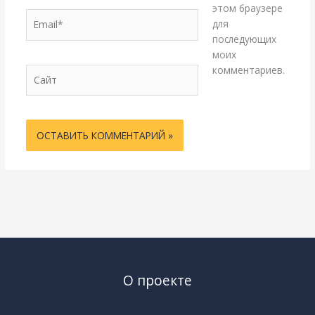
этом браузере
Email*
для
последующих
моих
комментариев.
Сайт
О проекте