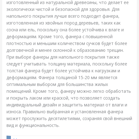
изготовленный из натуральной древесины, что делает ее
экологически чистой и безопасной для здоровья. Для
напольного покрытия лучше всего подходит фанера,
изготовленная из хвойных пород деревьев, таких как
сосна или ель, поскольку она более устойчива к влаге и
деформациям. Кроме того, фанера с повышенной
плотностью и меньшим количеством сучков будет более
долговечной и менее склонной к образованию трещин.
При выборе фанеры для напольного покрытия также
следует учитывать толщину материала, поскольку более
толстая фанера будет более устойчива к нагрузкам и
деформациям. Фанера толщиной 15-20 мм является
оптимальным выбором для большинства жилых
помещений. Кроме того, фанеру можно легко обработать
и покрыть лаком или краской, что позволяет создать
индивидуальный дизайн и защитить материал от влаги и
износа. Правильно выбранная и установленная фанера
может прослужить десятилетиями, сохраняя свой внешний
вид и функциональность.