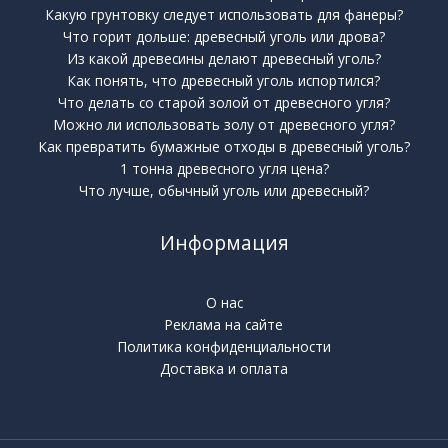
Какую грунтовку следует использовать для фанеры?
Что горит дольше: древесный уголь или дрова?
Из какой древесины делают древесный уголь?
Как понять, что древесный уголь испортился?
Что делать со старой золой от древесного угля?
Можно ли использовать золу от древесного угля?
Как превратить бумажные отходы в древесный уголь?
1 тонна древесного угля цена?
Что лучше, обычный уголь или древесный?
Информация
О нас
Реклама на сайте
Политика конфиденциальности
Доставка и оплата