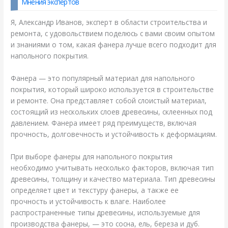
Мнения экспертов
Я, Александр Иванов, эксперт в области строительства и
ремонта, с удовольствием поделюсь с вами своим опытом
и знаниями о том, какая фанера лучше всего подходит для
напольного покрытия.
Фанера — это популярный материал для напольного
покрытия, который широко используется в строительстве
и ремонте. Она представляет собой слоистый материал,
состоящий из нескольких слоев древесины, склеенных под
давлением. Фанера имеет ряд преимуществ, включая
прочность, долговечность и устойчивость к деформациям.
При выборе фанеры для напольного покрытия
необходимо учитывать несколько факторов, включая тип
древесины, толщину и качество материала. Тип древесины
определяет цвет и текстуру фанеры, а также ее
прочность и устойчивость к влаге. Наиболее
распространенные типы древесины, используемые для
производства фанеры, — это сосна, ель, береза и дуб.