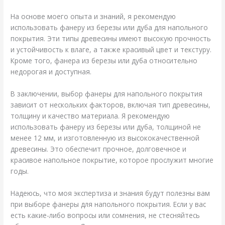
На основе моего опыта и знаний, я рекомендую
использовать фанеру из березы или дуба для напольного
покрытия. Эти типы древесины имеют высокую прочность
и устойчивость к влаге, а также красивый цвет и текстуру.
Кроме того, фанера из березы или дуба относительно
недорогая и доступная.
В заключении, выбор фанеры для напольного покрытия
зависит от нескольких факторов, включая тип древесины,
толщину и качество материала. Я рекомендую
использовать фанеру из березы или дуба, толщиной не
менее 12 мм, и изготовленную из высококачественной
древесины. Это обеспечит прочное, долговечное и
красивое напольное покрытие, которое прослужит многие
годы.
Надеюсь, что моя экспертиза и знания будут полезны вам
при выборе фанеры для напольного покрытия. Если у вас
есть какие-либо вопросы или сомнения, не стесняйтесь