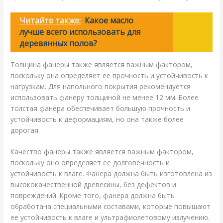
Читайте также:
Какое масло
лучше всего использовать для
деревянных полов?
Толщина фанеры также является важным фактором,
поскольку она определяет ее прочность и устойчивость к
нагрузкам. Для напольного покрытия рекомендуется
использовать фанеру толщиной не менее 12 мм. Более
толстая фанера обеспечивает большую прочность и
устойчивость к деформациям, но она также более
дорогая.
Качество фанеры также является важным фактором,
поскольку оно определяет ее долговечность и
устойчивость к влаге. Фанера должна быть изготовлена из
высококачественной древесины, без дефектов и
повреждений. Кроме того, фанера должна быть
обработана специальными составами, которые повышают
ее устойчивость к влаге и ультрафиолетовому излучению.