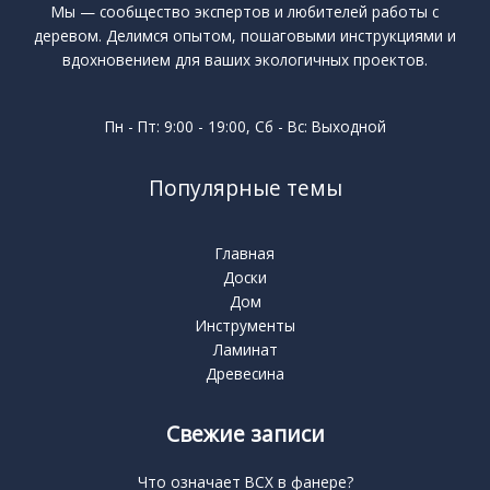
Мы — сообщество экспертов и любителей работы с
деревом. Делимся опытом, пошаговыми инструкциями и
вдохновением для ваших экологичных проектов.
Пн - Пт: 9:00 - 19:00, Сб - Вс: Выходной
Популярные темы
Главная
Доски
Дом
Инструменты
Ламинат
Древесина
Свежие записи
Что означает BCX в фанере?