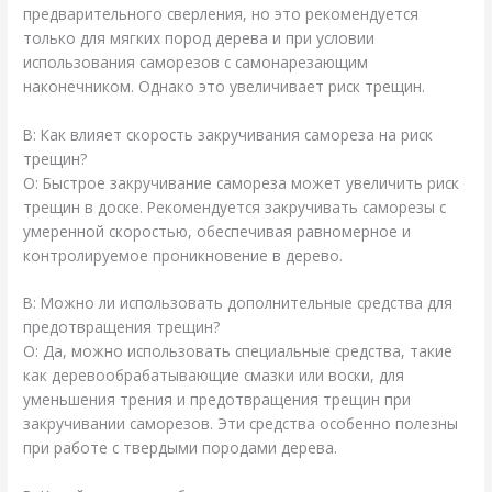
предварительного сверления, но это рекомендуется
только для мягких пород дерева и при условии
использования саморезов с самонарезающим
наконечником. Однако это увеличивает риск трещин.
В: Как влияет скорость закручивания самореза на риск
трещин?
О: Быстрое закручивание самореза может увеличить риск
трещин в доске. Рекомендуется закручивать саморезы с
умеренной скоростью, обеспечивая равномерное и
контролируемое проникновение в дерево.
В: Можно ли использовать дополнительные средства для
предотвращения трещин?
О: Да, можно использовать специальные средства, такие
как деревообрабатывающие смазки или воски, для
уменьшения трения и предотвращения трещин при
закручивании саморезов. Эти средства особенно полезны
при работе с твердыми породами дерева.