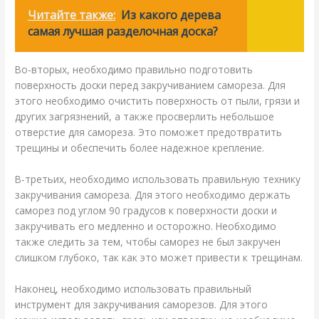
Читайте также:
Из какого дерева
самая лучшая разделочная доска?
Во-вторых, необходимо правильно подготовить
поверхность доски перед закручиванием самореза. Для
этого необходимо очистить поверхность от пыли, грязи и
других загрязнений, а также просверлить небольшое
отверстие для самореза. Это поможет предотвратить
трещины и обеспечить более надежное крепление.
В-третьих, необходимо использовать правильную технику
закручивания самореза. Для этого необходимо держать
саморез под углом 90 градусов к поверхности доски и
закручивать его медленно и осторожно. Необходимо
также следить за тем, чтобы саморез не был закручен
слишком глубоко, так как это может привести к трещинам.
Наконец, необходимо использовать правильный
инструмент для закручивания саморезов. Для этого