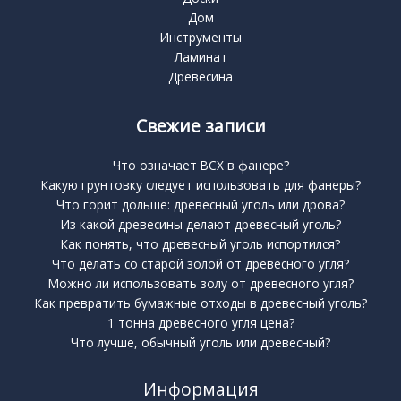
Дом
Инструменты
Ламинат
Древесина
Свежие записи
Что означает BCX в фанере?
Какую грунтовку следует использовать для фанеры?
Что горит дольше: древесный уголь или дрова?
Из какой древесины делают древесный уголь?
Как понять, что древесный уголь испортился?
Что делать со старой золой от древесного угля?
Можно ли использовать золу от древесного угля?
Как превратить бумажные отходы в древесный уголь?
1 тонна древесного угля цена?
Что лучше, обычный уголь или древесный?
Информация