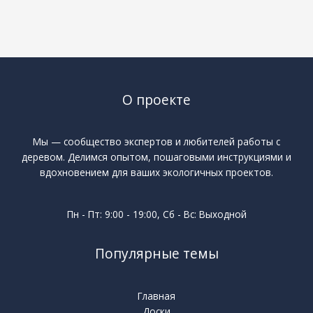
О проекте
Мы — сообщество экспертов и любителей работы с
деревом. Делимся опытом, пошаговыми инструкциями и
вдохновением для ваших экологичных проектов.
Пн - Пт: 9:00 - 19:00, Сб - Вс: Выходной
Популярные темы
Главная
Доски