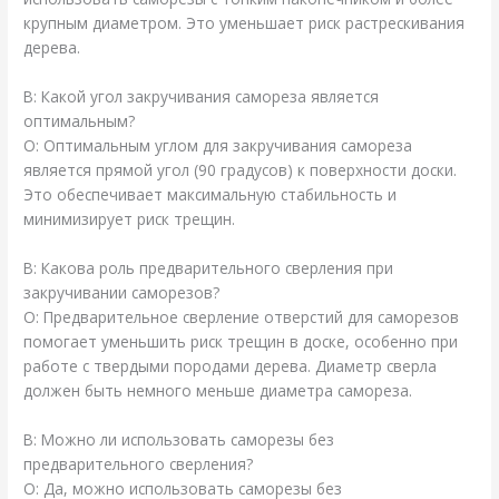
крупным диаметром. Это уменьшает риск растрескивания
дерева.
В: Какой угол закручивания самореза является
оптимальным?
О: Оптимальным углом для закручивания самореза
является прямой угол (90 градусов) к поверхности доски.
Это обеспечивает максимальную стабильность и
минимизирует риск трещин.
В: Какова роль предварительного сверления при
закручивании саморезов?
О: Предварительное сверление отверстий для саморезов
помогает уменьшить риск трещин в доске, особенно при
работе с твердыми породами дерева. Диаметр сверла
должен быть немного меньше диаметра самореза.
В: Можно ли использовать саморезы без
предварительного сверления?
О: Да, можно использовать саморезы без