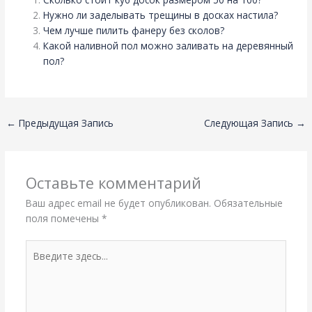
Нужно ли заделывать трещины в досках настила?
Чем лучше пилить фанеру без сколов?
Какой наливной пол можно заливать на деревянный
пол?
←
Предыдущая Запись
Следующая Запись
→
Оставьте комментарий
Ваш адрес email не будет опубликован.
Обязательные
поля помечены
*
Введите
здесь...