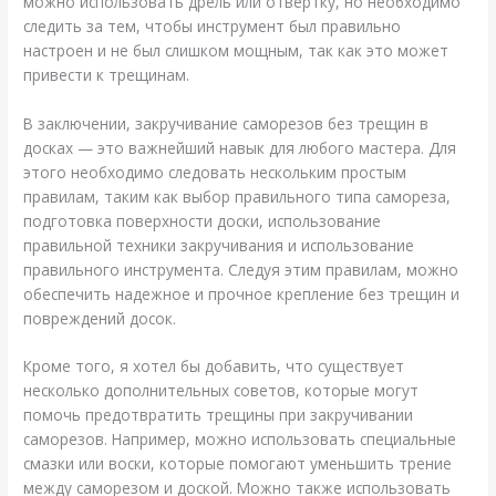
можно использовать дрель или отвертку, но необходимо
следить за тем, чтобы инструмент был правильно
настроен и не был слишком мощным, так как это может
привести к трещинам.
В заключении, закручивание саморезов без трещин в
досках — это важнейший навык для любого мастера. Для
этого необходимо следовать нескольким простым
правилам, таким как выбор правильного типа самореза,
подготовка поверхности доски, использование
правильной техники закручивания и использование
правильного инструмента. Следуя этим правилам, можно
обеспечить надежное и прочное крепление без трещин и
повреждений досок.
Кроме того, я хотел бы добавить, что существует
несколько дополнительных советов, которые могут
помочь предотвратить трещины при закручивании
саморезов. Например, можно использовать специальные
смазки или воски, которые помогают уменьшить трение
между саморезом и доской. Можно также использовать