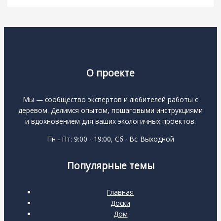
О проекте
Мы — сообщество экспертов и любителей работы с
деревом. Делимся опытом, пошаговыми инструкциями
и вдохновением для ваших экологичных проектов.
Пн - Пт: 9:00 - 19:00, Сб - Вс: Выходной
Популярные темы
Главная
Доски
Дом