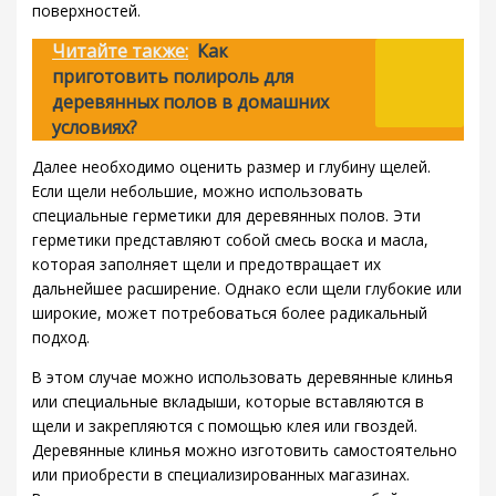
поверхностей.
Читайте также:
Как
приготовить полироль для
деревянных полов в домашних
условиях?
Далее необходимо оценить размер и глубину щелей.
Если щели небольшие, можно использовать
специальные герметики для деревянных полов. Эти
герметики представляют собой смесь воска и масла,
которая заполняет щели и предотвращает их
дальнейшее расширение. Однако если щели глубокие или
широкие, может потребоваться более радикальный
подход.
В этом случае можно использовать деревянные клинья
или специальные вкладыши, которые вставляются в
щели и закрепляются с помощью клея или гвоздей.
Деревянные клинья можно изготовить самостоятельно
или приобрести в специализированных магазинах.