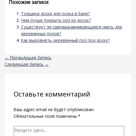
Похожие записи:
Толщина доски для полка в бане?
Чем лучше покрыть пол из досок?
Существует ли самовыравнивающаяся смесь для
деревянных полов?
Как выровнять деревянный пол под доску?
←
Предыдущая Запись
Следующая Запись
→
Оставьте комментарий
Ваш адрес email не будет опубликован.
Обязательные поля помечены
*
Введите
здесь...