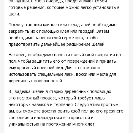
Вкладыши, в свою очередь, представляют собой
готовые решения, которые можно легко установить в
щели.
После установки клиньев или вкладышей необходимо
закрепить их с помощью клея или гвоздей. Затем
необходимо нанести слой герметика, чтобы
предотвратить дальнейшее расширение щелей.
Наконец, необходимо нанести новый слой покрытия на
пол, чтобы защитить его от повреждений и придать
ему красивый внешний вид. Для этого можно
использовать специальные лаки, воски или масла для
деревянных поверхностей.
В , заделка щелей в старых деревянных половицах —
это несложный процесс, который требует лишь
некоторых навыков и терпения. Следуя этим простым
ам, вы сможете восстановить свой пол до его прежнего
состояния и наслаждаться его красотой и
уникальностью на протяжении многих лет.