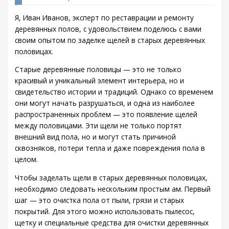
Я, Иван Иванов, эксперт по реставрации и ремонту
деревянных полов, с удовольствием поделюсь с вами
своим опытом по заделке щелей в старых деревянных
половицах.
Старые деревянные половицы — это не только
красивый и уникальный элемент интерьера, но и
свидетельство истории и традиций. Однако со временем
они могут начать разрушаться, и одна из наиболее
распространенных проблем — это появление щелей
между половицами. Эти щели не только портят
внешний вид пола, но и могут стать причиной
сквозняков, потери тепла и даже повреждения пола в
целом.
Чтобы заделать щели в старых деревянных половицах,
необходимо следовать нескольким простым ам. Первый
шаг — это очистка пола от пыли, грязи и старых
покрытий. Для этого можно использовать пылесос,
щетку и специальные средства для очистки деревянных