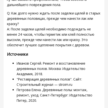
дальнейшего повреждения пола.
Q: Как долго нужно ждать после заделки щелей в старых
деревянных половицах, прежде чем нанести лак или
краску?
A: После заделки щелей необходимо подождать не
менее 24 часов, чтобы герметик или клей полностью
высохли, прежде чем нанести лак или краску. Это
обеспечит лучшее сцепление покрытия с деревом.
Источники
Иванов Сергей. Ремонт и восстановление
деревянных полов. Москва: Издательство
Академия, 2018.
"Реставрация деревянных полов". Сайт:
Строительный журнал — stroim.ru
Петрова Елена. Деревянные полы: монтаж,
ремонт, уход. Санкт-Петербург: Издательство
Питер, 2020.