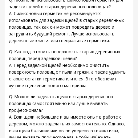
заделки щелей в старых деревянных половицах?
A: Силиконовый герметик не рекомендуется
использовать для заделки щелей в старых деревянных
половицах, так как он может повредить дерево и
затруднить будущий ремонт. Лучше использовать
деревянные клинья или специальные герметики.
Q: Как подготовить поверхность старых деревянных
половиц перед заделкой щелей?
A: Перед заделкой щелей необходимо очистить
поверхность половиц от пыли и грязи, а также удалить
старые остатки герметика или клея. Это обеспечит
лучшее сцепление нового материала.
Q: Можно ли заделать щели в старых деревянных
половицах самостоятельно или лучше вызвать
профессионала?
A: Если щели небольшие и вы имеете опыт в работе с
деревом, можно заделать их самостоятельно. Однако,
если щели большие или вы не уверены в своих силах,
лучше вызвать профессионала, чтобы избежать