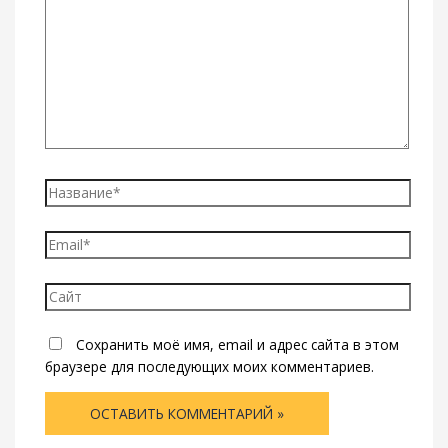
Название*
Email*
Сайт
Сохранить моё имя, email и адрес сайта в этом
браузере для последующих моих комментариев.