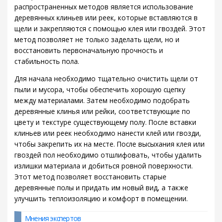
распространенных методов является использование
деревянных клиньев или реек, которые вставляются в
щели и закрепляются с помощью клея или гвоздей. Этот
метод позволяет не только заделать щели, но и
восстановить первоначальную прочность и
стабильность пола.
Для начала необходимо тщательно очистить щели от
пыли и мусора, чтобы обеспечить хорошую сцепку
между материалами. Затем необходимо подобрать
деревянные клинья или рейки, соответствующие по
цвету и текстуре существующему полу. После вставки
клиньев или реек необходимо нанести клей или гвозди,
чтобы закрепить их на месте. После высыхания клея или
гвоздей пол необходимо отшлифовать, чтобы удалить
излишки материала и добиться ровной поверхности.
Этот метод позволяет восстановить старые
деревянные полы и придать им новый вид, а также
улучшить теплоизоляцию и комфорт в помещении.
Мнения экспертов