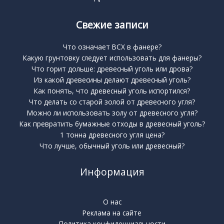
Свежие записи
Что означает BCX в фанере?
Какую грунтовку следует использовать для фанеры?
Что горит дольше: древесный уголь или дрова?
Из какой древесины делают древесный уголь?
Как понять, что древесный уголь испортился?
Что делать со старой золой от древесного угля?
Можно ли использовать золу от древесного угля?
Как превратить бумажные отходы в древесный уголь?
1 тонна древесного угля цена?
Что лучше, обычный уголь или древесный?
Информация
О нас
Реклама на сайте
Политика конфиденциальности