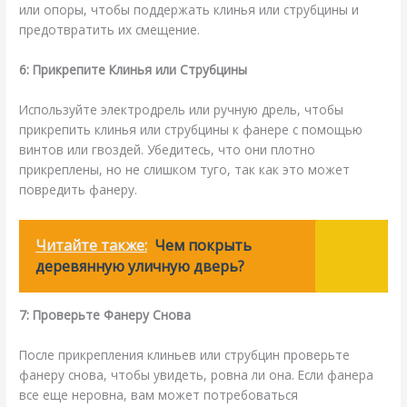
или опоры, чтобы поддержать клинья или струбцины и
предотвратить их смещение.
6: Прикрепите Клинья или Струбцины
Используйте электродрель или ручную дрель, чтобы
прикрепить клинья или струбцины к фанере с помощью
винтов или гвоздей. Убедитесь, что они плотно
прикреплены, но не слишком туго, так как это может
повредить фанеру.
Читайте также:
Чем покрыть
деревянную уличную дверь?
7: Проверьте Фанеру Снова
После прикрепления клиньев или струбцин проверьте
фанеру снова, чтобы увидеть, ровна ли она. Если фанера
все еще неровна, вам может потребоваться