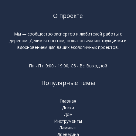
О проекте
Мы — сообщество экспертов и любителей работы с
деревом. Делимся опытом, пошаговыми инструкциями и
вдохновением для ваших экологичных проектов.
Пн - Пт: 9:00 - 19:00, Сб - Вс: Выходной
Популярные темы
Главная
Доски
Дом
Инструменты
Ламинат
Древесина