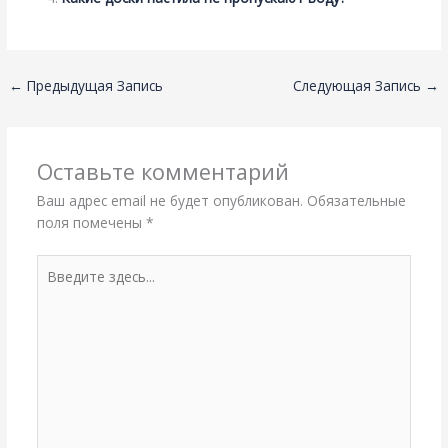
←
Предыдущая Запись
Следующая Запись
→
Оставьте комментарий
Ваш адрес email не будет опубликован.
Обязательные
поля помечены
*
Введите
здесь...