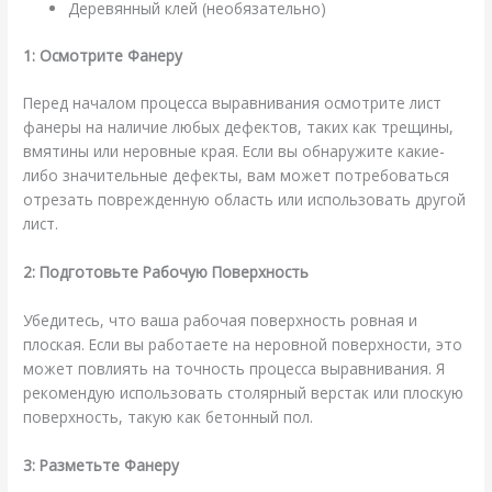
Деревянный клей (необязательно)
1: Осмотрите Фанеру
Перед началом процесса выравнивания осмотрите лист
фанеры на наличие любых дефектов, таких как трещины,
вмятины или неровные края. Если вы обнаружите какие-
либо значительные дефекты, вам может потребоваться
отрезать поврежденную область или использовать другой
лист.
2: Подготовьте Рабочую Поверхность
Убедитесь, что ваша рабочая поверхность ровная и
плоская. Если вы работаете на неровной поверхности, это
может повлиять на точность процесса выравнивания. Я
рекомендую использовать столярный верстак или плоскую
поверхность, такую как бетонный пол.
3: Разметьте Фанеру