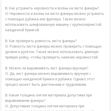
В: Как устранить неровности и волны на листе фанеры?
О: Неровности и волны на листе фанеры можно устранить
с помощью рубанка или фрезера. Также можно
использовать шлифовальную машину с крупнозернистой
наждачной бумагой.
В: Как проверить ровность листа фанеры?
О: Ровность листа фанеры можно проверить с помощью
уровня и рулетки. Также можно использовать длинную
прямую рейку, чтобы проверить наличие неровностей.
В: Можно ли выравнивать лист фанеры вручную?
О: Да, лист фанеры можно выравнивать вручную с
помощью наждачной бумаги и рубанка. Однако этот
процесс может быть длительным и трудоёмким.
В: Какая толщина снятия материала допустима при
выравнивании фанеры?
О: Допустимая толщина снятия материала при