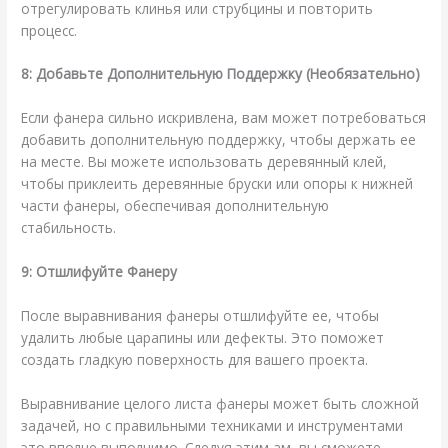
отрегулировать клинья или струбцины и повторить
процесс.
8: Добавьте Дополнительную Поддержку (Необязательно)
Если фанера сильно искривлена, вам может потребоваться
добавить дополнительную поддержку, чтобы держать ее
на месте. Вы можете использовать деревянный клей,
чтобы приклеить деревянные бруски или опоры к нижней
части фанеры, обеспечивая дополнительную
стабильность.
9: Отшлифуйте Фанеру
После выравнивания фанеры отшлифуйте ее, чтобы
удалить любые царапины или дефекты. Это поможет
создать гладкую поверхность для вашего проекта.
Выравнивание целого листа фанеры может быть сложной
задачей, но с правильными техниками и инструментами
это вполне выполнимо. Следуя этим ам, вы сможете