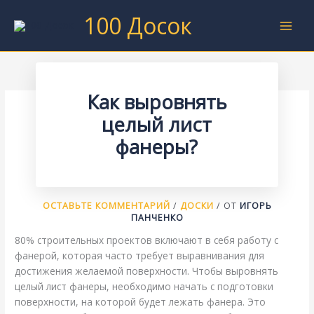
Перейти
100 Досок
к
содержимому
Как выровнять
целый лист
фанеры?
ОСТАВЬТЕ КОММЕНТАРИЙ
/
ДОСКИ
/ ОТ
ИГОРЬ
ПАНЧЕНКО
80% строительных проектов включают в себя работу с
фанерой, которая часто требует выравнивания для
достижения желаемой поверхности. Чтобы выровнять
целый лист фанеры, необходимо начать с подготовки
поверхности, на которой будет лежать фанера. Это