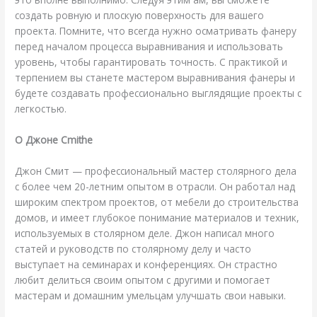
создать ровную и плоскую поверхность для вашего
проекта. Помните, что всегда нужно осматривать фанеру
перед началом процесса выравнивания и использовать
уровень, чтобы гарантировать точность. С практикой и
терпением вы станете мастером выравнивания фанеры и
будете создавать профессионально выглядящие проекты с
легкостью.
О Джоне Сmithe
Джон Смит — профессиональный мастер столярного дела
с более чем 20-летним опытом в отрасли. Он работал над
широким спектром проектов, от мебели до строительства
домов, и имеет глубокое понимание материалов и техник,
используемых в столярном деле. Джон написал много
статей и руководств по столярному делу и часто
выступает на семинарах и конференциях. Он страстно
любит делиться своим опытом с другими и помогает
мастерам и домашним умельцам улучшать свои навыки.