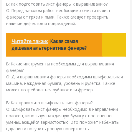
В: Как подготовить лист фанеры к выравниванию?
О: Перед началом работ необходимо очистить лист
фанеры от грязи и пыли. Также следует проверить
наличие дефектов и повреждений.
Читайте также:
Какая самая
дешевая альтернатива фанере?
В: Какие инструменты необходимы для выравнивания
фанеры?
О: Для выравнивания фанеры необходимы шлифовальная
машина, наждачная бумага, уровень и рулетка. Также
может потребоваться рубанок или фрезер.
В: Как правильно шлифовать лист фанеры?
О: Шлифовать лист фанеры необходимо в направлении
волокон, используя наждачную бумагу с постепенно
уменьшающейся зернистостью. Это поможет избежать
царапин и получить ровную поверхность.