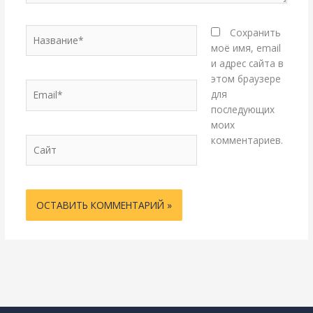
Название*
Сохранить
моё имя, email
и адрес сайта в
этом браузере
Email*
для
последующих
моих
комментариев.
Сайт