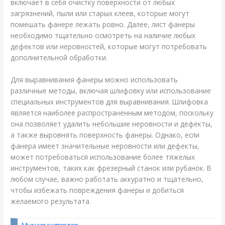
включает в себя очистку поверхности от любых
загрязнений, пыли или старых клеев, которые могут
помешать фанере лежать ровно. Далее, лист фанеры
необходимо тщательно осмотреть на наличие любых
дефектов или неровностей, которые могут потребовать
дополнительной обработки.
Для выравнивания фанеры можно использовать
различные методы, включая шлифовку или использование
специальных инструментов для выравнивания. Шлифовка
является наиболее распространенным методом, поскольку
она позволяет удалить небольшие неровности и дефекты,
а также выровнять поверхность фанеры. Однако, если
фанера имеет значительные неровности или дефекты,
может потребоваться использование более тяжелых
инструментов, таких как фрезерный станок или рубанок. В
любом случае, важно работать аккуратно и тщательно,
чтобы избежать повреждения фанеры и добиться
желаемого результата.