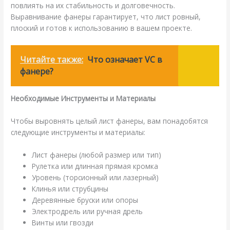
повлиять на их стабильность и долговечность.
Выравнивание фанеры гарантирует, что лист ровный,
плоский и готов к использованию в вашем проекте.
Читайте также:
Что означает VC в
фанере?
Необходимые Инструменты и Материалы
Чтобы выровнять целый лист фанеры, вам понадобятся
следующие инструменты и материалы:
Лист фанеры (любой размер или тип)
Рулетка или длинная прямая кромка
Уровень (торсионный или лазерный)
Клинья или струбцины
Деревянные бруски или опоры
Электродрель или ручная дрель
Винты или гвозди