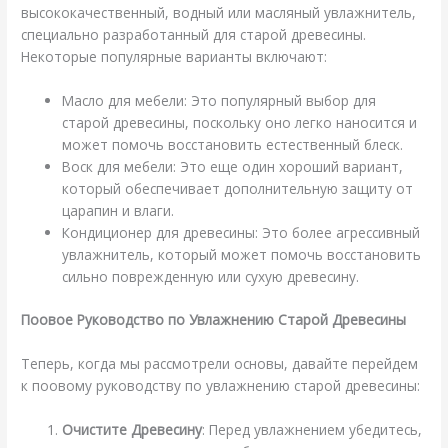
высококачественный, водный или масляный увлажнитель,
специально разработанный для старой древесины.
Некоторые популярные варианты включают:
Масло для мебели: Это популярный выбор для
старой древесины, поскольку оно легко наносится и
может помочь восстановить естественный блеск.
Воск для мебели: Это еще один хороший вариант,
который обеспечивает дополнительную защиту от
царапин и влаги.
Кондиционер для древесины: Это более агрессивный
увлажнитель, который может помочь восстановить
сильно поврежденную или сухую древесину.
Поовое Руководство по Увлажнению Старой Древесины
Теперь, когда мы рассмотрели основы, давайте перейдем
к поовому руководству по увлажнению старой древесины:
Очистите Древесину
: Перед увлажнением убедитесь,