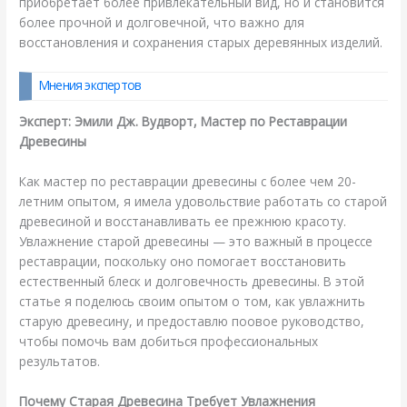
приобретает более привлекательный вид, но и становится
более прочной и долговечной, что важно для
восстановления и сохранения старых деревянных изделий.
Мнения экспертов
Эксперт: Эмили Дж. Вудворт, Мастер по Реставрации
Древесины
Как мастер по реставрации древесины с более чем 20-
летним опытом, я имела удовольствие работать со старой
древесиной и восстанавливать ее прежнюю красоту.
Увлажнение старой древесины — это важный в процессе
реставрации, поскольку оно помогает восстановить
естественный блеск и долговечность древесины. В этой
статье я поделюсь своим опытом о том, как увлажнить
старую древесину, и предоставлю поовое руководство,
чтобы помочь вам добиться профессиональных
результатов.
Почему Старая Древесина Требует Увлажнения