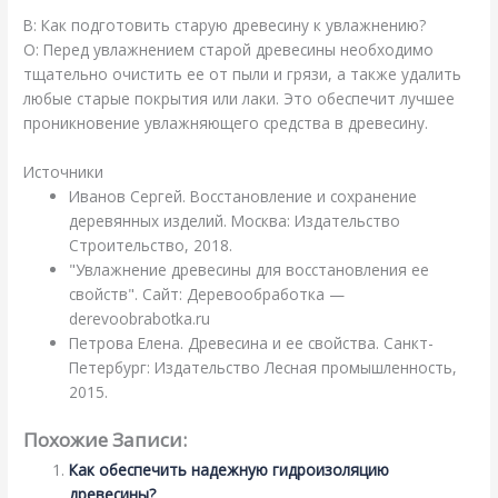
В: Как подготовить старую древесину к увлажнению?
О: Перед увлажнением старой древесины необходимо
тщательно очистить ее от пыли и грязи, а также удалить
любые старые покрытия или лаки. Это обеспечит лучшее
проникновение увлажняющего средства в древесину.
Источники
Иванов Сергей. Восстановление и сохранение
деревянных изделий. Москва: Издательство
Строительство, 2018.
"Увлажнение древесины для восстановления ее
свойств". Сайт: Деревообработка —
derevoobrabotka.ru
Петрова Елена. Древесина и ее свойства. Санкт-
Петербург: Издательство Лесная промышленность,
2015.
Похожие Записи:
Как обеспечить надежную гидроизоляцию
древесины?