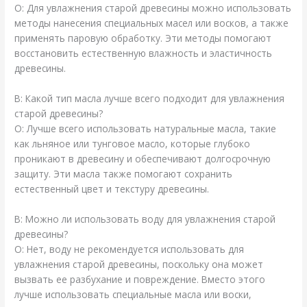
О: Для увлажнения старой древесины можно использовать
методы нанесения специальных масел или восков, а также
применять паровую обработку. Эти методы помогают
восстановить естественную влажность и эластичность
древесины.
В: Какой тип масла лучше всего подходит для увлажнения
старой древесины?
О: Лучше всего использовать натуральные масла, такие
как льняное или тунговое масло, которые глубоко
проникают в древесину и обеспечивают долгосрочную
защиту. Эти масла также помогают сохранить
естественный цвет и текстуру древесины.
В: Можно ли использовать воду для увлажнения старой
древесины?
О: Нет, воду не рекомендуется использовать для
увлажнения старой древесины, поскольку она может
вызвать ее разбухание и повреждение. Вместо этого
лучше использовать специальные масла или воски,