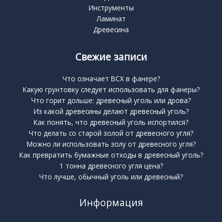
Инструменты
Ламинат
Древесина
Свежие записи
Что означает BCX в фанере?
Какую грунтовку следует использовать для фанеры?
Что горит дольше: древесный уголь или дрова?
Из какой древесины делают древесный уголь?
Как понять, что древесный уголь испортился?
Что делать со старой золой от древесного угля?
Можно ли использовать золу от древесного угля?
Как превратить бумажные отходы в древесный уголь?
1 тонна древесного угля цена?
Что лучше, обычный уголь или древесный?
Информация