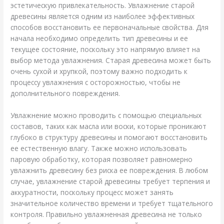
эстетическую привлекательность. Увлажнение старой
древесины является одним из наиболее эффективных
способов восстановить ее первоначальные свойства. Для
начала необходимо определить тип древесины и ее
текущее состояние, поскольку это напрямую влияет на
выбор метода увлажнения. Старая древесина может быть
очень сухой и хрупкой, поэтому важно подходить к
процессу увлажнения с осторожностью, чтобы не
дополнительного повреждения.
Увлажнение можно проводить с помощью специальных
составов, таких как масла или воски, которые проникают
глубоко в структуру древесины и помогают восстановить
ее естественную влагу. Также можно использовать
паровую обработку, которая позволяет равномерно
увлажнить древесину без риска ее повреждения. В любом
случае, увлажнение старой древесины требует терпения и
аккуратности, поскольку процесс может занять
значительное количество времени и требует тщательного
контроля. Правильно увлажненная древесина не только