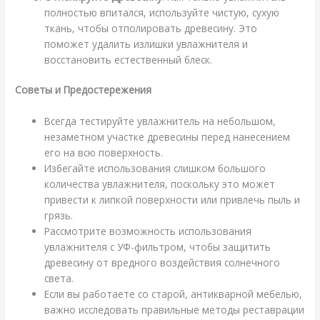
полностью впитался, используйте чистую, сухую
ткань, чтобы отполировать древесину. Это
поможет удалить излишки увлажнителя и
восстановить естественный блеск.
Советы и Предостережения
Всегда тестируйте увлажнитель на небольшом,
незаметном участке древесины перед нанесением
его на всю поверхность.
Избегайте использования слишком большого
количества увлажнителя, поскольку это может
привести к липкой поверхности или привлечь пыль и
грязь.
Рассмотрите возможность использования
увлажнителя с УФ-фильтром, чтобы защитить
древесину от вредного воздействия солнечного
света.
Если вы работаете со старой, антикварной мебелью,
важно исследовать правильные методы реставрации