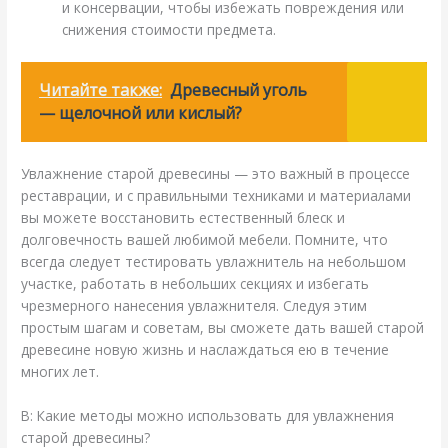
и консервации, чтобы избежать повреждения или
снижения стоимости предмета.
Читайте также:
Древесный уголь
— щелочной или кислый?
Увлажнение старой древесины — это важный в процессе
реставрации, и с правильными техниками и материалами
вы можете восстановить естественный блеск и
долговечность вашей любимой мебели. Помните, что
всегда следует тестировать увлажнитель на небольшом
участке, работать в небольших секциях и избегать
чрезмерного нанесения увлажнителя. Следуя этим
простым шагам и советам, вы сможете дать вашей старой
древесине новую жизнь и наслаждаться ею в течение
многих лет.
В: Какие методы можно использовать для увлажнения
старой древесины?