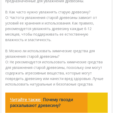
предназначенные для увлажнения древесины.
В: Как часто нужно увлажнять старую древесину?
О: Частота увлажнения старой древесины зависит от
условий ее хранения и использования. Как правило,
рекомендуется увлажнять древесину каждые 6-12
месяцев, чтобы поддерживать ее естественную
влажность и эластичность.
В: Можно ли использовать химические средства для
увлажнения старой древесины?
О: Не рекомендуется использовать химические средства
для увлажнения старой древесины, поскольку они могут
содержать агрессивные вещества, которые могут
повредить древесину или нанести вред здоровью. Лучше
использовать натуральные и безопасные средства.
Читайте также:
Почему гвозди
раскалывают древесину?