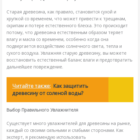
Старая древесина, как правило, становится сухой и
хрупкой со временем, что может привести к трещинам,
скрипам и потере естественного блеска. Это происходит
потому, что древесина естественным образом теряет
влагу и масла со временем, особенно когда она
подвергается воздействию солнечного света, тепла и
сухого воздуха. Увлажняя старую древесину, вы можете
восстановить естественный баланс влаги и предотвратить
дальнейшее повреждение.
Читайте также:
Как защитить
древесину от соленой воды?
Выбор Правильного Увлажнителя
Существует много увлажнителей для древесины на рынке,
каждый со своими сильными и слабыми сторонами. Как
эксперт, я рекомендую использовать