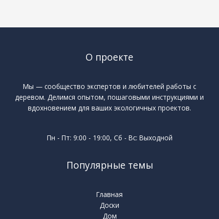
О проекте
Мы — сообщество экспертов и любителей работы с
деревом. Делимся опытом, пошаговыми инструкциями и
вдохновением для ваших экологичных проектов.
Пн - Пт: 9:00 - 19:00, Сб - Вс: Выходной
Популярные темы
Главная
Доски
Дом