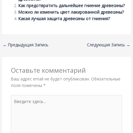
Как предотвратить дальнейшее гниение древесины?
Можно ли изменить цвет лакированной древесины?
Какая лучшая защита древесины от гниения?
←
Предыдущая Запись
Следующая Запись
→
Оставьте комментарий
Ваш адрес email не будет опубликован.
Обязательные
поля помечены
*
Введите
здесь...