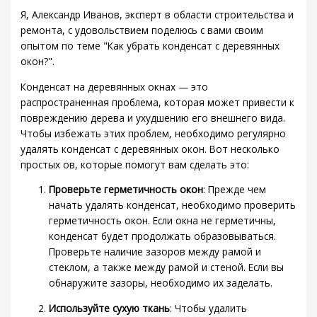
Я, Александр Иванов, эксперт в области строительства и
ремонта, с удовольствием поделюсь с вами своим
опытом по теме "Как убрать конденсат с деревянных
окон?".
Конденсат на деревянных окнах — это
распространенная проблема, которая может привести к
повреждению дерева и ухудшению его внешнего вида.
Чтобы избежать этих проблем, необходимо регулярно
удалять конденсат с деревянных окон. Вот несколько
простых ов, которые помогут вам сделать это:
Проверьте герметичность окон
: Прежде чем
начать удалять конденсат, необходимо проверить
герметичность окон. Если окна не герметичны,
конденсат будет продолжать образовываться.
Проверьте наличие зазоров между рамой и
стеклом, а также между рамой и стеной. Если вы
обнаружите зазоры, необходимо их заделать.
Используйте сухую ткань
: Чтобы удалить