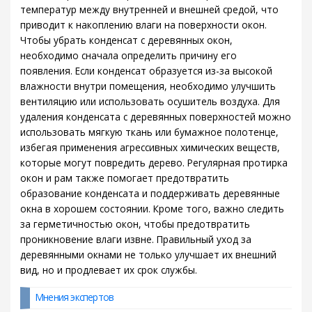
температур между внутренней и внешней средой, что
приводит к накоплению влаги на поверхности окон.
Чтобы убрать конденсат с деревянных окон,
необходимо сначала определить причину его
появления. Если конденсат образуется из-за высокой
влажности внутри помещения, необходимо улучшить
вентиляцию или использовать осушитель воздуха. Для
удаления конденсата с деревянных поверхностей можно
использовать мягкую ткань или бумажное полотенце,
избегая применения агрессивных химических веществ,
которые могут повредить дерево. Регулярная протирка
окон и рам также помогает предотвратить
образование конденсата и поддерживать деревянные
окна в хорошем состоянии. Кроме того, важно следить
за герметичностью окон, чтобы предотвратить
проникновение влаги извне. Правильный уход за
деревянными окнами не только улучшает их внешний
вид, но и продлевает их срок службы.
Мнения экспертов