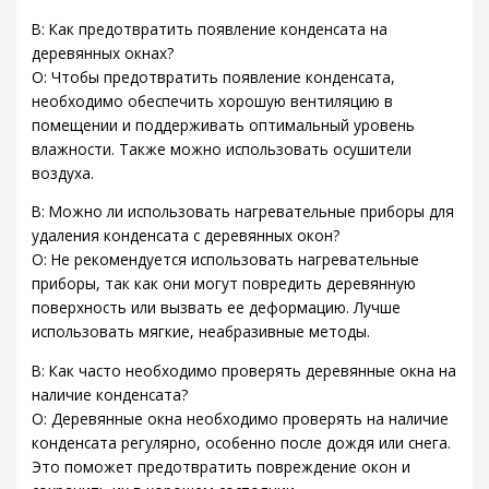
В: Как предотвратить появление конденсата на
деревянных окнах?
О: Чтобы предотвратить появление конденсата,
необходимо обеспечить хорошую вентиляцию в
помещении и поддерживать оптимальный уровень
влажности. Также можно использовать осушители
воздуха.
В: Можно ли использовать нагревательные приборы для
удаления конденсата с деревянных окон?
О: Не рекомендуется использовать нагревательные
приборы, так как они могут повредить деревянную
поверхность или вызвать ее деформацию. Лучше
использовать мягкие, неабразивные методы.
В: Как часто необходимо проверять деревянные окна на
наличие конденсата?
О: Деревянные окна необходимо проверять на наличие
конденсата регулярно, особенно после дождя или снега.
Это поможет предотвратить повреждение окон и