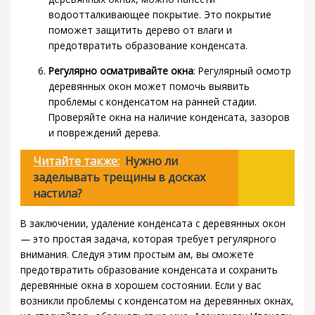
водоотталкивающее покрытие. Это покрытие
поможет защитить дерево от влаги и
предотвратить образование конденсата.
Регулярно осматривайте окна
: Регулярный осмотр
деревянных окон может помочь выявить
проблемы с конденсатом на ранней стадии.
Проверяйте окна на наличие конденсата, зазоров
и повреждений дерева.
Читайте также:
Нужно ли
заделывать трещины в досках
настила?
В заключении, удаление конденсата с деревянных окон
— это простая задача, которая требует регулярного
внимания. Следуя этим простым ам, вы сможете
предотвратить образование конденсата и сохранить
деревянные окна в хорошем состоянии. Если у вас
возникли проблемы с конденсатом на деревянных окнах,