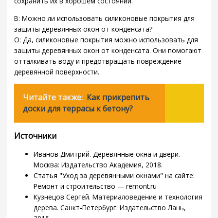
сохранить их в хорошем состоянии.
В: Можно ли использовать силиконовые покрытия для
защиты деревянных окон от конденсата?
О: Да, силиконовые покрытия можно использовать для
защиты деревянных окон от конденсата. Они помогают
отталкивать воду и предотвращать повреждение
деревянной поверхности.
Читайте также:
Как прикрепить
доски для террасы к бетону?
Источники
Иванов Дмитрий. Деревянные окна и двери.
Москва: Издательство Академия, 2018.
Статья "Уход за деревянными окнами" на сайте:
Ремонт и строительство — remont.ru
Кузнецов Сергей. Материаловедение и технология
дерева. Санкт-Петербург: Издательство Лань,