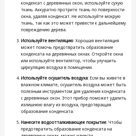
конденсат с деревянных окон, используйте сухую
ткань. Аккуратно протрите ткань по поверхности
окна, удаляя конденсат. Не используйте мокрую
ткань, так как это может привести к дальнейшему
повреждению дерева.
Используйте вентиляцию
: Хорошая вентиляция
может помочь предотвратить образование
конденсата на деревянных окнах. Откройте окна
или используйте вентилятор, чтобы улучшить
циркуляцию воздуха в помещении.
Используйте осушитель воздуха
: Если вы живете в
влажном климате, осушитель воздуха может быть
полезным инструментом для удаления конденсата
с деревянных окон. Этот прибор поможет удалить
излишнюю влагу из воздуха, предотвращая
образование конденсата.
Нанесите водоотталкивающее покрытие
: Чтобы
предотвратить образование конденсата на
деревянных окнах, можно нанести