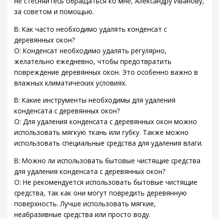
не стесняйтесь обращаться ко мне, Александру Иванову,
за советом и помощью.
В: Как часто необходимо удалять конденсат с
деревянных окон?
О: Конденсат необходимо удалять регулярно,
желательно ежедневно, чтобы предотвратить
повреждение деревянных окон. Это особенно важно в
влажных климатических условиях.
В: Какие инструменты необходимы для удаления
конденсата с деревянных окон?
О: Для удаления конденсата с деревянных окон можно
использовать мягкую ткань или губку. Также можно
использовать специальные средства для удаления влаги.
В: Можно ли использовать бытовые чистящие средства
для удаления конденсата с деревянных окон?
О: Не рекомендуется использовать бытовые чистящие
средства, так как они могут повредить деревянную
поверхность. Лучше использовать мягкие,
неабразивные средства или просто воду.