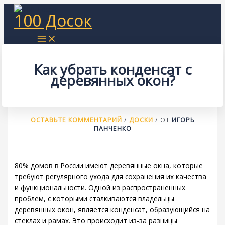
Перейти
100 Досок
к
содержимому
Как убрать конденсат с
деревянных окон?
ОСТАВЬТЕ КОММЕНТАРИЙ
/
ДОСКИ
/ ОТ
ИГОРЬ
ПАНЧЕНКО
80% домов в России имеют деревянные окна, которые
требуют регулярного ухода для сохранения их качества
и функциональности. Одной из распространенных
проблем, с которыми сталкиваются владельцы
деревянных окон, является конденсат, образующийся на
стеклах и рамах. Это происходит из-за разницы