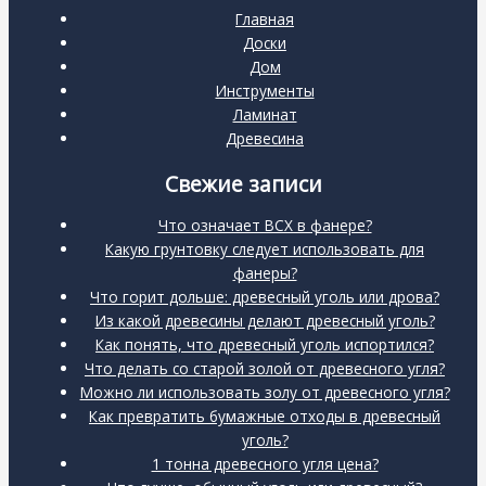
Главная
Доски
Дом
Инструменты
Ламинат
Древесина
Свежие записи
Что означает BCX в фанере?
Какую грунтовку следует использовать для
фанеры?
Что горит дольше: древесный уголь или дрова?
Из какой древесины делают древесный уголь?
Как понять, что древесный уголь испортился?
Что делать со старой золой от древесного угля?
Можно ли использовать золу от древесного угля?
Как превратить бумажные отходы в древесный
уголь?
1 тонна древесного угля цена?