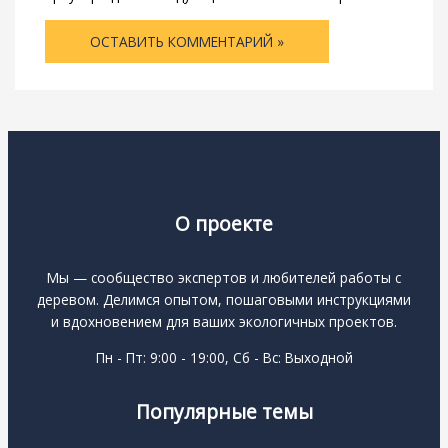
О проекте
Мы — сообщество экспертов и любителей работы с
деревом. Делимся опытом, пошаговыми инструкциями
и вдохновением для ваших экологичных проектов.
Пн - Пт: 9:00 - 19:00, Сб - Вс: Выходной
Популярные темы