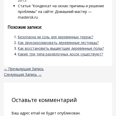
2015.
Статья "Конденсат на окнах: причины и решение
проблемы" на сайте: Домашний мастер —
masterok.ru
Похожие записи:
Безопасна ли соль для деревянных террас?
Как звукоизолировать деревянные лестницы?
Как восстановить выцветшие деревянные полы?
Какие три типа разделочных досок существуют?
←
Предыдущая Запись
Следующая Запись
→
Оставьте комментарий
Ваш адрес email не будет опубликован.