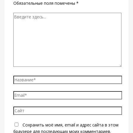
Обязательные поля помечены
*
Введите
здесь...
Название*
Email*
Сайт
Сохранить моё имя, email и адрес сайта в этом
браузере для последующих моих комментариев.