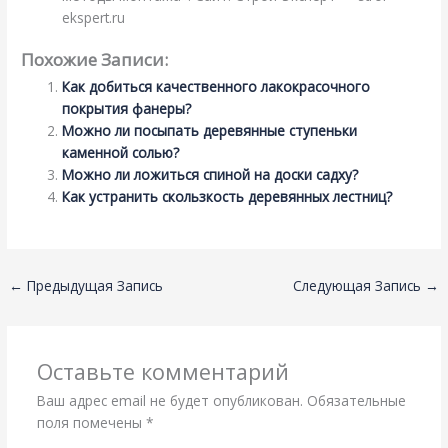
ekspert.ru
Похожие Записи:
Как добиться качественного лакокрасочного
покрытия фанеры?
Можно ли посыпать деревянные ступеньки
каменной солью?
Можно ли ложиться спиной на доски садху?
Как устранить скользкость деревянных лестниц?
←
Предыдущая Запись
Следующая Запись
→
Оставьте комментарий
Ваш адрес email не будет опубликован.
Обязательные
поля помечены
*