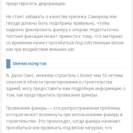
предотвратить деформацию.
Не стоит забывать о качестве крепежа. Саморезы или
гвозди должны быть подобраны правильно, чтобы
надежно фиксировать фанеру к опорам. Недостаточно
плотная фиксация может привести к тому, что материал
со временем начнет прогибаться под собственным весом
или при воздействии внешних сил.
Мнения экспертов
Я, Джон Смит, инженер-строитель с более чем 10-летним
опытом в области проектирования и строительства
зданий, могу предоставить вам подробную информацию о
том, как предотвратить провисание фанеры.
Провисание фанеры — это распространенная проблема,
которая может возникнуть при использовании фанеры в
строительстве. Это происходит, когда фанера начинает
прогибаться или провисать под весом нагрузки, что