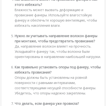
этого избежать?
Влажность может вызвать деформацию и
провисание фанеры. Используйте влагостойкую
фанеру и обеспечьте хорошую вентиляцию, чтобы
избежать накопления влаги.
Нужно ли учитывать направление волокон фанеры
при монтаже, чтобы предотвратить провисание?
Да, направление волокон влияет на прочность.
Укладывайте фанеру так, чтобы волокна были
ориентированы в направлении наибольшей нагрузки.
Как правильно установить опоры под фанеру, чтобы
избежать провисания?
Опоры должны быть установлены на ровной
поверхности с равными интервалами,
соответствующими несущей способности фанеры.
Убедитесь, что опоры надежно закреплены.
Что делать, если фанера уже провисла?