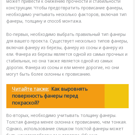
может привести к снижению прочности и стабильности
конструкции. Чтобы предотвратить провисание фанеры,
необходимо учитывать несколько факторов, включая тип
фанеры, толщину и способ монтажа.
Во-первых, необходимо выбрать правильный тип фанеры
для вашего проекта. Существует несколько типов фанеры,
включая фанеру из березы, фанеру из сосны и фанеру из
ели. Фанера из березы является одной из самых прочных и
стабильных, но она также является одной из самых
дорогих. Фанера из сосны и ели менее дорогие, но они
могут быть более склонны к провисанию.
Читайте также:
Как выровнять
поверхность фанеры перед
покраской?
Во-вторых, необходимо учитывать толщину фанеры.
Толстая фанера менее склонна к провисанию, чем тонкая.
Однако, использование слишком толстой фанеры может