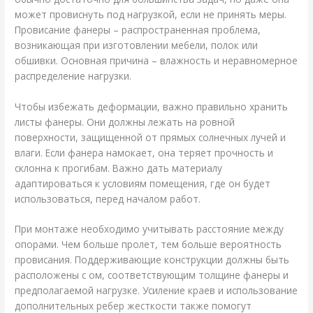
может провиснуть под нагрузкой, если не принять меры.
Провисание фанеры – распространенная проблема,
возникающая при изготовлении мебели, полок или
обшивки. Основная причина – влажность и неравномерное
распределение нагрузки.
Чтобы избежать деформации, важно правильно хранить
листы фанеры. Они должны лежать на ровной
поверхности, защищенной от прямых солнечных лучей и
влаги. Если фанера намокает, она теряет прочность и
склонна к прогибам. Важно дать материалу
адаптироваться к условиям помещения, где он будет
использоваться, перед началом работ.
При монтаже необходимо учитывать расстояние между
опорами. Чем больше пролет, тем больше вероятность
провисания. Поддерживающие конструкции должны быть
расположены с ом, соответствующим толщине фанеры и
предполагаемой нагрузке. Усиление краев и использование
дополнительных ребер жесткости также помогут