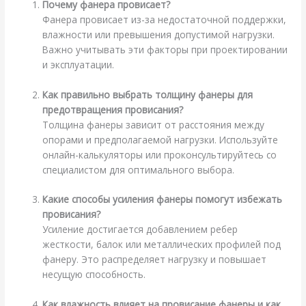
Почему фанера провисает?
Фанера провисает из-за недостаточной поддержки,
влажности или превышения допустимой нагрузки.
Важно учитывать эти факторы при проектировании
и эксплуатации.
Как правильно выбрать толщину фанеры для
предотвращения провисания?
Толщина фанеры зависит от расстояния между
опорами и предполагаемой нагрузки. Используйте
онлайн-калькуляторы или проконсультируйтесь со
специалистом для оптимального выбора.
Какие способы усиления фанеры помогут избежать
провисания?
Усиление достигается добавлением ребер
жесткости, балок или металлических профилей под
фанеру. Это распределяет нагрузку и повышает
несущую способность.
Как влажность влияет на провисание фанеры и как