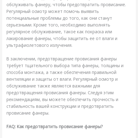
обслуживать фанеру, чтобы предотвратить провисание.
Регулярный осмотр может помочь выявить
потенциальные проблемы до того, как они станут
серьезными. Кроме того, необходимо выполнять
регулярное обслуживание, такое как покраска или
лакирование фанеры, чтобы защитить ее от влаги и
ультрафиолетового излучения.
В заключении, предотвращение провисания фанеры
требует тщательного выбора типа фанеры, толщины и
способа монтажа, а также обеспечения правильной
вентиляции и защиты от влаги. Регулярный осмотр и
обслуживание также являются важными для
предотвращения провисания фанеры. Следуя этим
рекомендациям, вы можете обеспечить прочность и
стабильность вашей конструкции и предотвратить
провисание фанеры.
FAQ: Как предотвратить провисание фанеры?