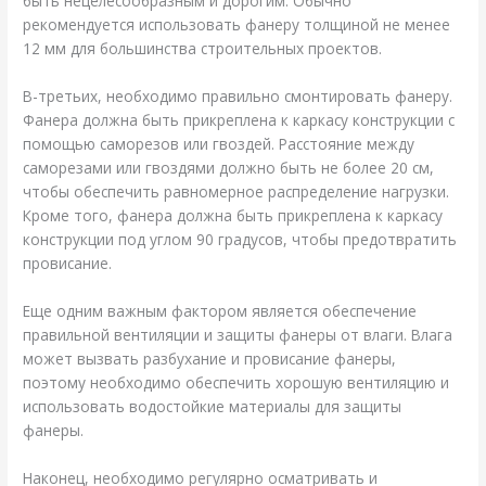
быть нецелесообразным и дорогим. Обычно
рекомендуется использовать фанеру толщиной не менее
12 мм для большинства строительных проектов.
В-третьих, необходимо правильно смонтировать фанеру.
Фанера должна быть прикреплена к каркасу конструкции с
помощью саморезов или гвоздей. Расстояние между
саморезами или гвоздями должно быть не более 20 см,
чтобы обеспечить равномерное распределение нагрузки.
Кроме того, фанера должна быть прикреплена к каркасу
конструкции под углом 90 градусов, чтобы предотвратить
провисание.
Еще одним важным фактором является обеспечение
правильной вентиляции и защиты фанеры от влаги. Влага
может вызвать разбухание и провисание фанеры,
поэтому необходимо обеспечить хорошую вентиляцию и
использовать водостойкие материалы для защиты
фанеры.
Наконец, необходимо регулярно осматривать и