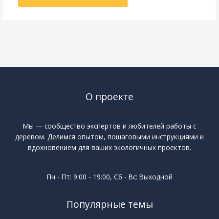
О проекте
Мы — сообщество экспертов и любителей работы с
деревом. Делимся опытом, пошаговыми инструкциями и
вдохновением для ваших экологичных проектов.
Пн - Пт: 9:00 - 19:00, Сб - Вс: Выходной
Популярные темы