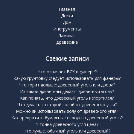
Главная
Доски
Дом
Инструменты
Ламинат
Древесина
Свежие записи
Что означает BCX в фанере?
Какую грунтовку следует использовать для фанеры?
Что горит дольше: древесный уголь или дрова?
Из какой древесины делают древесный уголь?
Как понять, что древесный уголь испортился?
Что делать со старой золой от древесного угля?
Можно ли использовать золу от древесного угля?
Как превратить бумажные отходы в древесный уголь?
1 тонна древесного угля цена?
Что лучше, обычный уголь или древесный?