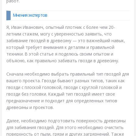
работ.
Мнения экспертов
Я, Иван Иванович, опытный плотник с более чем 20-
летним стажем, могу с уверенностью заявить, что
забивание гвоздей в древесину — это важнейший навык,
который требует внимания к деталям и правильной
техники. В этой статье я поделюсь своим опытом и
объясню, как правильно забивать гвозди в древесину.
Сначала необходимо выбрать правильный тип гвоздей для
вашего проекта. Гвозди бывают разных типов, таких как
гвозди с плоской головкой, гвозди с круглой головкой и
гвозди без головки. Каждый тип гвоздей имеет свое
предназначение и подходит для определенных типов
древесины и проектов.
Далее, необходимо подготовить поверхность древесины
для забивания гвоздей. Для этого необходимо очистить
поверхность от пыли, грязи и других загрязнений. Также