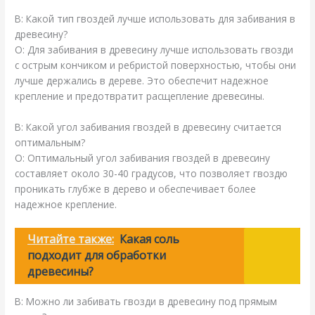
В: Какой тип гвоздей лучше использовать для забивания в
древесину?
О: Для забивания в древесину лучше использовать гвозди
с острым кончиком и ребристой поверхностью, чтобы они
лучше держались в дереве. Это обеспечит надежное
крепление и предотвратит расщепление древесины.
В: Какой угол забивания гвоздей в древесину считается
оптимальным?
О: Оптимальный угол забивания гвоздей в древесину
составляет около 30-40 градусов, что позволяет гвоздю
проникать глубже в дерево и обеспечивает более
надежное крепление.
Читайте также:
Какая соль
подходит для обработки
древесины?
В: Можно ли забивать гвозди в древесину под прямым