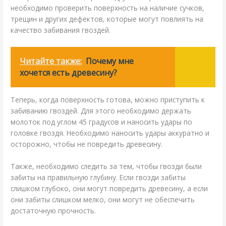
необходимо проверить поверхность на наличие сучков,
трещин и других дефектов, которые могут повлиять на
качество забивания гвоздей.
Читайте также:
Почему мне
хочется есть древесину?
Теперь, когда поверхность готова, можно приступить к
забиванию гвоздей. Для этого необходимо держать
молоток под углом 45 градусов и наносить удары по
головке гвоздя. Необходимо наносить удары аккуратно и
осторожно, чтобы не повредить древесину.
Также, необходимо следить за тем, чтобы гвозди были
забиты на правильную глубину. Если гвозди забиты
слишком глубоко, они могут повредить древесину, а если
они забиты слишком мелко, они могут не обеспечить
достаточную прочность.