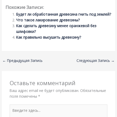
Похожие Записи:
Будет ли обработанная древесина гнить под землей?
Что такое лакирование древесины?
Как сделать древесину менее оранжевой без
шлифовки?
Как правильно высушить древесину?
←
Предыдущая Запись
Следующая Запись
→
Оставьте комментарий
Ваш адрес email не будет опубликован.
Обязательные
поля помечены
*
Введите
здесь...