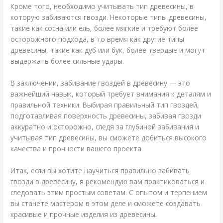
Кроме того, необходимо учитывать тип древесины, в
которую забиваются гвозди. Некоторые типы древесины,
такие как сосна или ель, более мягкие и требуют более
осторожного подхода, в то время как другие типы
древесины, такие как дуб или бук, более твердые и могут
выдержать более сильные удары.
В заключении, забивание гвоздей в древесину — это
важнейший навык, который требует внимания к деталям и
правильной техники. Выбирая правильный тип гвоздей,
подготавливая поверхность древесины, забивая гвозди
аккуратно и осторожно, следя за глубиной забивания и
учитывая тип древесины, вы сможете добиться высокого
качества и прочности вашего проекта.
Итак, если вы хотите научиться правильно забивать
гвозди в древесину, я рекомендую вам практиковаться и
следовать этим простым советам. С опытом и терпением
вы станете мастером в этом деле и сможете создавать
красивые и прочные изделия из древесины.