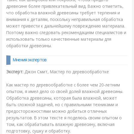
древесине более привлекательный вид. Важно отметить,
что обработка влажной древесины требует терпения и
внимания к деталям, поскольку неправильная обработка
может привести к дальнейшему повреждению материала.
Поэтому важно следовать рекомендациям специалистов и
использовать только качественные материалы для
обработки древесины.
Мнения экспертов
Эксперт:
Джон Смит, Мастер по деревообработке
Как мастер по деревообработке с более чем 20-летним
опытом, я имел дело со своей долей влажной древесины.
Обработка древесины, которая была влажной, может
быть сложной задачей, но с правильными техниками и
предосторожностями можно добиться отличных
результатов. В этом тексте я поделюсь своим опытом о
том, как обрабатывать влажную древесину, включая
подготовку, сушку и обработку.