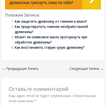
древесина треснуть сама по себе?
Похожие Записи:
Как защитить древесину от гниения и влаги?
Как предотвратить гниение необработанной
древесины?
Может ли оливковое масло прогоркнуть при
обработке древесины?
Как восстановить старую сухую древесину?
←
Предыдущая Запись
Следующая Запись
→
Оставьте комментарий
Ваш адрес email не будет опубликован.
Обязательные
поля помечены
*