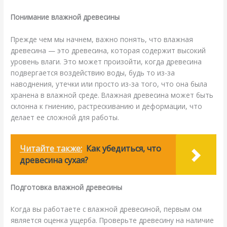
Понимание влажной древесины
Прежде чем мы начнем, важно понять, что влажная
древесина — это древесина, которая содержит высокий
уровень влаги. Это может произойти, когда древесина
подвергается воздействию воды, будь то из-за
наводнения, утечки или просто из-за того, что она была
хранена в влажной среде. Влажная древесина может быть
склонна к гниению, растрескиванию и деформации, что
делает ее сложной для работы.
Читайте также:
Как убедиться, что
древесина сухая?
Подготовка влажной древесины
Когда вы работаете с влажной древесиной, первым ом
является оценка ущерба. Проверьте древесину на наличие