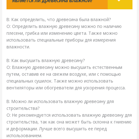
является ли древесина влажной?
В: Как определить, что древесина была влажной?
О: Определить влажную древесину можно по наличию
плесени, грибка или изменению цвета. Также можно
использовать специальные приборы для измерения
влажности.
В: Как высушить влажную древесину?
О: Влажную древесину можно высушить естественным
путем, оставив ее на свежем воздухе, или с помощью
специальных сушилок. Также можно использовать
вентиляторы или обогреватели для ускорения процесса.
В: Можно ли использовать влажную древесину для
строительства?
О: Не рекомендуется использовать влажную древесину для
строительства, так как она может быть склонна к гниению
и деформации. Лучше всего высушить ее перед
использованием.