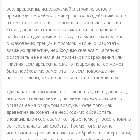
80% древесины, используемой в строительстве и
производстве мебели, подвергается воздействию влаги,
что может привести к ее порче и снижению качества.
Когда древесина становится влажной, она начинает
разбухать и деформироваться, что может привести к
образованию трещин и поломок. Чтобы обработать
влажную древесину, необходимо сначала тщательно
осмотреть ее на наличие признаков повреждения или
гниения. Если древесина сильно повреждена, ее может
быть необходимо заменить, но если повреждения
незначительны, можно попытаться восстановить ее.
Для начала необходимо тщательно высушить древесину,
используя специальные сушильные камеры или просто
оставив ее на открытом воздухе. После того, как
древесина высохнет, ее необходимо обработать
специальными составами, которые помогут восстановить
ее первоначальные свойства. Кроме того, можно
использовать различные методы обработки поверхности,
такие как шлифовка или покраска, чтобы придать