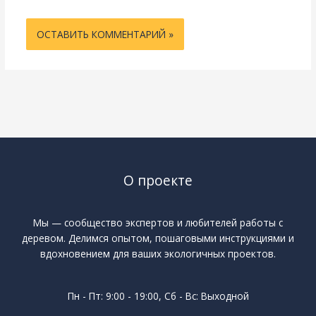
О проекте
Мы — сообщество экспертов и любителей работы с
деревом. Делимся опытом, пошаговыми инструкциями и
вдохновением для ваших экологичных проектов.
Пн - Пт: 9:00 - 19:00, Сб - Вс: Выходной