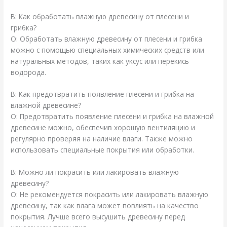
В: Как обработать влажную древесину от плесени и
грибка?
О: Обработать влажную древесину от плесени и грибка
можно с помощью специальных химических средств или
натуральных методов, таких как уксус или перекись
водорода.
В: Как предотвратить появление плесени и грибка на
влажной древесине?
О: Предотвратить появление плесени и грибка на влажной
древесине можно, обеспечив хорошую вентиляцию и
регулярно проверяя на наличие влаги. Также можно
использовать специальные покрытия или обработки.
В: Можно ли покрасить или лакировать влажную
древесину?
О: Не рекомендуется покрасить или лакировать влажную
древесину, так как влага может повлиять на качество
покрытия. Лучше всего высушить древесину перед