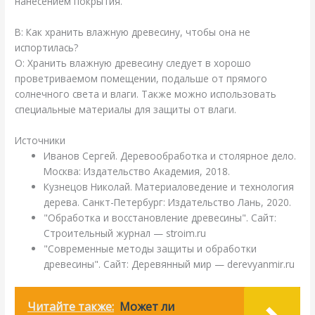
нанесением покрытия.
В: Как хранить влажную древесину, чтобы она не
испортилась?
О: Хранить влажную древесину следует в хорошо
проветриваемом помещении, подальше от прямого
солнечного света и влаги. Также можно использовать
специальные материалы для защиты от влаги.
Источники
Иванов Сергей. Деревообработка и столярное дело.
Москва: Издательство Академия, 2018.
Кузнецов Николай. Материаловедение и технология
дерева. Санкт-Петербург: Издательство Лань, 2020.
"Обработка и восстановление древесины". Сайт:
Строительный журнал — stroim.ru
"Современные методы защиты и обработки
древесины". Сайт: Деревянный мир — derevyanmir.ru
Читайте также:
Может ли