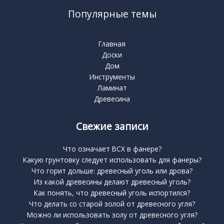
Популярные темы
Главная
Доски
Дом
Инструменты
Ламинат
Древесина
Свежие записи
Что означает BCX в фанере?
Какую грунтовку следует использовать для фанеры?
Что горит дольше: древесный уголь или дрова?
Из какой древесины делают древесный уголь?
Как понять, что древесный уголь испортился?
Что делать со старой золой от древесного угля?
Можно ли использовать золу от древесного угля?