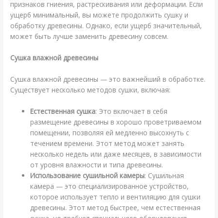
признаков гниения, растрескивания или деформации. Если
ущерб минимальный, вы можете продолжить сушку и
обработку древесины. Однако, если ущерб значительный,
может быть лучше заменить древесину совсем.
Сушка влажной древесины
Сушка влажной древесины — это важнейший в обработке.
Существует несколько методов сушки, включая:
Естественная сушка
: Это включает в себя
размещение древесины в хорошо проветриваемом
помещении, позволяя ей медленно высохнуть с
течением времени. Этот метод может занять
несколько недель или даже месяцев, в зависимости
от уровня влажности и типа древесины.
Использование сушильной камеры
: Сушильная
камера — это специализированное устройство,
которое использует тепло и вентиляцию для сушки
древесины. Этот метод быстрее, чем естественная