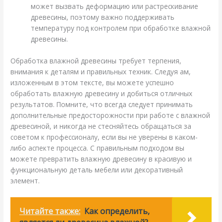
может вызвать деформацию или растрескивание
древесины, поэтому важно поддерживать
температуру под контролем при обработке влажной
древесины.
Обработка влажной древесины требует терпения,
внимания к деталям и правильных техник. Следуя ам,
изложенным в этом тексте, вы можете успешно
обработать влажную древесину и добиться отличных
результатов. Помните, что всегда следует принимать
дополнительные предосторожности при работе с влажной
древесиной, и никогда не стесняйтесь обращаться за
советом к профессионалу, если вы не уверены в каком-
либо аспекте процесса. С правильным подходом вы
можете превратить влажную древесину в красивую и
функциональную деталь мебели или декоративный
элемент.
Читайте также:
Как определить,